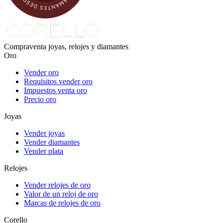
Compraventa joyas, relojes y diamantes
Oro
Vender oro
Requisitos vender oro
Impuestos venta oro
Precio oro
Joyas
Vender joyas
Vender diamantes
Vender plata
Relojes
Vender relojes de oro
Valor de un reloj de oro
Marcas de relojes de oro
Corello