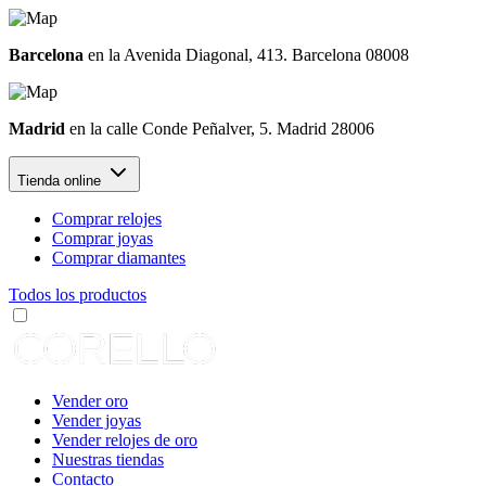
Barcelona
en la Avenida Diagonal, 413. Barcelona 08008
Madrid
en la calle Conde Peñalver, 5. Madrid 28006
Tienda online
Comprar relojes
Comprar joyas
Comprar diamantes
Todos los productos
Vender oro
Vender joyas
Vender relojes de oro
Nuestras tiendas
Contacto