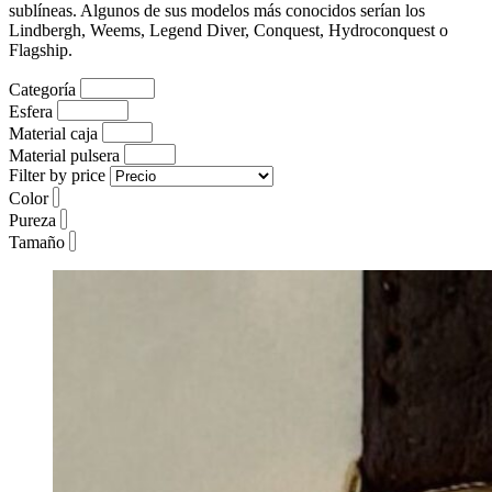
sublíneas. Algunos de sus modelos más conocidos serían los
Lindbergh, Weems, Legend Diver, Conquest, Hydroconquest o
Flagship.
Categoría
Esfera
Material caja
Material pulsera
Filter by price
Color
Pureza
Tamaño