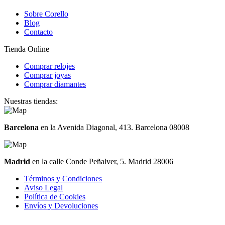
Sobre Corello
Blog
Contacto
Tienda Online
Comprar relojes
Comprar joyas
Comprar diamantes
Nuestras tiendas:
Barcelona
en la Avenida Diagonal, 413. Barcelona 08008
Madrid
en la calle Conde Peñalver, 5. Madrid 28006
Términos y Condiciones
Aviso Legal
Política de Cookies
Envíos y Devoluciones