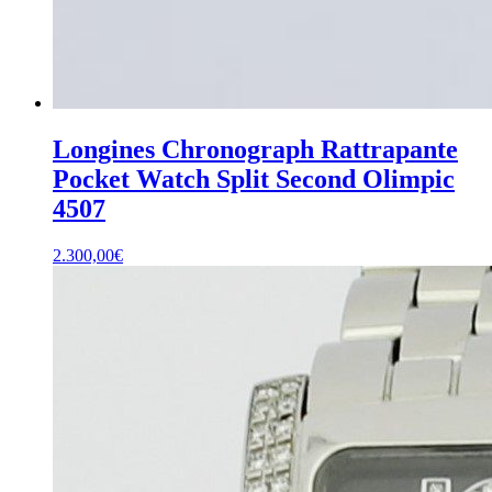
Longines Chronograph Rattrapante
Pocket Watch Split Second Olimpic
4507
2.300,00
€