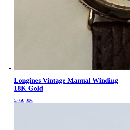
Longines Vintage Manual Winding
18K Gold
5.050,00
€