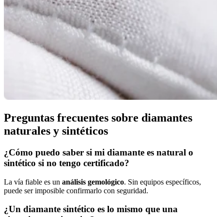
Preguntas frecuentes sobre diamantes
naturales y sintéticos
¿Cómo puedo saber si mi diamante es natural o
sintético si no tengo certificado?
La vía fiable es un
análisis gemológico
. Sin equipos específicos,
puede ser imposible confirmarlo con seguridad.
¿Un diamante sintético es lo mismo que una