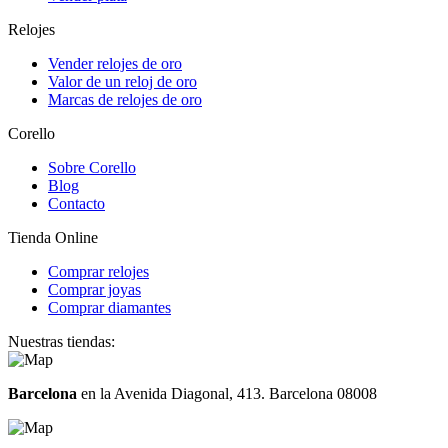
Relojes
Vender relojes de oro
Valor de un reloj de oro
Marcas de relojes de oro
Corello
Sobre Corello
Blog
Contacto
Tienda Online
Comprar relojes
Comprar joyas
Comprar diamantes
Nuestras tiendas:
Barcelona
en la Avenida Diagonal, 413. Barcelona 08008