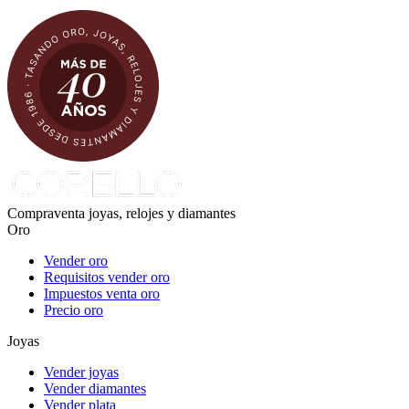
Compraventa joyas, relojes y diamantes
Oro
Vender oro
Requisitos vender oro
Impuestos venta oro
Precio oro
Joyas
Vender joyas
Vender diamantes
Vender plata