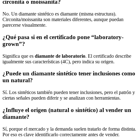
circonita o moissanita?
No. Un diamante sintético es diamante (misma estructura).
Circonita/moissanita son materiales diferentes, aunque puedan
parecerse visualmente.
¿Qué pasa si en el certificado pone “laboratory-
grown”?
Significa que es
diamante de laboratorio
. El certificado describe
igualmente sus características (4C), pero indica su origen.
¿Puede un diamante sintético tener inclusiones como
un natural?
Sí. Los sintéticos también pueden tener inclusiones, pero el patrón y
ciertas señales pueden diferir y se analizan con herramientas.
¿Influye el origen (natural o sintético) al vender un
diamante?
Sí, porque el mercado y la demanda suelen tratarlo de forma distinta.
Por eso es clave identificarlo correctamente antes de vender.