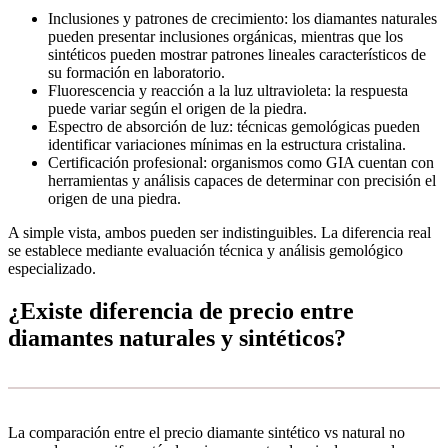
Inclusiones y patrones de crecimiento: los diamantes naturales
pueden presentar inclusiones orgánicas, mientras que los
sintéticos pueden mostrar patrones lineales característicos de
su formación en laboratorio.
Fluorescencia y reacción a la luz ultravioleta: la respuesta
puede variar según el origen de la piedra.
Espectro de absorción de luz: técnicas gemológicas pueden
identificar variaciones mínimas en la estructura cristalina.
Certificación profesional: organismos como GIA cuentan con
herramientas y análisis capaces de determinar con precisión el
origen de una piedra.
A simple vista, ambos pueden ser indistinguibles. La diferencia real
se establece mediante evaluación técnica y análisis gemológico
especializado.
¿Existe diferencia de precio entre
diamantes naturales y sintéticos?
La comparación entre el precio diamante sintético vs natural no