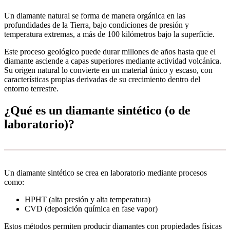
Un diamante natural se forma de manera orgánica en las
profundidades de la Tierra, bajo condiciones de presión y
temperatura extremas, a más de 100 kilómetros bajo la superficie.
Este proceso geológico puede durar millones de años hasta que el
diamante asciende a capas superiores mediante actividad volcánica.
Su origen natural lo convierte en un material único y escaso, con
características propias derivadas de su crecimiento dentro del
entorno terrestre.
¿Qué es un diamante sintético (o de
laboratorio)?
Un diamante sintético se crea en laboratorio mediante procesos
como:
HPHT (alta presión y alta temperatura)
CVD (deposición química en fase vapor)
Estos métodos permiten producir diamantes con propiedades físicas