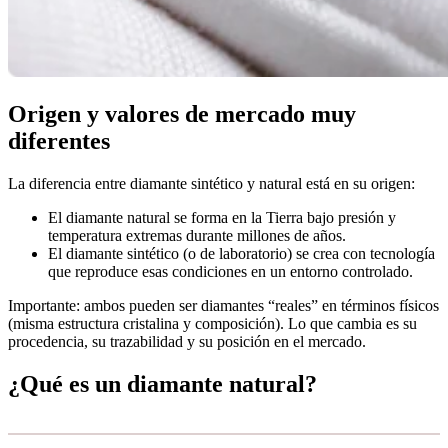
Origen y valores de mercado muy
diferentes
La diferencia entre diamante sintético y natural está en su origen:
El diamante natural se forma en la Tierra bajo presión y
temperatura extremas durante millones de años.
El diamante sintético (o de laboratorio) se crea con tecnología
que reproduce esas condiciones en un entorno controlado.
Importante: ambos pueden ser diamantes “reales” en términos físicos
(misma estructura cristalina y composición). Lo que cambia es su
procedencia, su trazabilidad y su posición en el mercado.
¿Qué es un diamante natural?