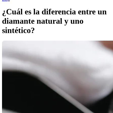
¿Cuál es la diferencia entre un
diamante natural y uno
sintético?