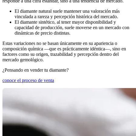
responde a una cifra estándar, sino a una tendencia de mercado.
El diamante natural suele mantener una valoración más
vinculada a rareza y percepción histórica del mercado.
El diamante sintético, al tener mayor disponibilidad y
capacidad de producción, suele moverse en un mercado con
dinámicas de precio distintas.
Estas variaciones no se basan únicamente en su apariencia o
composición química —que es prácticamente idéntica—, sino en
factores como su origen, trazabilidad y percepción dentro del
mercado gemológico.
¿Pensando en vender tu diamante?
conoce el proceso de venta