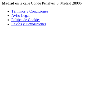
Madrid
en la calle Conde Peñalver, 5. Madrid 28006
Términos y Condiciones
Aviso Legal
Política de Cookies
Envíos y Devoluciones