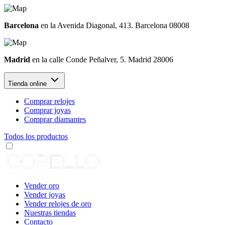
Barcelona
en la Avenida Diagonal, 413. Barcelona 08008
Madrid
en la calle Conde Peñalver, 5. Madrid 28006
Tienda online
Comprar relojes
Comprar joyas
Comprar diamantes
Todos los productos
Vender oro
Vender joyas
Vender relojes de oro
Nuestras tiendas
Contacto