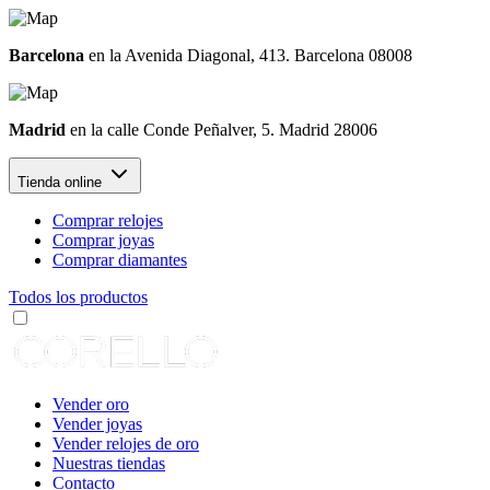
Barcelona
en la Avenida Diagonal, 413. Barcelona 08008
Madrid
en la calle Conde Peñalver, 5. Madrid 28006
Tienda online
Comprar relojes
Comprar joyas
Comprar diamantes
Todos los productos
Vender oro
Vender joyas
Vender relojes de oro
Nuestras tiendas
Contacto