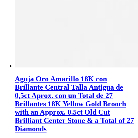
Aguja Oro Amarillo 18K con
Brillante Central Talla Antigua de
0,5ct Aprox. con un Total de 27
Brillantes 18K Yellow Gold Brooch
with an Approx. 0.5ct Old Cut
Brilliant Center Stone & a Total of 27
Diamonds