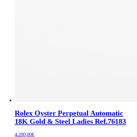
Rolex Oyster Perpetual Automatic
18K Gold & Steel Ladies Ref.76183
4.200,00
€