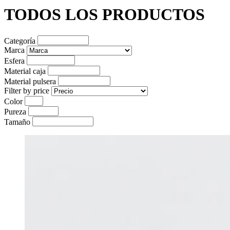
TODOS LOS PRODUCTOS
Categoría
Marca
Esfera
Material caja
Material pulsera
Filter by price
Color
Pureza
Tamaño