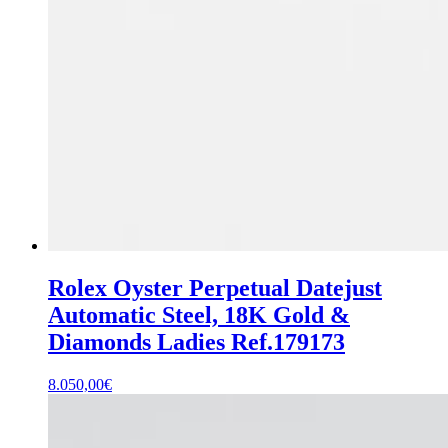
Rolex Oyster Perpetual Datejust
Automatic Steel, 18K Gold &
Diamonds Ladies Ref.179173
8.050,00
€