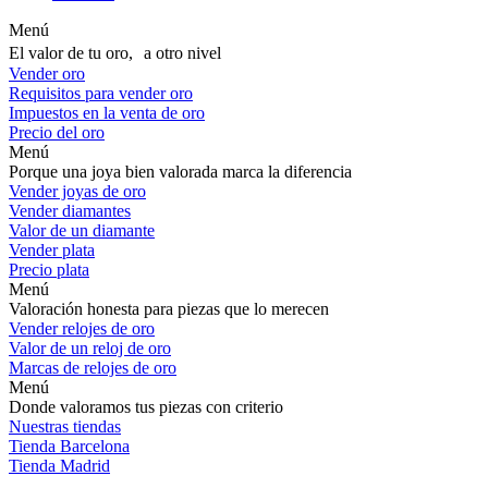
Menú
El valor de tu oro, a otro nivel
Vender oro
Requisitos para vender oro
Impuestos en la venta de oro
Precio del oro
Menú
Porque una joya bien valorada marca la diferencia
Vender joyas de oro
Vender diamantes
Valor de un diamante
Vender plata
Precio plata
Menú
Valoración honesta para piezas que lo merecen
Vender relojes de oro
Valor de un reloj de oro
Marcas de relojes de oro
Menú
Donde valoramos tus piezas con criterio
Nuestras tiendas
Tienda Barcelona
Tienda Madrid