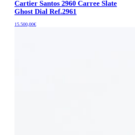
Cartier Santos 2960 Carree Slate
Ghost Dial Ref.2961
15.500,00
€