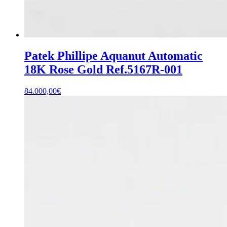
Patek Phillipe Aquanut Automatic
18K Rose Gold Ref.5167R-001
84.000,00
€