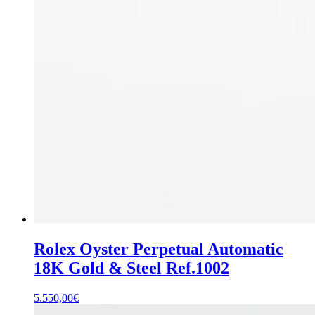
Rolex Oyster Perpetual Automatic
18K Gold & Steel Ref.1002
5.550,00
€