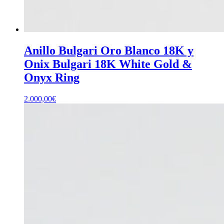
Anillo Bulgari Oro Blanco 18K y
Onix Bulgari 18K White Gold &
Onyx Ring
2.000,00
€