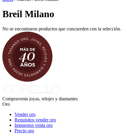
Breil Milano
No se encontraron productos que concuerden con la selección.
Compraventa joyas, relojes y diamantes
Oro
Vender oro
Requisitos vender oro
Impuestos venta oro
Precio oro