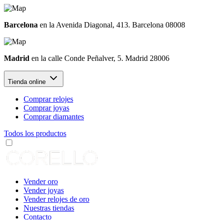
Barcelona
en la Avenida Diagonal, 413. Barcelona 08008
Madrid
en la calle Conde Peñalver, 5. Madrid 28006
Tienda online
Comprar relojes
Comprar joyas
Comprar diamantes
Todos los productos
Vender oro
Vender joyas
Vender relojes de oro
Nuestras tiendas
Contacto