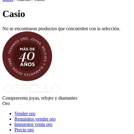
Casio
No se encontraron productos que concuerden con la selección.
Compraventa joyas, relojes y diamantes
Oro
Vender oro
Requisitos vender oro
Impuestos venta oro
Precio oro