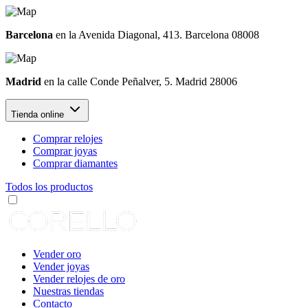
Barcelona
en la Avenida Diagonal, 413. Barcelona 08008
Madrid
en la calle Conde Peñalver, 5. Madrid 28006
Tienda online
Comprar relojes
Comprar joyas
Comprar diamantes
Todos los productos
Vender oro
Vender joyas
Vender relojes de oro
Nuestras tiendas
Contacto