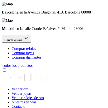
Barcelona
en la Avenida Diagonal, 413. Barcelona 08008
Madrid
en la calle Conde Peñalver, 5. Madrid 28006
Tienda online
Comprar relojes
Comprar joyas
Comprar diamantes
Todos los productos
Vender oro
Vender joyas
Vender relojes de oro
Nuestras tiendas
Contacto