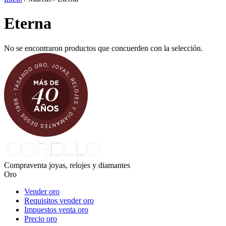
Eterna
No se encontraron productos que concuerden con la selección.
Compraventa joyas, relojes y diamantes
Oro
Vender oro
Requisitos vender oro
Impuestos venta oro
Precio oro