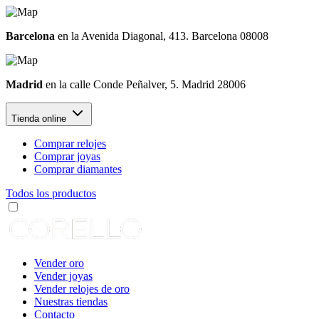
Barcelona
en la Avenida Diagonal, 413. Barcelona 08008
Madrid
en la calle Conde Peñalver, 5. Madrid 28006
Tienda online
Comprar relojes
Comprar joyas
Comprar diamantes
Todos los productos
Vender oro
Vender joyas
Vender relojes de oro
Nuestras tiendas
Contacto