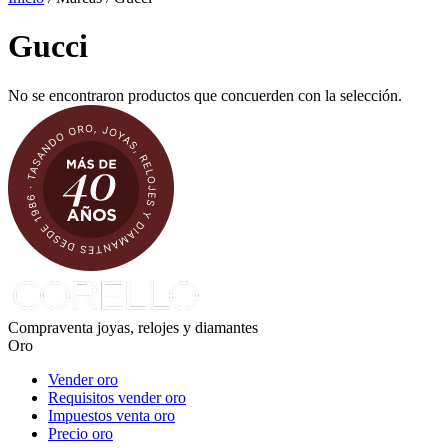
Gucci
No se encontraron productos que concuerden con la selección.
Compraventa joyas, relojes y diamantes
Oro
Vender oro
Requisitos vender oro
Impuestos venta oro
Precio oro