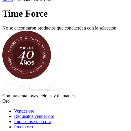
Time Force
No se encontraron productos que concuerden con la selección.
Compraventa joyas, relojes y diamantes
Oro
Vender oro
Requisitos vender oro
Impuestos venta oro
Precio oro