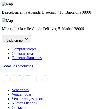
Barcelona
en la Avenida Diagonal, 413. Barcelona 08008
Madrid
en la calle Conde Peñalver, 5. Madrid 28006
Tienda online
Comprar relojes
Comprar joyas
Comprar diamantes
Todos los productos
Vender oro
Vender joyas
Vender relojes de oro
Nuestras tiendas
Contacto