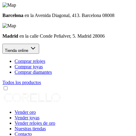
Barcelona
en la Avenida Diagonal, 413. Barcelona 08008
Madrid
en la calle Conde Peñalver, 5. Madrid 28006
Tienda online
Comprar relojes
Comprar joyas
Comprar diamantes
Todos los productos
Vender oro
Vender joyas
Vender relojes de oro
Nuestras tiendas
Contacto