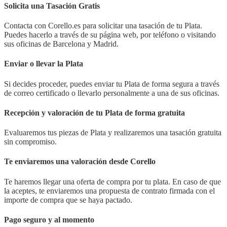
Solicita una Tasación Gratis
Contacta con Corello.es para solicitar una tasación de tu Plata.
Puedes hacerlo a través de su página web, por teléfono o visitando
sus oficinas de Barcelona y Madrid.
Enviar o llevar la Plata
Si decides proceder, puedes enviar tu Plata de forma segura a través
de correo certificado o llevarlo personalmente a una de sus oficinas.
Recepción y valoración de tu Plata de forma gratuita
Evaluaremos tus piezas de Plata y realizaremos una tasación gratuita
sin compromiso.
Te enviaremos una valoración desde Corello
Te haremos llegar una oferta de compra por tu plata. En caso de que
la aceptes, te enviaremos una propuesta de contrato firmada con el
importe de compra que se haya pactado.
Pago seguro y al momento