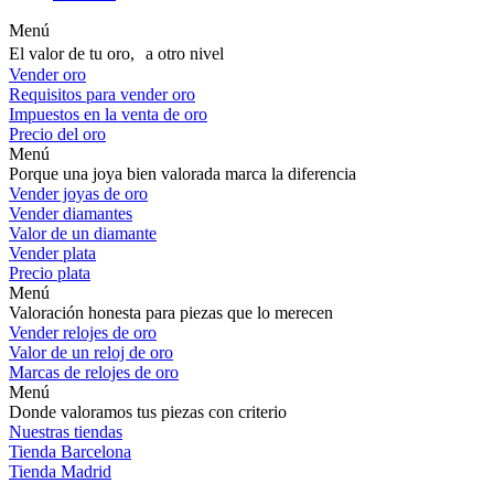
Menú
El valor de tu oro, a otro nivel
Vender oro
Requisitos para vender oro
Impuestos en la venta de oro
Precio del oro
Menú
Porque una joya bien valorada marca la diferencia
Vender joyas de oro
Vender diamantes
Valor de un diamante
Vender plata
Precio plata
Menú
Valoración honesta para piezas que lo merecen
Vender relojes de oro
Valor de un reloj de oro
Marcas de relojes de oro
Menú
Donde valoramos tus piezas con criterio
Nuestras tiendas
Tienda Barcelona
Tienda Madrid