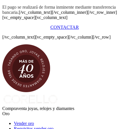
El pago se realizará de forma inminente mediante transferencia
bancaria.
[/vc_column_text][/vc_column_inner][/vc_row_inner]
[vc_empty_space][vc_column_text]
CONTACTAR
[/vc_column_text][vc_empty_space][/vc_column][/vc_row]
Compraventa joyas, relojes y diamantes
Oro
Vender oro
Requisitos vender oro