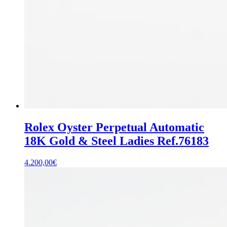
Rolex Oyster Perpetual Automatic
18K Gold & Steel Ladies Ref.76183
4.200,00
€