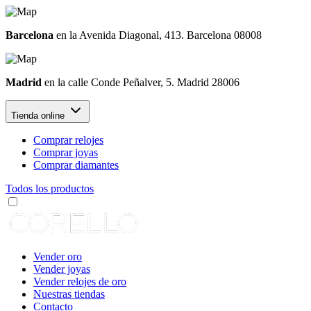
Barcelona
en la Avenida Diagonal, 413. Barcelona 08008
Madrid
en la calle Conde Peñalver, 5. Madrid 28006
Tienda online
Comprar relojes
Comprar joyas
Comprar diamantes
Todos los productos
Vender oro
Vender joyas
Vender relojes de oro
Nuestras tiendas
Contacto