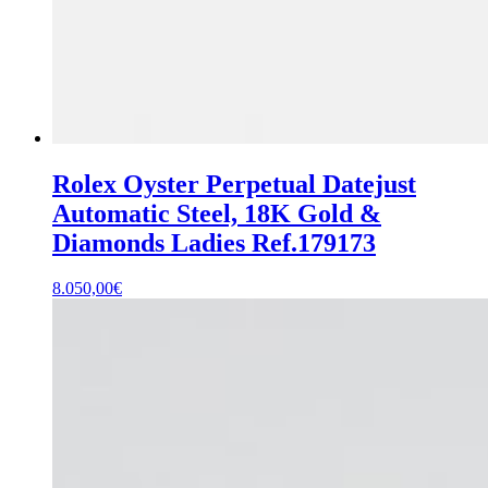
Rolex Oyster Perpetual Datejust
Automatic Steel, 18K Gold &
Diamonds Ladies Ref.179173
8.050,00
€