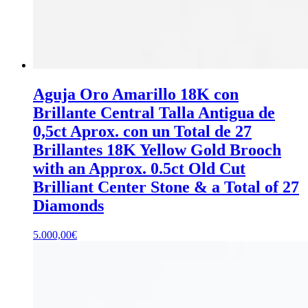
Aguja Oro Amarillo 18K con
Brillante Central Talla Antigua de
0,5ct Aprox. con un Total de 27
Brillantes 18K Yellow Gold Brooch
with an Approx. 0.5ct Old Cut
Brilliant Center Stone & a Total of 27
Diamonds
5.000,00
€