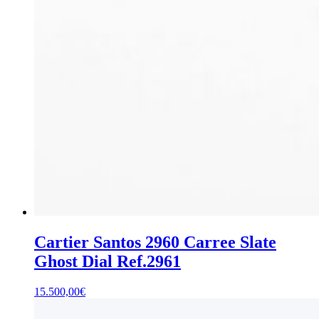
Cartier Santos 2960 Carree Slate
Ghost Dial Ref.2961
15.500,00
€