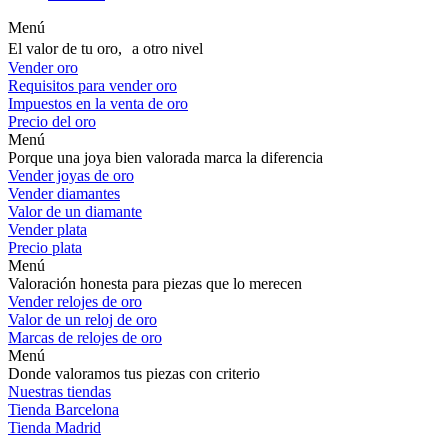
Menú
El valor de tu oro, a otro nivel
Vender oro
Requisitos para vender oro
Impuestos en la venta de oro
Precio del oro
Menú
Porque una joya bien valorada marca la diferencia
Vender joyas de oro
Vender diamantes
Valor de un diamante
Vender plata
Precio plata
Menú
Valoración honesta para piezas que lo merecen
Vender relojes de oro
Valor de un reloj de oro
Marcas de relojes de oro
Menú
Donde valoramos tus piezas con criterio
Nuestras tiendas
Tienda Barcelona
Tienda Madrid