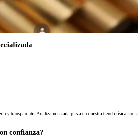
ecializada
 y transparente. Analizamos cada pieza en nuestra tienda física conside
con confianza?