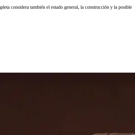
pleta considera también el estado general, la construcción y la posible