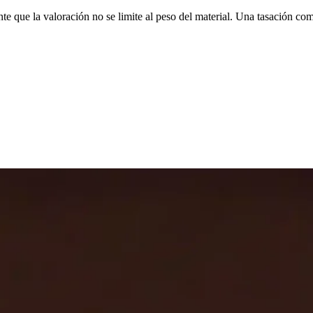
e que la valoración no se limite al peso del material. Una tasación com