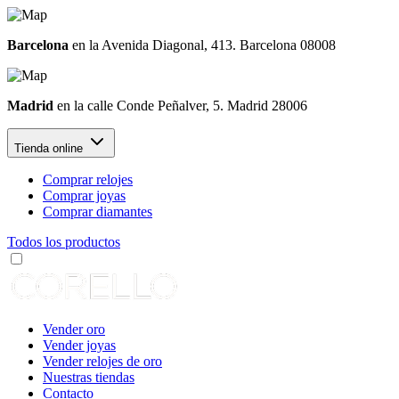
Barcelona
en la Avenida Diagonal, 413. Barcelona 08008
Madrid
en la calle Conde Peñalver, 5. Madrid 28006
Tienda online
Comprar relojes
Comprar joyas
Comprar diamantes
Todos los productos
Vender oro
Vender joyas
Vender relojes de oro
Nuestras tiendas
Contacto