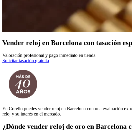
Vender reloj en Barcelona con tasación esp
Valoración profesional y pago inmediato en tienda
Solicitar tasación gratuita
En Corello puedes vender reloj en Barcelona con una evaluación experta
reloj y su interés en el mercado.
¿Dónde vender reloj de oro en Barcelona 