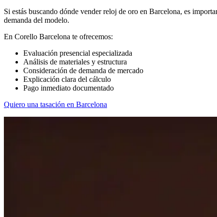
Si estás buscando dónde vender reloj de oro en Barcelona, es important
demanda del modelo.
En Corello Barcelona te ofrecemos:
Evaluación presencial especializada
Análisis de materiales y estructura
Consideración de demanda de mercado
Explicación clara del cálculo
Pago inmediato documentado
Quiero una tasación en Barcelona