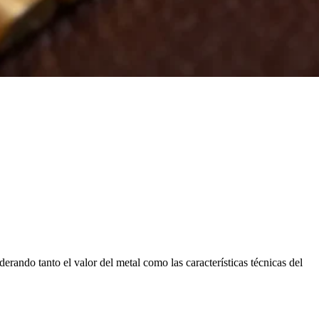
rando tanto el valor del metal como las características técnicas del