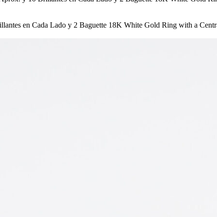
Brillantes en Cada Lado y 2 Baguette 18K White Gold Ring with a Cen