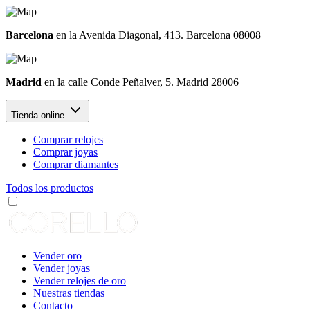
Barcelona
en la Avenida Diagonal, 413. Barcelona 08008
Madrid
en la calle Conde Peñalver, 5. Madrid 28006
Tienda online
Comprar relojes
Comprar joyas
Comprar diamantes
Todos los productos
Vender oro
Vender joyas
Vender relojes de oro
Nuestras tiendas
Contacto