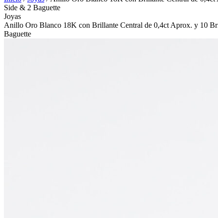
Side & 2 Baguette
Joyas
Anillo Oro Blanco 18K con Brillante Central de 0,4ct Aprox. y 10 
Baguette