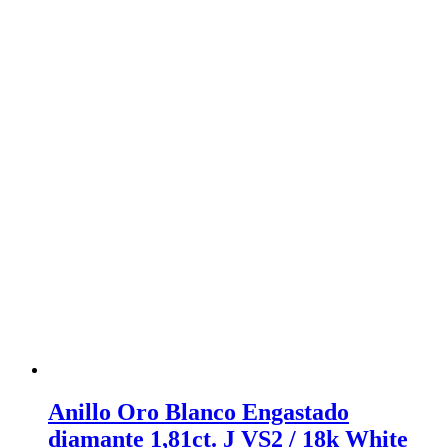
Anillo Oro Blanco Engastado
diamante 1,81ct. J VS2 / 18k White