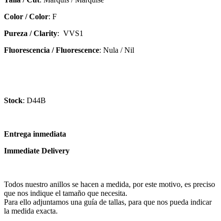
Color / Color
: F
Pureza / Clarity
: VVS1
Fluorescencia / Fluorescence
: Nula / Nil
Stock
: D44B
Entrega inmediata
Immediate Delivery
Todos nuestro anillos se hacen a medida, por este motivo, es preciso
que nos indique el tamaño que necesita.
Para ello adjuntamos una guía de tallas, para que nos pueda indicar
la medida exacta.