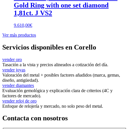
Gold Ring with one set diamond
1,81ct. J VS2
9.610,00
€
Ver más productos
Servicios disponibles en Corello
vender oro
Tasación a la vista y precios alineados a cotización del día.
vender joyas
Valoración del metal + posibles factores añadidos (marca, gemas,
diseño, antigüedad).
vender diamantes
Evaluación gemológica y explicación clara de criterios (4C y
factores de mercado).
vender reloj de oro
Enfoque de relojería y mercado, no solo peso del metal.
Contacta con nosotros