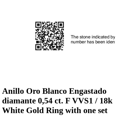
Anillo Oro Blanco Engastado
diamante 0,54 ct. F VVS1 / 18k
White Gold Ring with one set