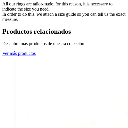
All our rings are tailor-made, for this reason, it is necessary to
indicate the size you need.
In order to do this, we attach a size guide so you can tell us the exact
measure.
Productos relacionados
Descubre más productos de nuestra colección
Ver más productos