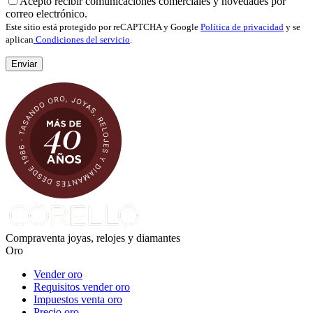
Acepto recibir comunicaciones comerciales y novedades por
correo electrónico.
Este sitio está protegido por reCAPTCHA y Google
Política de privacidad
y se
aplican
Condiciones del servicio
.
Compraventa joyas, relojes y diamantes
Oro
Vender oro
Requisitos vender oro
Impuestos venta oro
Precio oro