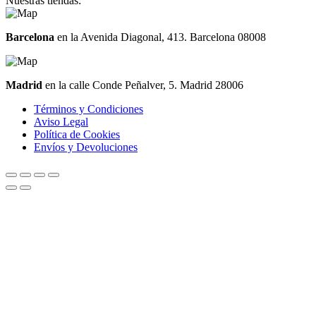
Nuestras tiendas:
Barcelona
en la Avenida Diagonal, 413. Barcelona 08008
Madrid
en la calle Conde Peñalver, 5. Madrid 28006
Términos y Condiciones
Aviso Legal
Política de Cookies
Envíos y Devoluciones