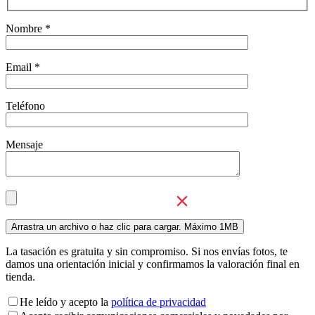
Nombre *
Email *
Teléfono
Mensaje
La tasación es gratuita y sin compromiso. Si nos envías fotos, te
damos una orientación inicial y confirmamos la valoración final en
tienda.
He leído y acepto la
política de privacidad