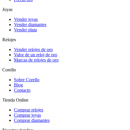
Joyas
Vender joyas
Vender diamantes
Vender plata
Relojes
Vender relojes de oro
Valor de un reloj de oro
Marcas de relojes de oro
Corello
Sobre Corello
Blog
Contacto
Tienda Online
Comprar relojes
Comprar joyas
Comprar diamantes