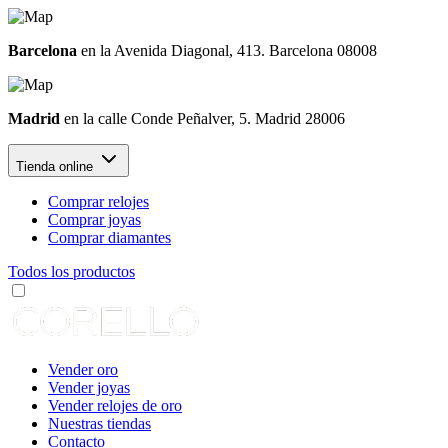
Barcelona
en la Avenida Diagonal, 413. Barcelona 08008
Madrid
en la calle Conde Peñalver, 5. Madrid 28006
Tienda online
Comprar relojes
Comprar joyas
Comprar diamantes
Todos los productos
Vender oro
Vender joyas
Vender relojes de oro
Nuestras tiendas
Contacto