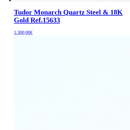
Tudor Monarch Quartz Steel & 18K
Gold Ref.15633
1.300,00
€