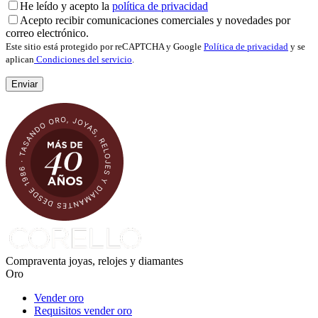
He leído y acepto la
política de privacidad
Acepto recibir comunicaciones comerciales y novedades por
correo electrónico.
Este sitio está protegido por reCAPTCHA y Google
Política de privacidad
y se
aplican
Condiciones del servicio
.
Compraventa joyas, relojes y diamantes
Oro
Vender oro
Requisitos vender oro