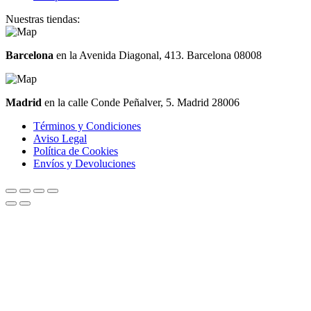
Nuestras tiendas:
Barcelona
en la Avenida Diagonal, 413. Barcelona 08008
Madrid
en la calle Conde Peñalver, 5. Madrid 28006
Términos y Condiciones
Aviso Legal
Política de Cookies
Envíos y Devoluciones