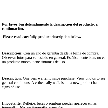
Por favor, lea detenidamente la descripción del producto, a
continuación.
Please read carefully product description below.
Descripción:
Con un año de garantía desde la fecha de compra.
Observar fotos para ver estado en general. Estéticamente bien, no es
un producto nuevo, tiene síntomas de uso.
Description:
One year warranty since purchase. View photos to see
general conditions. A esthetically well, is not a new product has
signs of use.
Importante:
Reflejos, luces o sombras pueden aparecer en las
fotografías. No son fotografías retocadas.