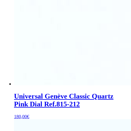
Universal Genève Classic Quartz
Pink Dial Ref.815-212
180,00
€