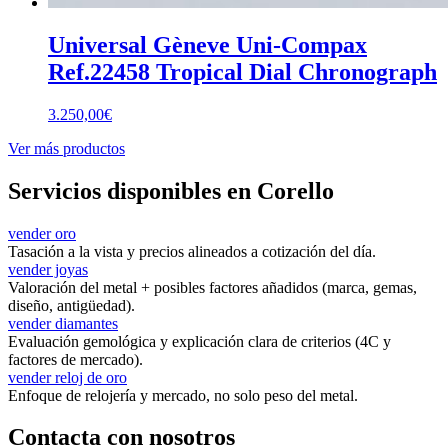
Universal Gèneve Uni-Compax
Ref.22458 Tropical Dial Chronograph
3.250,00
€
Ver más productos
Servicios disponibles en Corello
vender oro
Tasación a la vista y precios alineados a cotización del día.
vender joyas
Valoración del metal + posibles factores añadidos (marca, gemas,
diseño, antigüedad).
vender diamantes
Evaluación gemológica y explicación clara de criterios (4C y
factores de mercado).
vender reloj de oro
Enfoque de relojería y mercado, no solo peso del metal.
Contacta con nosotros