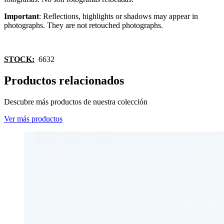
Important
: Reflections, highlights or shadows may appear in
photographs. They are not retouched photographs.
STOCK:
6632
Productos relacionados
Descubre más productos de nuestra colección
Ver más productos