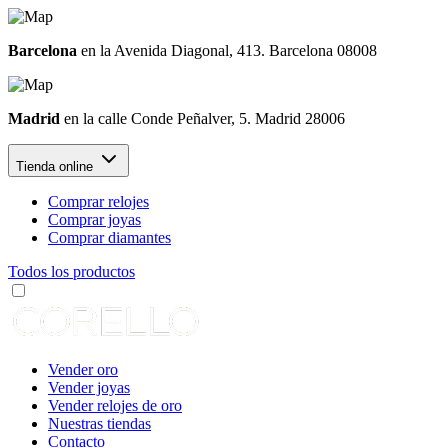
Barcelona
en la Avenida Diagonal, 413. Barcelona 08008
Madrid
en la calle Conde Peñalver, 5. Madrid 28006
Tienda online
Comprar relojes
Comprar joyas
Comprar diamantes
Todos los productos
Vender oro
Vender joyas
Vender relojes de oro
Nuestras tiendas
Contacto