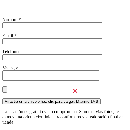
Nombre *
Email *
Teléfono
Mensaje
La tasación es gratuita y sin compromiso. Si nos envías fotos, te
damos una orientación inicial y confirmamos la valoración final en
tienda.