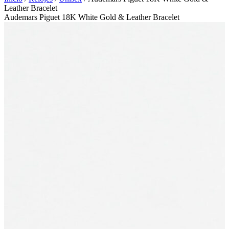
Leather Bracelet
Audemars Piguet 18K White Gold & Leather Bracelet