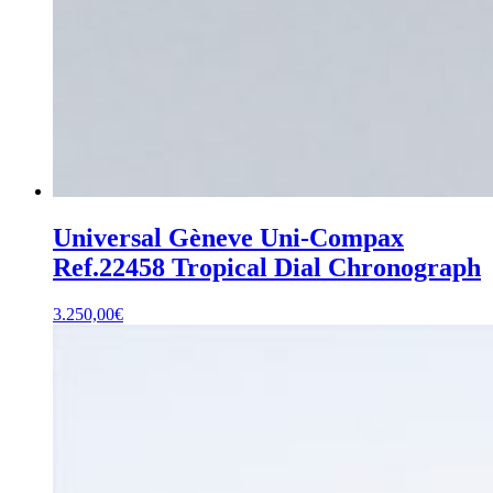
Universal Gèneve Uni-Compax
Ref.22458 Tropical Dial Chronograph
3.250,00
€