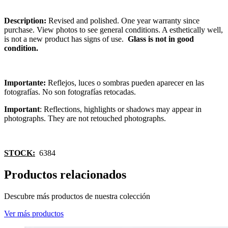
Description:
Revised and polished. One year warranty since
purchase. View photos to see general conditions. A esthetically well,
is not a new product has signs of use.
Glass is not in good
condition.
Importante:
Reflejos, luces o sombras pueden aparecer en las
fotografías. No son fotografías retocadas.
Important
: Reflections, highlights or shadows may appear in
photographs. They are not retouched photographs.
STOCK:
6384
Productos relacionados
Descubre más productos de nuestra colección
Ver más productos