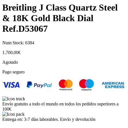
Breitling J Class Quartz Steel
& 18K Gold Black Dial
Ref.D53067
Num Stock:
6384
1.700,00
€
Agotado
Pago seguro
Envío gratuito a todo el mundo en todos los pedidos superiores a
100€
Entrega en: 3-7 días laborables. Envío y devolución