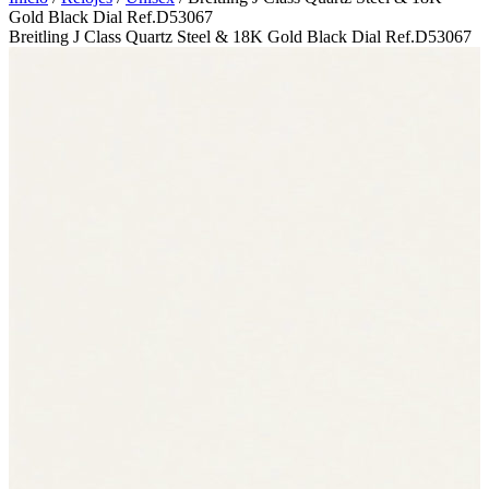
Gold Black Dial Ref.D53067
Breitling J Class Quartz Steel & 18K Gold Black Dial Ref.D53067