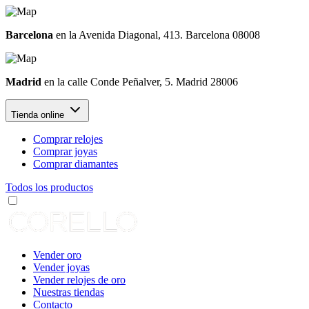
Barcelona
en la Avenida Diagonal, 413. Barcelona 08008
Madrid
en la calle Conde Peñalver, 5. Madrid 28006
Tienda online
Comprar relojes
Comprar joyas
Comprar diamantes
Todos los productos
Vender oro
Vender joyas
Vender relojes de oro
Nuestras tiendas
Contacto