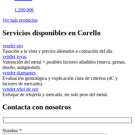
1.200,00
€
Ver más productos
Servicios disponibles en Corello
vender oro
Tasación a la vista y precios alineados a cotización del día.
vender joyas
Valoración del metal + posibles factores añadidos (marca, gemas,
diseño, antigüedad).
vender diamantes
Evaluación gemológica y explicación clara de criterios (4C y
factores de mercado).
vender reloj de oro
Enfoque de relojería y mercado, no solo peso del metal.
Contacta con nosotros
Nombre *