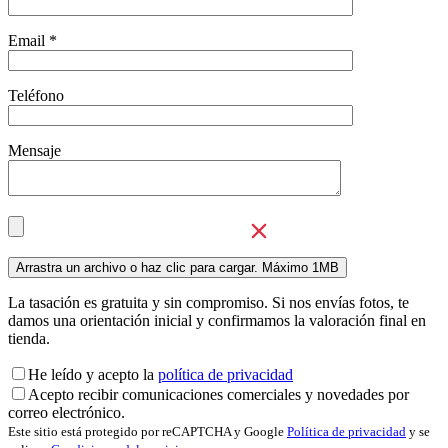
Email *
Teléfono
Mensaje
La tasación es gratuita y sin compromiso. Si nos envías fotos, te
damos una orientación inicial y confirmamos la valoración final en
tienda.
He leído y acepto la
política de privacidad
Acepto recibir comunicaciones comerciales y novedades por
correo electrónico.
Este sitio está protegido por reCAPTCHA y Google
Política de privacidad
y se