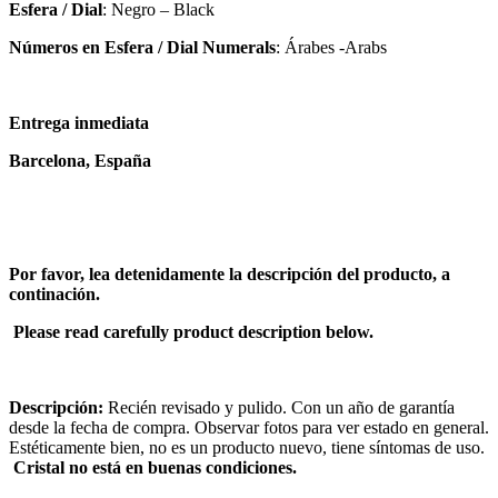
Esfera / Dial
: Negro – Black
Números en Esfera / Dial Numerals
: Árabes -Arabs
Entrega inmediata
Barcelona, España
Por favor, lea detenidamente la descripción del producto, a
continación.
Please read carefully product description below.
Descripción:
Recién revisado y pulido. Con un año de garantía
desde la fecha de compra. Observar fotos para ver estado en general.
Estéticamente bien, no es un producto nuevo, tiene síntomas de uso.
Cristal no está en buenas condiciones.