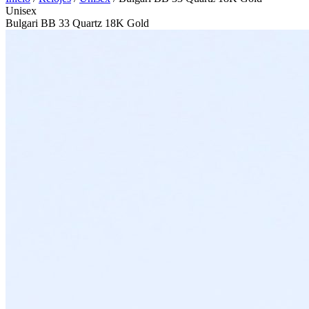
Unisex
Bulgari BB 33 Quartz 18K Gold