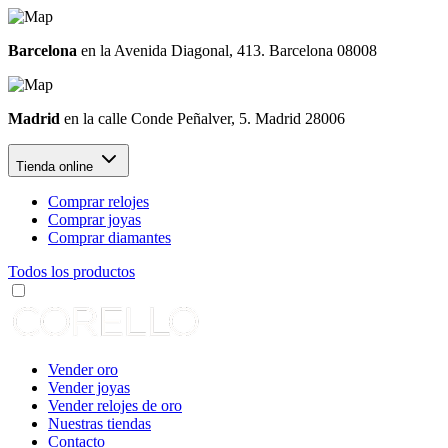
Barcelona
en la Avenida Diagonal, 413. Barcelona 08008
Madrid
en la calle Conde Peñalver, 5. Madrid 28006
Tienda online
Comprar relojes
Comprar joyas
Comprar diamantes
Todos los productos
Vender oro
Vender joyas
Vender relojes de oro
Nuestras tiendas
Contacto