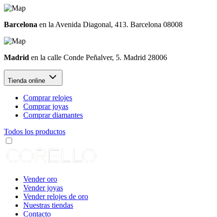
Barcelona
en la Avenida Diagonal, 413. Barcelona 08008
Madrid
en la calle Conde Peñalver, 5. Madrid 28006
Tienda online
Comprar relojes
Comprar joyas
Comprar diamantes
Todos los productos
Vender oro
Vender joyas
Vender relojes de oro
Nuestras tiendas
Contacto