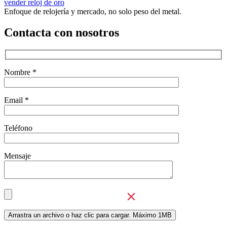
vender reloj de oro
Enfoque de relojería y mercado, no solo peso del metal.
Contacta con nosotros
Nombre *
Email *
Teléfono
Mensaje