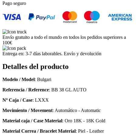
Pago seguro
Envío gratuito a todo el mundo en todos los pedidos superiores a
100€
Entrega en: 3-7 días laborables. Envío y devolución
Detalles del producto
Modelo / Model
: Bulgari
Referencia / Reference
: BB 38 GL AUTO
Nº Caja / Case
: LXXX
Movimiento / Movement
: Automático - Automatic
Material caja / Case Material
: Oro 18K - 18K Gold
Material Correa / Bracelet Material
: Piel - Leather