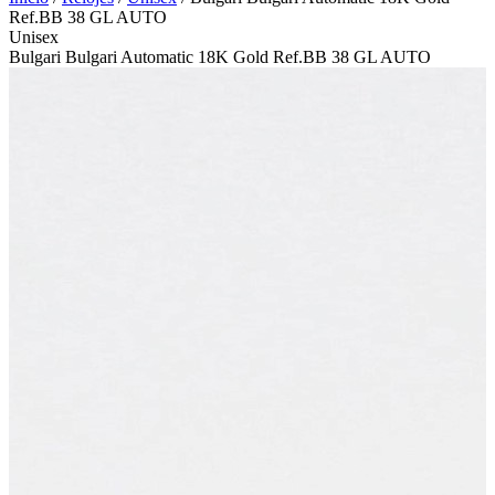
Ref.BB 38 GL AUTO
Unisex
Bulgari Bulgari Automatic 18K Gold Ref.BB 38 GL AUTO