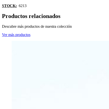
STOCK:
6213
Productos relacionados
Descubre más productos de nuestra colección
Ver más productos