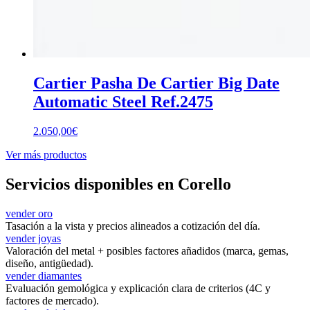
Cartier Pasha De Cartier Big Date
Automatic Steel Ref.2475
2.050,00
€
Ver más productos
Servicios disponibles en Corello
vender oro
Tasación a la vista y precios alineados a cotización del día.
vender joyas
Valoración del metal + posibles factores añadidos (marca, gemas,
diseño, antigüedad).
vender diamantes
Evaluación gemológica y explicación clara de criterios (4C y
factores de mercado).