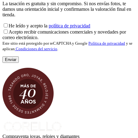
La tasación es gratuita y sin compromiso. Si nos envías fotos, te
damos una orientación inicial y confirmamos la valoración final en
tienda.
He leído y acepto la
política de privacidad
Acepto recibir comunicaciones comerciales y novedades por
correo electrónico.
Este sitio está protegido por reCAPTCHA y Google
Política de privacidad
y se
aplican
Condiciones del servicio
.
Compraventa joyas, relojes y diamantes