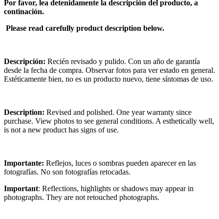
Por favor, lea detenidamente la descripción del producto, a
continación.
Please read carefully product description below.
Descripción:
Recién revisado y pulido. Con un año de garantía
desde la fecha de compra. Observar fotos para ver estado en general.
Estéticamente bien, no es un producto nuevo, tiene síntomas de uso.
Description:
Revised and polished. One year warranty since
purchase. View photos to see general conditions. A esthetically well,
is not a new product has signs of use.
Importante:
Reflejos, luces o sombras pueden aparecer en las
fotografías. No son fotografías retocadas.
Important
: Reflections, highlights or shadows may appear in
photographs. They are not retouched photographs.