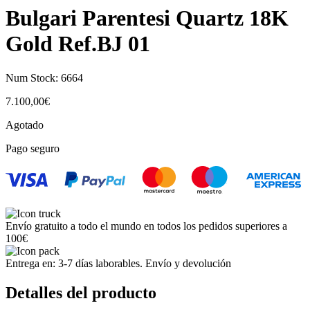
Bulgari Parentesi Quartz 18K
Gold Ref.BJ 01
Num Stock:
6664
7.100,00
€
Agotado
Pago seguro
Envío gratuito a todo el mundo en todos los pedidos superiores a
100€
Entrega en: 3-7 días laborables. Envío y devolución
Detalles del producto