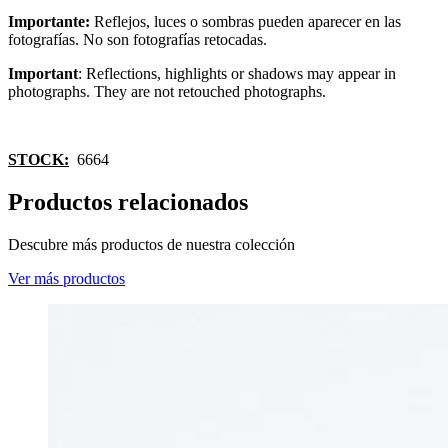
Importante:
Reflejos, luces o sombras pueden aparecer en las
fotografías. No son fotografías retocadas.
Important
: Reflections, highlights or shadows may appear in
photographs. They are not retouched photographs.
STOCK:
6664
Productos relacionados
Descubre más productos de nuestra colección
Ver más productos