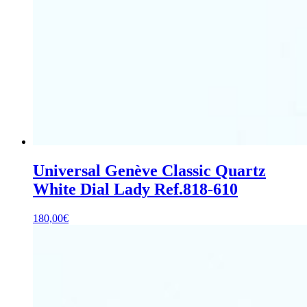
Universal Genève Classic Quartz
White Dial Lady Ref.818-610
180,00
€