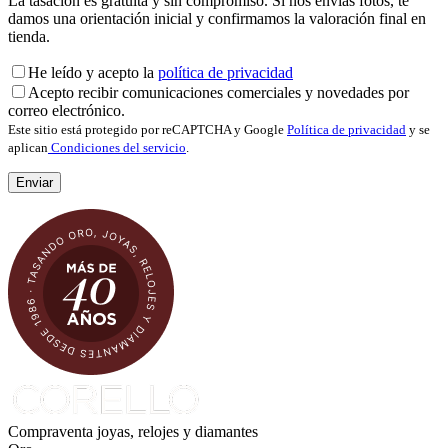
La tasación es gratuita y sin compromiso. Si nos envías fotos, te
damos una orientación inicial y confirmamos la valoración final en
tienda.
He leído y acepto la
política de privacidad
Acepto recibir comunicaciones comerciales y novedades por
correo electrónico.
Este sitio está protegido por reCAPTCHA y Google
Política de privacidad
y se
aplican
Condiciones del servicio
.
Compraventa joyas, relojes y diamantes