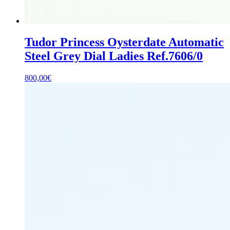
Tudor Princess Oysterdate Automatic
Steel Grey Dial Ladies Ref.7606/0
800,00
€