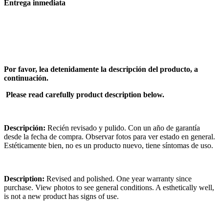
Entrega inmediata
Por favor, lea detenidamente la descripción del producto, a
continuación.
Please read carefully product description below.
Descripción:
Recién revisado y pulido. Con un año de garantía
desde la fecha de compra. Observar fotos para ver estado en general.
Estéticamente bien, no es un producto nuevo, tiene síntomas de uso.
Description:
Revised and polished. One year warranty since
purchase. View photos to see general conditions. A esthetically well,
is not a new product has signs of use.