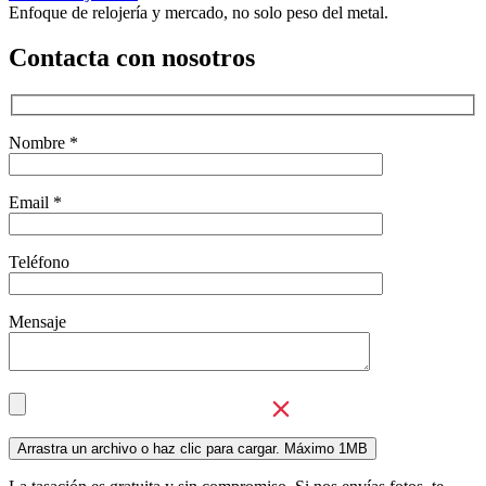
Enfoque de relojería y mercado, no solo peso del metal.
Contacta con nosotros
Nombre *
Email *
Teléfono
Mensaje