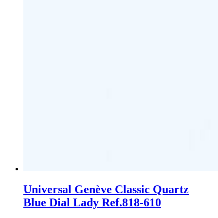
Universal Genève Classic Quartz
Blue Dial Lady Ref.818-610