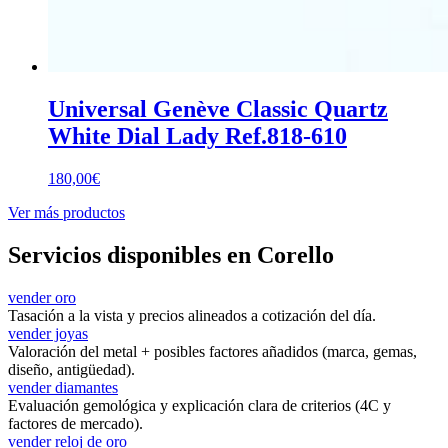
Universal Genève Classic Quartz
White Dial Lady Ref.818-610
180,00
€
Ver más productos
Servicios disponibles en Corello
vender oro
Tasación a la vista y precios alineados a cotización del día.
vender joyas
Valoración del metal + posibles factores añadidos (marca, gemas,
diseño, antigüedad).
vender diamantes
Evaluación gemológica y explicación clara de criterios (4C y
factores de mercado).
vender reloj de oro