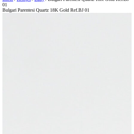
01
Bulgari Parentesi Quartz 18K Gold Ref.BJ 01