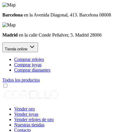
Barcelona
en la Avenida Diagonal, 413. Barcelona 08008
Madrid
en la calle Conde Peñalver, 5. Madrid 28006
Tienda online
Comprar relojes
Comprar joyas
Comprar diamantes
Todos los productos
Vender oro
Vender joyas
Vender relojes de oro
Nuestras tiendas
Contacto