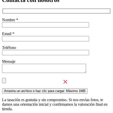
Contacta con nosotros
Nombre *
Email *
Teléfono
Mensaje
La tasación es gratuita y sin compromiso. Si nos envías fotos, te
damos una orientación inicial y confirmamos la valoración final en
tienda.