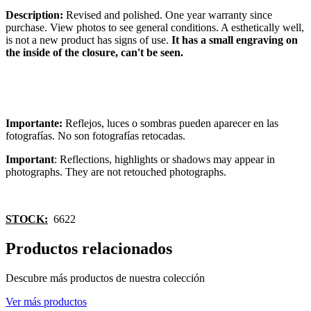
Description:
Revised and polished. One year warranty since
purchase. View photos to see general conditions. A esthetically well,
is not a new product has signs of use.
It has a small engraving on
the inside of the closure, can't be seen.
Importante:
Reflejos, luces o sombras pueden aparecer en las
fotografías. No son fotografías retocadas.
Important
: Reflections, highlights or shadows may appear in
photographs. They are not retouched photographs.
STOCK:
6622
Productos relacionados
Descubre más productos de nuestra colección
Ver más productos