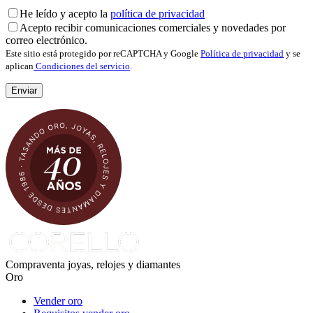
He leído y acepto la
política de privacidad
Acepto recibir comunicaciones comerciales y novedades por
correo electrónico.
Este sitio está protegido por reCAPTCHA y Google
Política de privacidad
y se
aplican
Condiciones del servicio
.
Compraventa joyas, relojes y diamantes
Oro
Vender oro