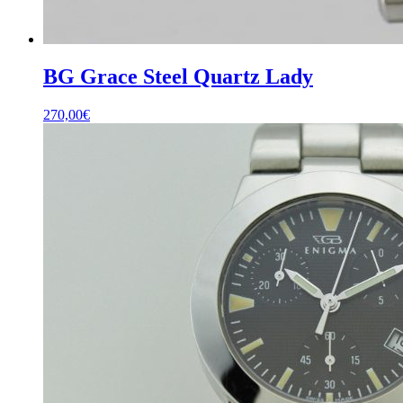
BG Grace Steel Quartz Lady
270,00
€