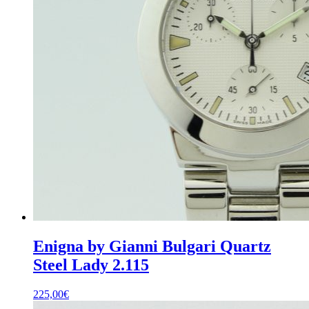
Enigna by Gianni Bulgari Quartz
Steel Lady 2.115
225,00
€