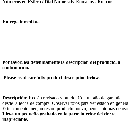
Números en Esfera / Dial Numerals
: Romanos - Romans
Entrega inmediata
Por favor, lea detenidamente la descripción del producto, a
continuación.
Please read carefully product description below.
Descripción:
Recién revisado y pulido. Con un año de garantía
desde la fecha de compra. Observar fotos para ver estado en general.
Estéticamente bien, no es un producto nuevo, tiene síntomas de uso.
Lleva un pequeño grabado en la parte interior del cierre,
inapreciable.