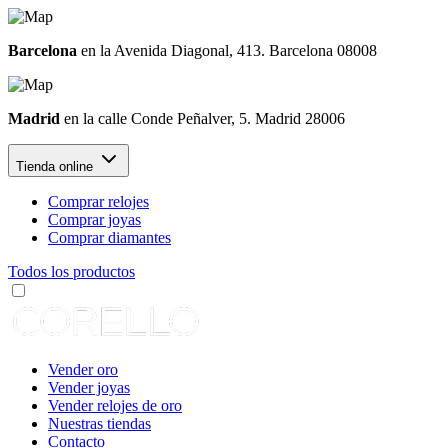
Barcelona
en la Avenida Diagonal, 413. Barcelona 08008
Madrid
en la calle Conde Peñalver, 5. Madrid 28006
Tienda online
Comprar relojes
Comprar joyas
Comprar diamantes
Todos los productos
Vender oro
Vender joyas
Vender relojes de oro
Nuestras tiendas
Contacto