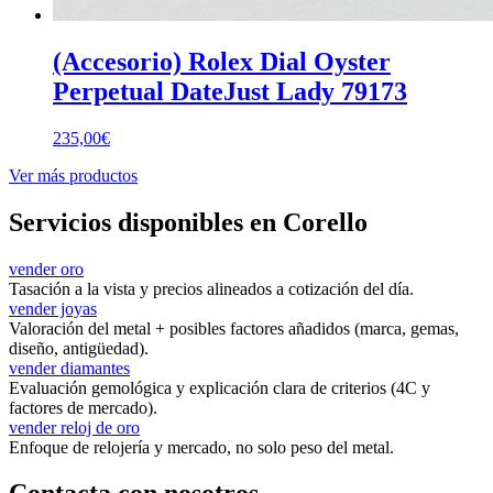
(Accesorio) Rolex Dial Oyster
Perpetual DateJust Lady 79173
235,00
€
Ver más productos
Servicios disponibles en Corello
vender oro
Tasación a la vista y precios alineados a cotización del día.
vender joyas
Valoración del metal + posibles factores añadidos (marca, gemas,
diseño, antigüedad).
vender diamantes
Evaluación gemológica y explicación clara de criterios (4C y
factores de mercado).
vender reloj de oro
Enfoque de relojería y mercado, no solo peso del metal.