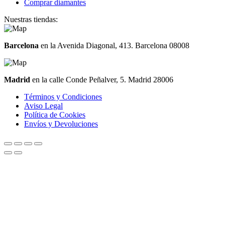
Comprar diamantes
Nuestras tiendas:
Barcelona
en la Avenida Diagonal, 413. Barcelona 08008
Madrid
en la calle Conde Peñalver, 5. Madrid 28006
Términos y Condiciones
Aviso Legal
Política de Cookies
Envíos y Devoluciones