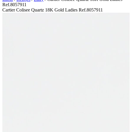
Ref.8057911
Cartier Colisee Quartz 18K Gold Ladies Ref.8057911