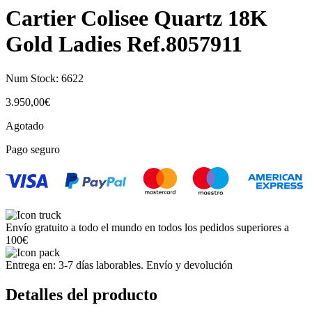
Cartier Colisee Quartz 18K
Gold Ladies Ref.8057911
Num Stock:
6622
3.950,00
€
Agotado
Pago seguro
Envío gratuito a todo el mundo en todos los pedidos superiores a
100€
Entrega en: 3-7 días laborables. Envío y devolución
Detalles del producto