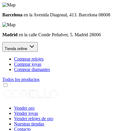
Barcelona
en la Avenida Diagonal, 413. Barcelona 08008
Madrid
en la calle Conde Peñalver, 5. Madrid 28006
Tienda online
Comprar relojes
Comprar joyas
Comprar diamantes
Todos los productos
Vender oro
Vender joyas
Vender relojes de oro
Nuestras tiendas
Contacto