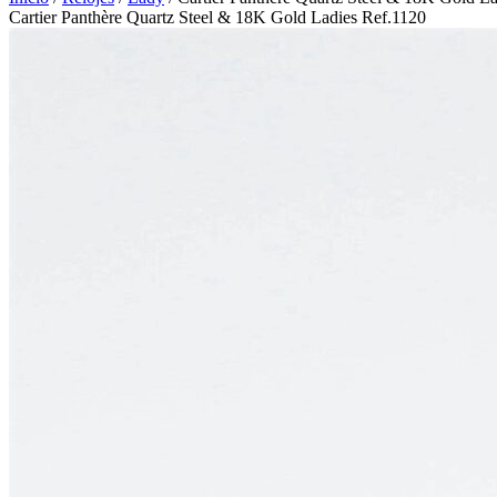
Cartier Panthère Quartz Steel & 18K Gold Ladies Ref.1120