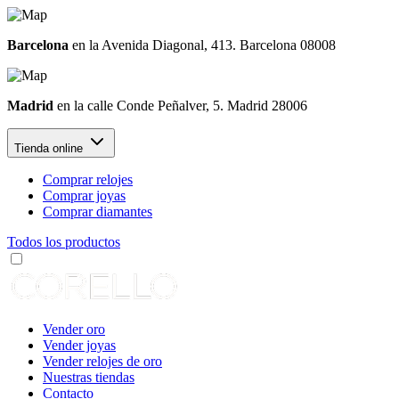
Barcelona
en la Avenida Diagonal, 413. Barcelona 08008
Madrid
en la calle Conde Peñalver, 5. Madrid 28006
Tienda online
Comprar relojes
Comprar joyas
Comprar diamantes
Todos los productos
Vender oro
Vender joyas
Vender relojes de oro
Nuestras tiendas
Contacto