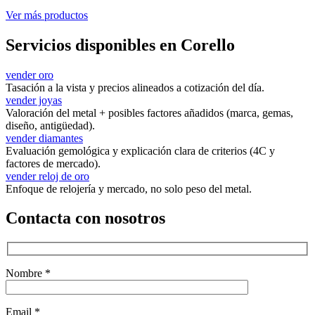
Ver más productos
Servicios disponibles en Corello
vender oro
Tasación a la vista y precios alineados a cotización del día.
vender joyas
Valoración del metal + posibles factores añadidos (marca, gemas,
diseño, antigüedad).
vender diamantes
Evaluación gemológica y explicación clara de criterios (4C y
factores de mercado).
vender reloj de oro
Enfoque de relojería y mercado, no solo peso del metal.
Contacta con nosotros
Nombre *
Email *