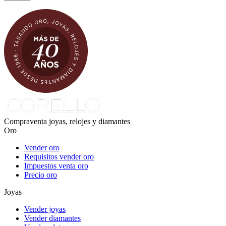
Compraventa joyas, relojes y diamantes
Oro
Vender oro
Requisitos vender oro
Impuestos venta oro
Precio oro
Joyas
Vender joyas
Vender diamantes