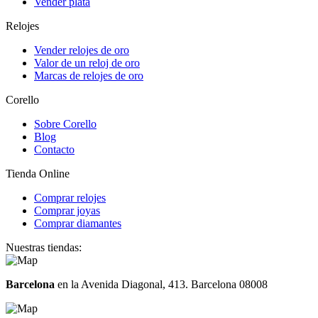
Vender plata
Relojes
Vender relojes de oro
Valor de un reloj de oro
Marcas de relojes de oro
Corello
Sobre Corello
Blog
Contacto
Tienda Online
Comprar relojes
Comprar joyas
Comprar diamantes
Nuestras tiendas:
Barcelona
en la Avenida Diagonal, 413. Barcelona 08008