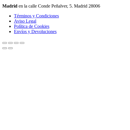
Madrid
en la calle Conde Peñalver, 5. Madrid 28006
Términos y Condiciones
Aviso Legal
Política de Cookies
Envíos y Devoluciones