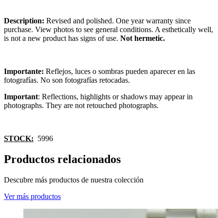
Description:
Revised and polished. One year warranty since
purchase. View photos to see general conditions. A esthetically well,
is not a new product has signs of use.
Not hermetic.
Importante:
Reflejos, luces o sombras pueden aparecer en las
fotografías. No son fotografías retocadas.
Important
: Reflections, highlights or shadows may appear in
photographs. They are not retouched photographs.
STOCK:
5996
Productos relacionados
Descubre más productos de nuestra colección
Ver más productos