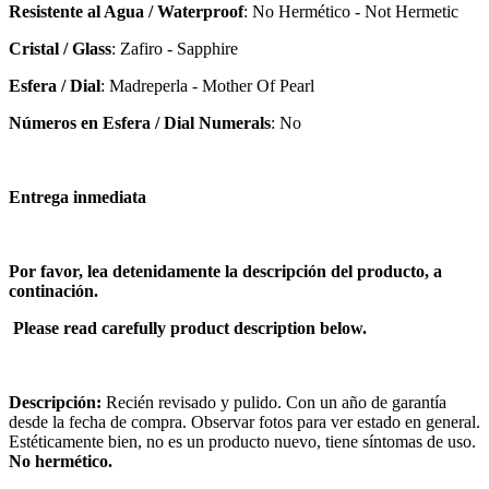
Resistente al Agua / Waterproof
: No Hermético - Not Hermetic
Cristal / Glass
: Zafiro - Sapphire
Esfera / Dial
: Madreperla - Mother Of Pearl
Números en Esfera / Dial Numerals
: No
Entrega inmediata
Por favor, lea detenidamente la descripción del producto, a
continación.
Please read carefully product description below.
Descripción:
Recién revisado y pulido. Con un año de garantía
desde la fecha de compra. Observar fotos para ver estado en general.
Estéticamente bien, no es un producto nuevo, tiene síntomas de uso.
No hermético.