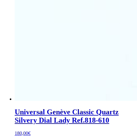
Universal Genève Classic Quartz
Silvery Dial Lady Ref.818-610
180,00
€