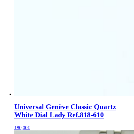
Universal Genève Classic Quartz
White Dial Lady Ref.818-610
180,00
€