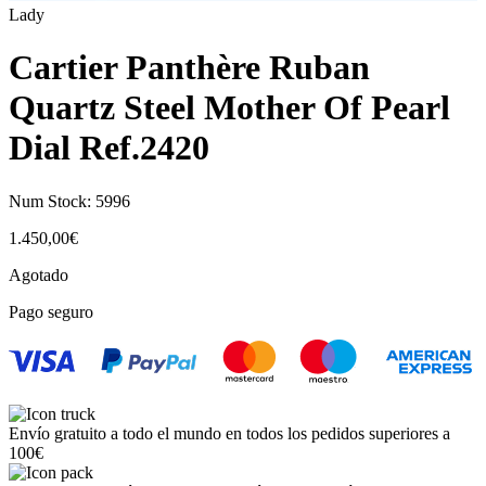
Lady
Cartier Panthère Ruban
Quartz Steel Mother Of Pearl
Dial Ref.2420
Num Stock:
5996
1.450,00
€
Agotado
Pago seguro
Envío gratuito a todo el mundo en todos los pedidos superiores a
100€