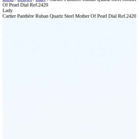
Of Pearl Dial Ref.2420
Lady
Cartier Panthère Ruban Quartz Steel Mother Of Pearl Dial Ref.2420