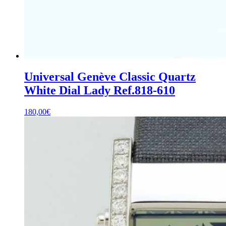
Universal Genève Classic Quartz
White Dial Lady Ref.818-610
180,00
€