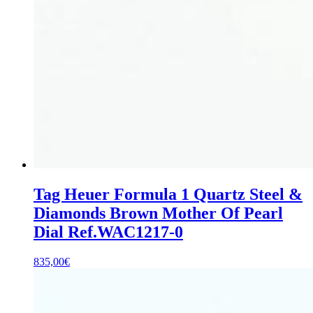
Tag Heuer Formula 1 Quartz Steel &
Diamonds Brown Mother Of Pearl
Dial Ref.WAC1217-0
835,00
€