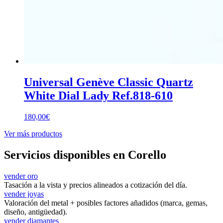
Universal Genève Classic Quartz
White Dial Lady Ref.818-610
180,00
€
Ver más productos
Servicios disponibles en Corello
vender oro
Tasación a la vista y precios alineados a cotización del día.
vender joyas
Valoración del metal + posibles factores añadidos (marca, gemas,
diseño, antigüedad).
vender diamantes