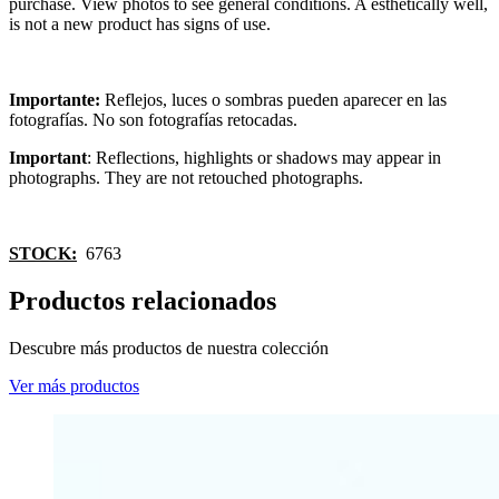
purchase. View photos to see general conditions. A esthetically well,
is not a new product has signs of use.
Importante:
Reflejos, luces o sombras pueden aparecer en las
fotografías. No son fotografías retocadas.
Important
: Reflections, highlights or shadows may appear in
photographs. They are not retouched photographs.
STOCK:
6763
Productos relacionados
Descubre más productos de nuestra colección
Ver más productos