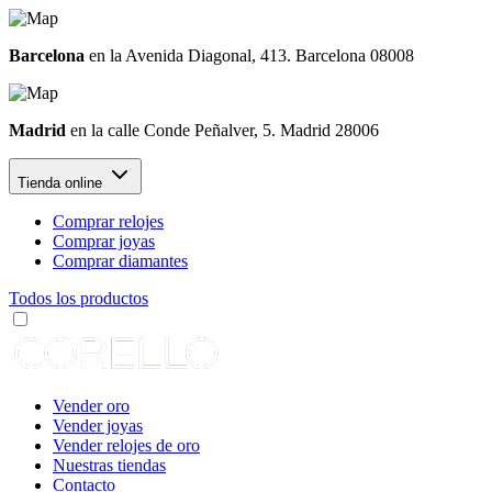
Barcelona
en la Avenida Diagonal, 413. Barcelona 08008
Madrid
en la calle Conde Peñalver, 5. Madrid 28006
Tienda online
Comprar relojes
Comprar joyas
Comprar diamantes
Todos los productos
Vender oro
Vender joyas
Vender relojes de oro
Nuestras tiendas
Contacto