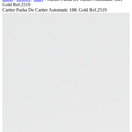
Gold Ref.2519
Cartier Pasha De Cartier Automatic 18K Gold Ref.2519