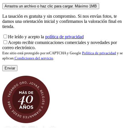
La tasación es gratuita y sin compromiso. Si nos envías fotos, te
damos una orientación inicial y confirmamos la valoración final en
tienda.
He leído y acepto la
política de privacidad
Acepto recibir comunicaciones comerciales y novedades por
correo electrónico.
Este sitio está protegido por reCAPTCHA y Google
Política de privacidad
y se
aplican
Condiciones del servicio
.