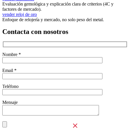
Evaluación gemológica y explicación clara de criterios (4C y
factores de mercado).
vender reloj de oro
Enfoque de relojería y mercado, no solo peso del metal.
Contacta con nosotros
Nombre *
Email *
Teléfono
Mensaje