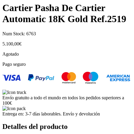
Cartier Pasha De Cartier
Automatic 18K Gold Ref.2519
Num Stock:
6763
5.100,00
€
Agotado
Pago seguro
Envío gratuito a todo el mundo en todos los pedidos superiores a
100€
Entrega en: 3-7 días laborables. Envío y devolución
Detalles del producto