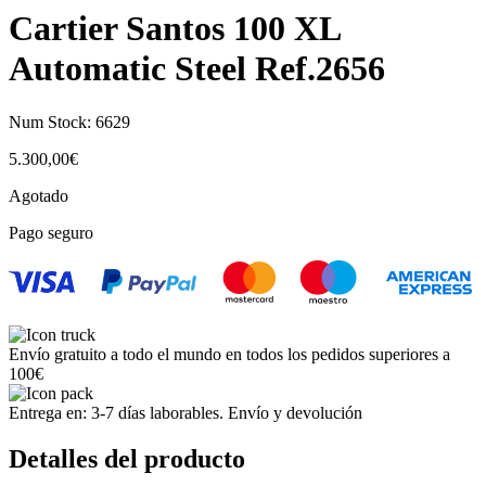
Cartier Santos 100 XL
Automatic Steel Ref.2656
Num Stock:
6629
5.300,00
€
Agotado
Pago seguro
Envío gratuito a todo el mundo en todos los pedidos superiores a
100€
Entrega en: 3-7 días laborables. Envío y devolución
Detalles del producto