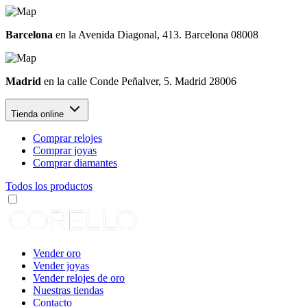
Barcelona
en la Avenida Diagonal, 413. Barcelona 08008
Madrid
en la calle Conde Peñalver, 5. Madrid 28006
Tienda online
Comprar relojes
Comprar joyas
Comprar diamantes
Todos los productos
Vender oro
Vender joyas
Vender relojes de oro
Nuestras tiendas
Contacto