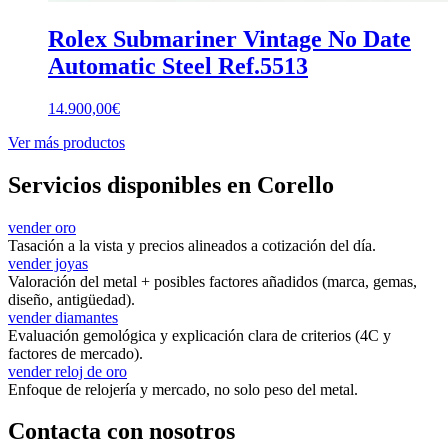
Rolex Submariner Vintage No Date
Automatic Steel Ref.5513
14.900,00
€
Ver más productos
Servicios disponibles en Corello
vender oro
Tasación a la vista y precios alineados a cotización del día.
vender joyas
Valoración del metal + posibles factores añadidos (marca, gemas,
diseño, antigüedad).
vender diamantes
Evaluación gemológica y explicación clara de criterios (4C y
factores de mercado).
vender reloj de oro
Enfoque de relojería y mercado, no solo peso del metal.
Contacta con nosotros