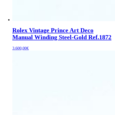
Rolex Vintage Prince Art Deco
Manual Winding Steel-Gold Ref.1872
3.600,00
€