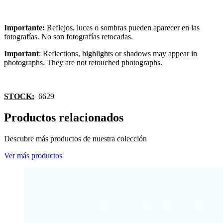
Importante:
Reflejos, luces o sombras pueden aparecer en las
fotografías. No son fotografías retocadas.
Important
: Reflections, highlights or shadows may appear in
photographs. They are not retouched photographs.
STOCK:
6629
Productos relacionados
Descubre más productos de nuestra colección
Ver más productos