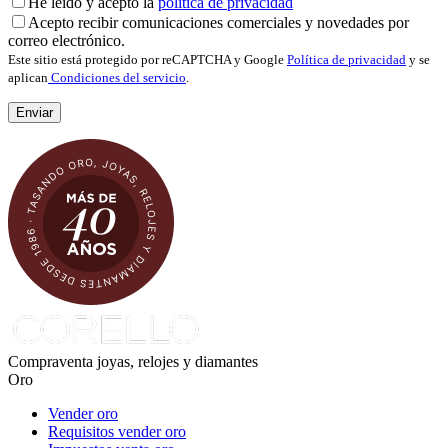
He leído y acepto la
política de privacidad
Acepto recibir comunicaciones comerciales y novedades por
correo electrónico.
Este sitio está protegido por reCAPTCHA y Google
Política de privacidad
y se
aplican
Condiciones del servicio
.
Compraventa joyas, relojes y diamantes
Oro
Vender oro
Requisitos vender oro