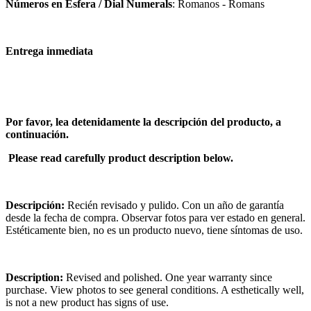
Números en Esfera / Dial Numerals
: Romanos - Romans
Entrega inmediata
Por favor, lea detenidamente la descripción del producto, a
continuación.
Please read carefully product description below.
Descripción:
Recién revisado y pulido. Con un año de garantía
desde la fecha de compra. Observar fotos para ver estado en general.
Estéticamente bien, no es un producto nuevo, tiene síntomas de uso.
Description:
Revised and polished. One year warranty since
purchase. View photos to see general conditions. A esthetically well,
is not a new product has signs of use.