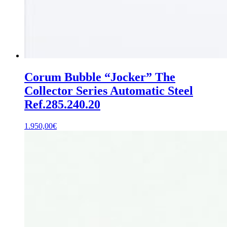
Corum Bubble “Jocker” The
Collector Series Automatic Steel
Ref.285.240.20
1.950,00
€