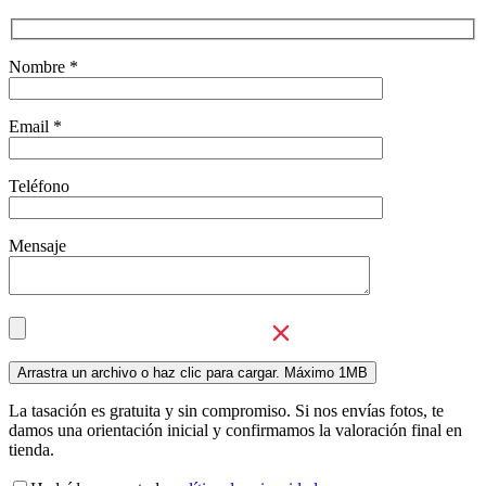
Nombre *
Email *
Teléfono
Mensaje
La tasación es gratuita y sin compromiso. Si nos envías fotos, te
damos una orientación inicial y confirmamos la valoración final en
tienda.