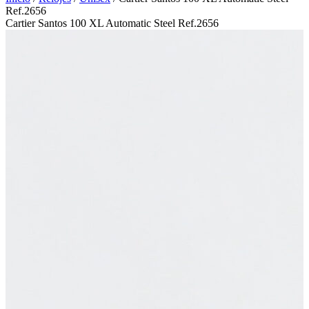
Ref.2656
Cartier Santos 100 XL Automatic Steel Ref.2656