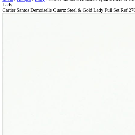
Lady
Cartier Santos Demoiselle Quartz Steel & Gold Lady Full Set Ref.27