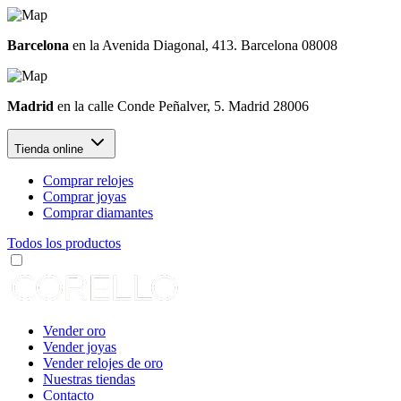
Barcelona
en la Avenida Diagonal, 413. Barcelona 08008
Madrid
en la calle Conde Peñalver, 5. Madrid 28006
Tienda online
Comprar relojes
Comprar joyas
Comprar diamantes
Todos los productos
Vender oro
Vender joyas
Vender relojes de oro
Nuestras tiendas
Contacto