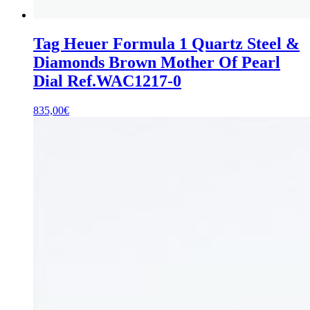
Tag Heuer Formula 1 Quartz Steel &
Diamonds Brown Mother Of Pearl
Dial Ref.WAC1217-0
835,00
€