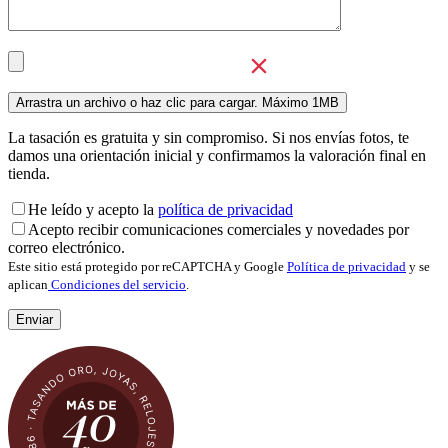
La tasación es gratuita y sin compromiso. Si nos envías fotos, te
damos una orientación inicial y confirmamos la valoración final en
tienda.
He leído y acepto la
política de privacidad
Acepto recibir comunicaciones comerciales y novedades por
correo electrónico.
Este sitio está protegido por reCAPTCHA y Google
Política de privacidad
y se
aplican
Condiciones del servicio
.