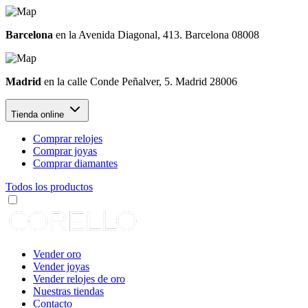
Barcelona
en la Avenida Diagonal, 413. Barcelona 08008
Madrid
en la calle Conde Peñalver, 5. Madrid 28006
Tienda online
Comprar relojes
Comprar joyas
Comprar diamantes
Todos los productos
Vender oro
Vender joyas
Vender relojes de oro
Nuestras tiendas
Contacto