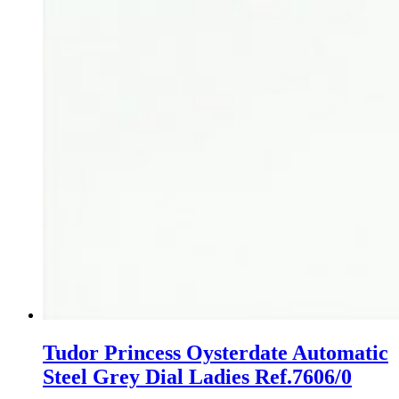
Tudor Princess Oysterdate Automatic
Steel Grey Dial Ladies Ref.7606/0