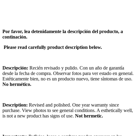
Por favor, lea detenidamente la descripción del producto, a
continación.
Please read carefully product description below.
Descripción:
Recién revisado y pulido. Con un año de garantía
desde la fecha de compra. Observar fotos para ver estado en general.
Estéticamente bien, no es un producto nuevo, tiene síntomas de uso.
No hermético.
Description:
Revised and polished. One year warranty since
purchase. View photos to see general conditions. A esthetically well,
is not a new product has signs of use.
Not hermetic.