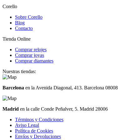
Corello
Sobre Corello
Blog
Contacto
Tienda Online
Comprar relojes
Comprar joyas
Comprar diamantes
Nuestras tiendas:
Barcelona
en la Avenida Diagonal, 413. Barcelona 08008
Madrid
en la calle Conde Peñalver, 5. Madrid 28006
Términos y Condiciones
Aviso Legal
Política de Cookies
Envíos y Devoluciones