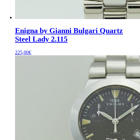
Enigna by Gianni Bulgari Quartz
Steel Lady 2.115
225,00
€