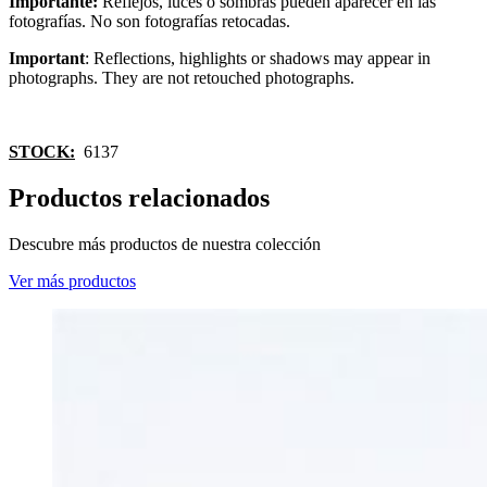
Importante:
Reflejos, luces o sombras pueden aparecer en las
fotografías. No son fotografías retocadas.
Important
: Reflections, highlights or shadows may appear in
photographs. They are not retouched photographs.
STOCK:
6137
Productos relacionados
Descubre más productos de nuestra colección
Ver más productos