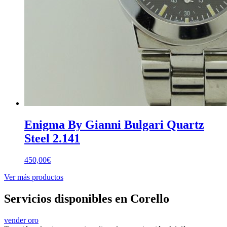
Enigma By Gianni Bulgari Quartz
Steel 2.141
450,00
€
Ver más productos
Servicios disponibles en Corello
vender oro