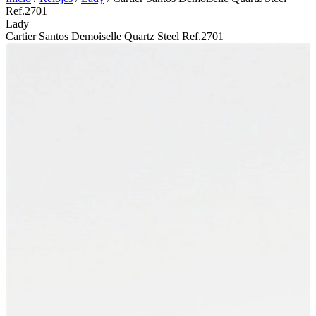
Ref.2701
Lady
Cartier Santos Demoiselle Quartz Steel Ref.2701