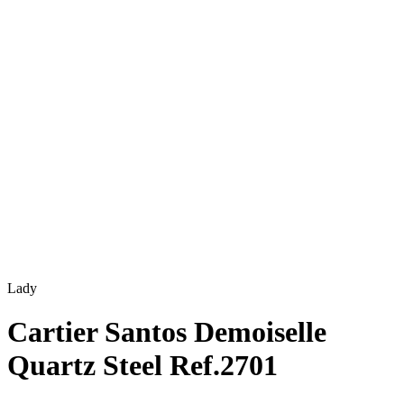
Lady
Cartier Santos Demoiselle
Quartz Steel Ref.2701