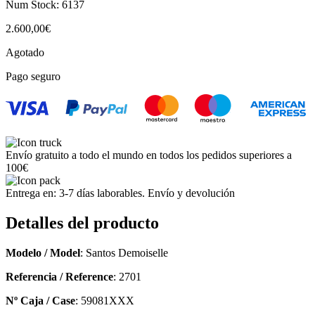
Num Stock:
6137
2.600,00
€
Agotado
Pago seguro
Envío gratuito a todo el mundo en todos los pedidos superiores a
100€
Entrega en: 3-7 días laborables. Envío y devolución
Detalles del producto
Modelo / Model
: Santos Demoiselle
Referencia / Reference
: 2701
Nº Caja / Case
: 59081XXX