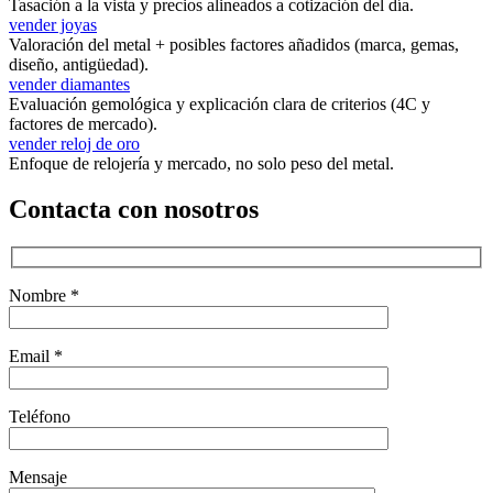
Tasación a la vista y precios alineados a cotización del día.
vender joyas
Valoración del metal + posibles factores añadidos (marca, gemas,
diseño, antigüedad).
vender diamantes
Evaluación gemológica y explicación clara de criterios (4C y
factores de mercado).
vender reloj de oro
Enfoque de relojería y mercado, no solo peso del metal.
Contacta con nosotros
Nombre *
Email *
Teléfono
Mensaje