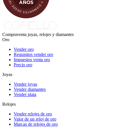
Compraventa joyas, relojes y diamantes
Oro
Vender oro
Requisitos vender oro
Impuestos venta oro
Precio oro
Joyas
Vender joyas
Vender diamantes
Vender plata
Relojes
Vender relojes de oro
Valor de un reloj de oro
Marcas de relojes de oro