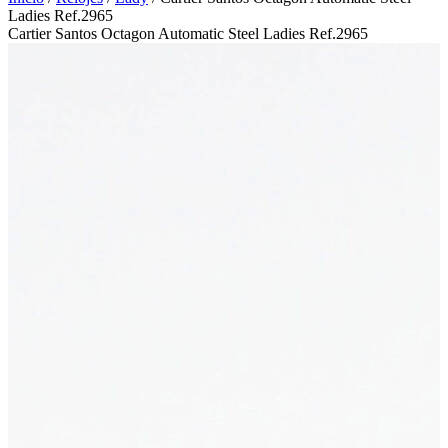
Ladies Ref.2965
Cartier Santos Octagon Automatic Steel Ladies Ref.2965