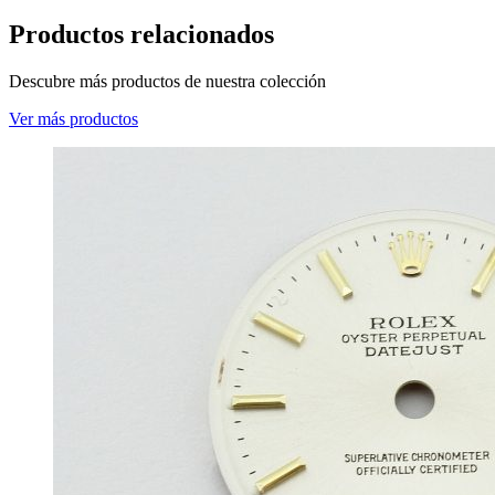
Productos relacionados
Descubre más productos de nuestra colección
Ver más productos