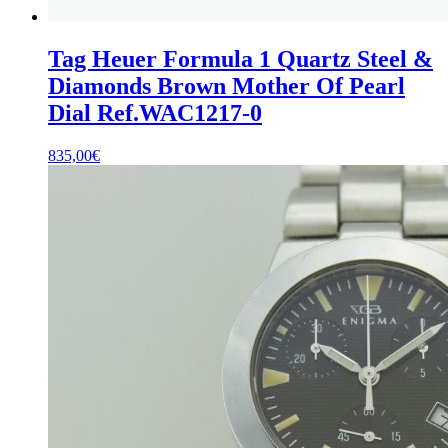
Tag Heuer Formula 1 Quartz Steel &
Diamonds Brown Mother Of Pearl
Dial Ref.WAC1217-0
835,00
€