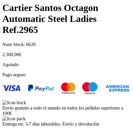
Cartier Santos Octagon
Automatic Steel Ladies
Ref.2965
Num Stock:
6620
2.300,00
€
Agotado
Pago seguro
Envío gratuito a todo el mundo en todos los pedidos superiores a
100€
Entrega en: 3-7 días laborables. Envío y devolución