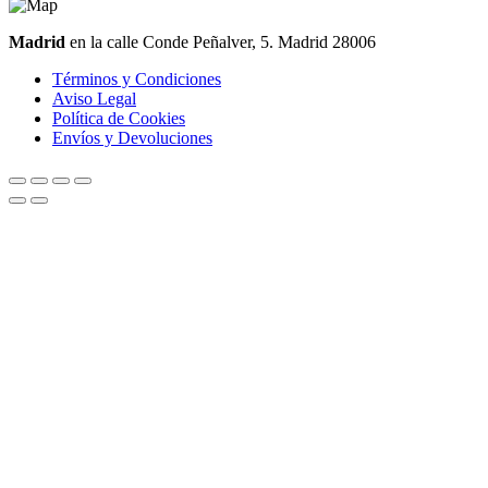
Madrid
en la calle Conde Peñalver, 5. Madrid 28006
Términos y Condiciones
Aviso Legal
Política de Cookies
Envíos y Devoluciones