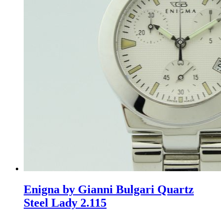
Enigna by Gianni Bulgari Quartz
Steel Lady 2.115