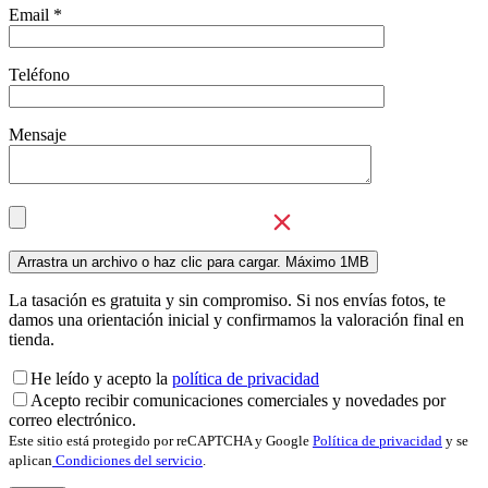
Email *
Teléfono
Mensaje
La tasación es gratuita y sin compromiso. Si nos envías fotos, te
damos una orientación inicial y confirmamos la valoración final en
tienda.
He leído y acepto la
política de privacidad
Acepto recibir comunicaciones comerciales y novedades por
correo electrónico.
Este sitio está protegido por reCAPTCHA y Google
Política de privacidad
y se
aplican
Condiciones del servicio
.