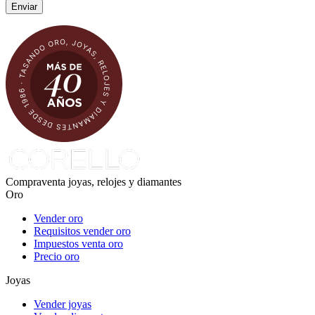
Compraventa joyas, relojes y diamantes
Oro
Vender oro
Requisitos vender oro
Impuestos venta oro
Precio oro
Joyas
Vender joyas