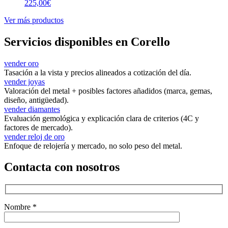
225,00
€
Ver más productos
Servicios disponibles en Corello
vender oro
Tasación a la vista y precios alineados a cotización del día.
vender joyas
Valoración del metal + posibles factores añadidos (marca, gemas,
diseño, antigüedad).
vender diamantes
Evaluación gemológica y explicación clara de criterios (4C y
factores de mercado).
vender reloj de oro
Enfoque de relojería y mercado, no solo peso del metal.
Contacta con nosotros
Nombre *