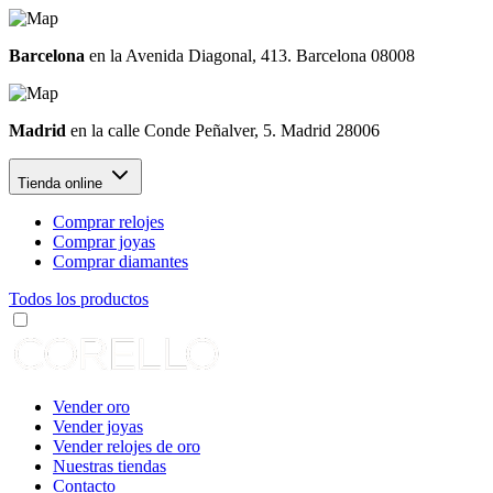
Barcelona
en la Avenida Diagonal, 413. Barcelona 08008
Madrid
en la calle Conde Peñalver, 5. Madrid 28006
Tienda online
Comprar relojes
Comprar joyas
Comprar diamantes
Todos los productos
Vender oro
Vender joyas
Vender relojes de oro
Nuestras tiendas
Contacto