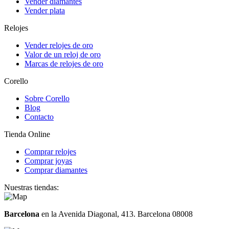
Vender diamantes
Vender plata
Relojes
Vender relojes de oro
Valor de un reloj de oro
Marcas de relojes de oro
Corello
Sobre Corello
Blog
Contacto
Tienda Online
Comprar relojes
Comprar joyas
Comprar diamantes
Nuestras tiendas:
Barcelona
en la Avenida Diagonal, 413. Barcelona 08008