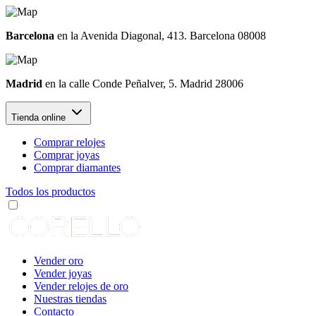
Barcelona
en la Avenida Diagonal, 413. Barcelona 08008
Madrid
en la calle Conde Peñalver, 5. Madrid 28006
Tienda online
Comprar relojes
Comprar joyas
Comprar diamantes
Todos los productos
Vender oro
Vender joyas
Vender relojes de oro
Nuestras tiendas
Contacto