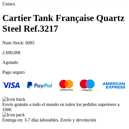
Unisex
Cartier Tank Française Quartz
Steel Ref.3217
Num Stock:
6085
2.600,00
€
Agotado
Pago seguro
Envío gratuito a todo el mundo en todos los pedidos superiores a
100€
Entrega en: 3-7 días laborables. Envío y devolución