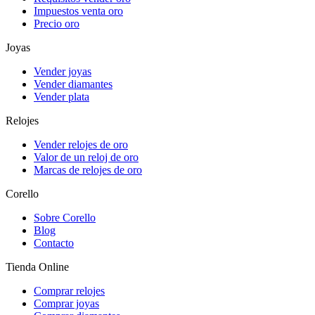
Impuestos venta oro
Precio oro
Joyas
Vender joyas
Vender diamantes
Vender plata
Relojes
Vender relojes de oro
Valor de un reloj de oro
Marcas de relojes de oro
Corello
Sobre Corello
Blog
Contacto
Tienda Online
Comprar relojes
Comprar joyas