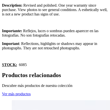
Description:
Revised and polished. One year warranty since
purchase. View photos to see general conditions. A esthetically well,
is not a new product has signs of use.
Importante:
Reflejos, luces o sombras pueden aparecer en las
fotografías. No son fotografías retocadas.
Important
: Reflections, highlights or shadows may appear in
photographs. They are not retouched photographs.
STOCK:
6085
Productos relacionados
Descubre más productos de nuestra colección
Ver más productos