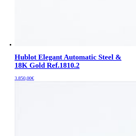
Hublot Elegant Automatic Steel &
18K Gold Ref.1810.2
3.850,00
€