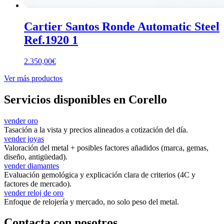
Cartier Santos Ronde Automatic Steel
Ref.1920 1
2.350,00
€
Ver más productos
Servicios disponibles en Corello
vender oro
Tasación a la vista y precios alineados a cotización del día.
vender joyas
Valoración del metal + posibles factores añadidos (marca, gemas,
diseño, antigüedad).
vender diamantes
Evaluación gemológica y explicación clara de criterios (4C y
factores de mercado).
vender reloj de oro
Enfoque de relojería y mercado, no solo peso del metal.
Contacta con nosotros