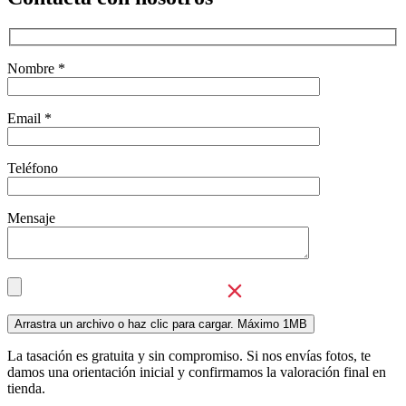
Nombre *
Email *
Teléfono
Mensaje
La tasación es gratuita y sin compromiso. Si nos envías fotos, te
damos una orientación inicial y confirmamos la valoración final en
tienda.