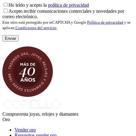
He leído y acepto la
política de privacidad
Acepto recibir comunicaciones comerciales y novedades por
correo electrónico.
Este sitio está protegido por reCAPTCHA y Google
Política de privacidad
y se
aplican
Condiciones del servicio
.
Compraventa joyas, relojes y diamantes
Oro
Vender oro
Requisitos vender oro