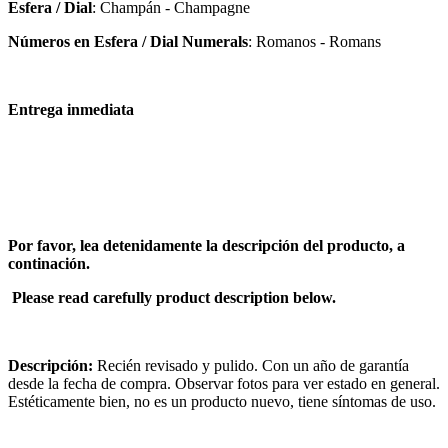
Esfera / Dial
: Champán - Champagne
Números en Esfera / Dial Numerals
: Romanos - Romans
Entrega inmediata
Por favor, lea detenidamente la descripción del producto, a
continación.
Please read carefully product description below.
Descripción:
Recién revisado y pulido. Con un año de garantía
desde la fecha de compra. Observar fotos para ver estado en general.
Estéticamente bien, no es un producto nuevo, tiene síntomas de uso.