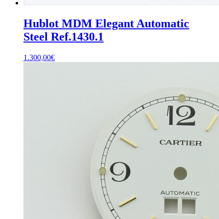
Hublot MDM Elegant Automatic
Steel Ref.1430.1
1.300,00
€