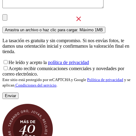
La tasación es gratuita y sin compromiso. Si nos envías fotos, te
damos una orientación inicial y confirmamos la valoración final en
tienda.
He leído y acepto la
política de privacidad
Acepto recibir comunicaciones comerciales y novedades por
correo electrónico.
Este sitio está protegido por reCAPTCHA y Google
Política de privacidad
y se
aplican
Condiciones del servicio
.