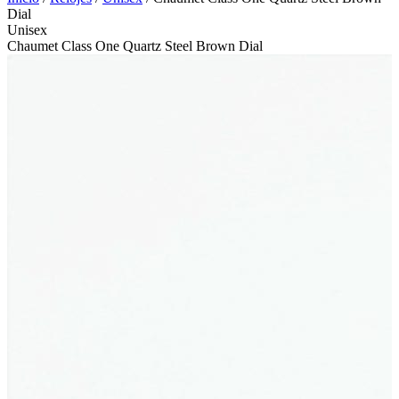
Dial
Unisex
Chaumet Class One Quartz Steel Brown Dial