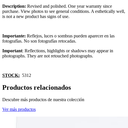
Description:
Revised and polished. One year warranty since
purchase. View photos to see general conditions. A esthetically well,
is not a new product has signs of use.
Importante:
Reflejos, luces o sombras pueden aparecer en las
fotografías. No son fotografías retocadas.
Important
: Reflections, highlights or shadows may appear in
photographs. They are not retouched photographs.
STOCK:
5312
Productos relacionados
Descubre más productos de nuestra colección
Ver más productos