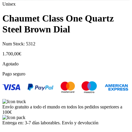
Unisex
Chaumet Class One Quartz
Steel Brown Dial
Num Stock:
5312
1.700,00
€
Agotado
Pago seguro
Envío gratuito a todo el mundo en todos los pedidos superiores a
100€
Entrega en: 3-7 días laborables. Envío y devolución