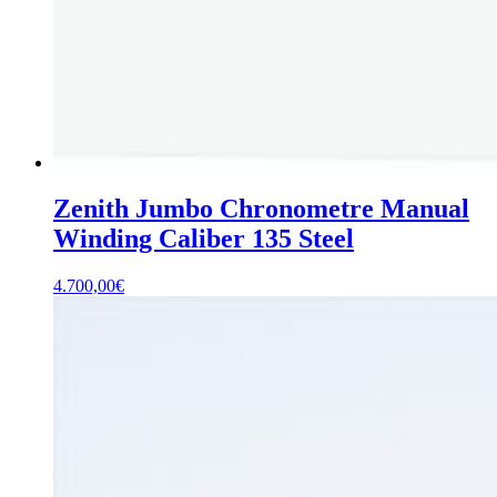
Zenith Jumbo Chronometre Manual
Winding Caliber 135 Steel
4.700,00
€