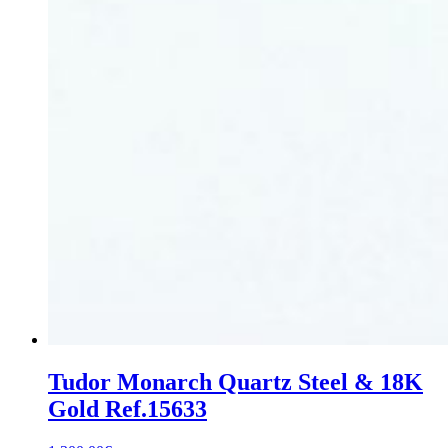
Tudor Monarch Quartz Steel & 18K
Gold Ref.15633