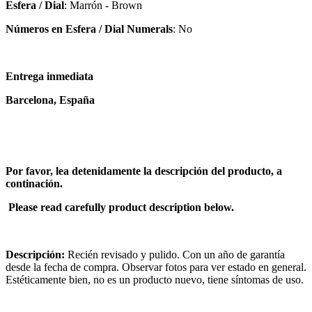
Esfera / Dial
: Marrón - Brown
Números en Esfera / Dial Numerals
: No
Entrega inmediata
Barcelona, España
Por favor, lea detenidamente la descripción del producto, a
continación.
Please read carefully product description below.
Descripción:
Recién revisado y pulido. Con un año de garantía
desde la fecha de compra. Observar fotos para ver estado en general.
Estéticamente bien, no es un producto nuevo, tiene síntomas de uso.