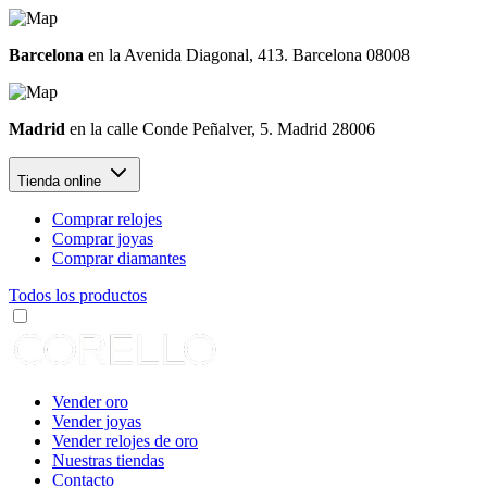
Barcelona
en la Avenida Diagonal, 413. Barcelona 08008
Madrid
en la calle Conde Peñalver, 5. Madrid 28006
Tienda online
Comprar relojes
Comprar joyas
Comprar diamantes
Todos los productos
Vender oro
Vender joyas
Vender relojes de oro
Nuestras tiendas
Contacto