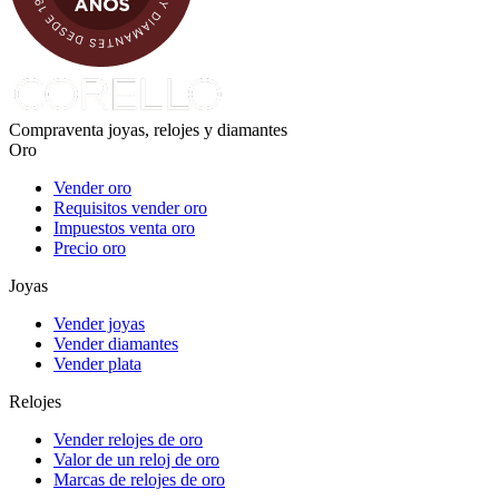
Compraventa joyas, relojes y diamantes
Oro
Vender oro
Requisitos vender oro
Impuestos venta oro
Precio oro
Joyas
Vender joyas
Vender diamantes
Vender plata
Relojes
Vender relojes de oro
Valor de un reloj de oro
Marcas de relojes de oro