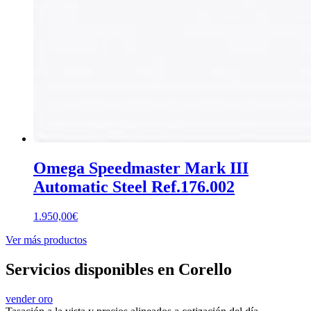
Omega Speedmaster Mark III
Automatic Steel Ref.176.002
1.950,00
€
Ver más productos
Servicios disponibles en Corello
vender oro