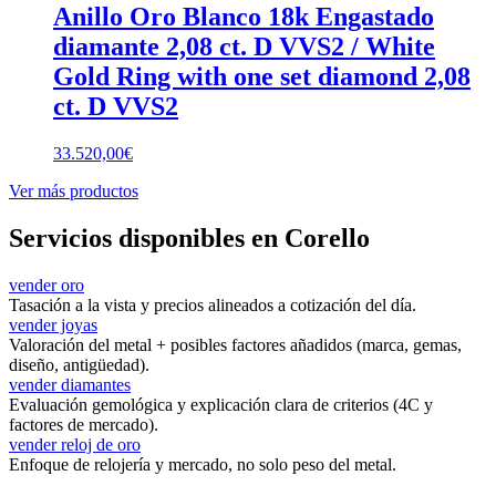
Anillo Oro Blanco 18k Engastado
diamante 2,08 ct. D VVS2 / White
Gold Ring with one set diamond 2,08
ct. D VVS2
33.520,00
€
Ver más productos
Servicios disponibles en Corello
vender oro
Tasación a la vista y precios alineados a cotización del día.
vender joyas
Valoración del metal + posibles factores añadidos (marca, gemas,
diseño, antigüedad).
vender diamantes
Evaluación gemológica y explicación clara de criterios (4C y
factores de mercado).
vender reloj de oro
Enfoque de relojería y mercado, no solo peso del metal.