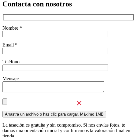
Contacta con nosotros
Nombre *
Email *
Teléfono
Mensaje
La tasación es gratuita y sin compromiso. Si nos envías fotos, te
damos una orientación inicial y confirmamos la valoración final en
tienda.