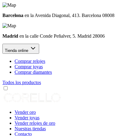
Barcelona
en la Avenida Diagonal, 413. Barcelona 08008
Madrid
en la calle Conde Peñalver, 5. Madrid 28006
Tienda online
Comprar relojes
Comprar joyas
Comprar diamantes
Todos los productos
Vender oro
Vender joyas
Vender relojes de oro
Nuestras tiendas
Contacto