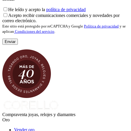
He leído y acepto la
política de privacidad
Acepto recibir comunicaciones comerciales y novedades por
correo electrónico.
Este sitio está protegido por reCAPTCHA y Google
Política de privacidad
y se
aplican
Condiciones del servicio
.
Compraventa joyas, relojes y diamantes
Oro
Vender oro