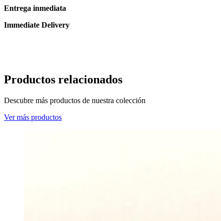
Entrega inmediata
Immediate Delivery
Productos relacionados
Descubre más productos de nuestra colección
Ver más productos