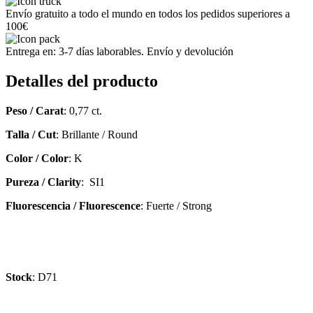
Envío gratuito a todo el mundo en todos los pedidos superiores a
100€
Entrega en: 3-7 días laborables. Envío y devolución
Detalles del producto
Peso / Carat
: 0,77 ct.
Talla / Cut
: Brillante / Round
Color / Color
: K
Pureza / Clarity
: SI1
Fluorescencia / Fluorescence
: Fuerte / Strong
Stock
: D71