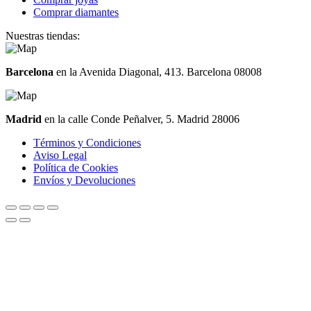
Comprar diamantes
Nuestras tiendas:
Barcelona
en la Avenida Diagonal, 413. Barcelona 08008
Madrid
en la calle Conde Peñalver, 5. Madrid 28006
Términos y Condiciones
Aviso Legal
Política de Cookies
Envíos y Devoluciones