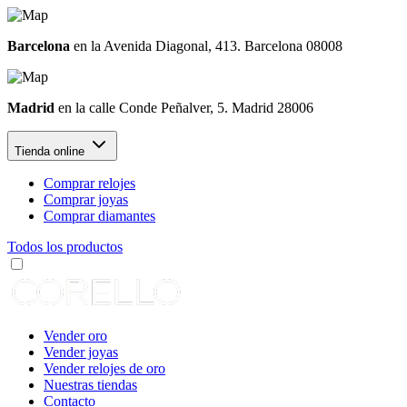
Barcelona
en la Avenida Diagonal, 413. Barcelona 08008
Madrid
en la calle Conde Peñalver, 5. Madrid 28006
Tienda online
Comprar relojes
Comprar joyas
Comprar diamantes
Todos los productos
Vender oro
Vender joyas
Vender relojes de oro
Nuestras tiendas
Contacto