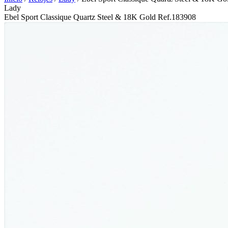
Lady
Ebel Sport Classique Quartz Steel & 18K Gold Ref.183908