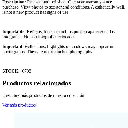
Description:
Revised and polished. One year warranty since
purchase. View photos to see general conditions. A esthetically well,
is not a new product has signs of use.
Importante:
Reflejos, luces o sombras pueden aparecer en las
fotografías. No son fotografías retocadas.
Important
: Reflections, highlights or shadows may appear in
photographs. They are not retouched photographs.
STOCK:
6738
Productos relacionados
Descubre más productos de nuestra colección
Ver más productos