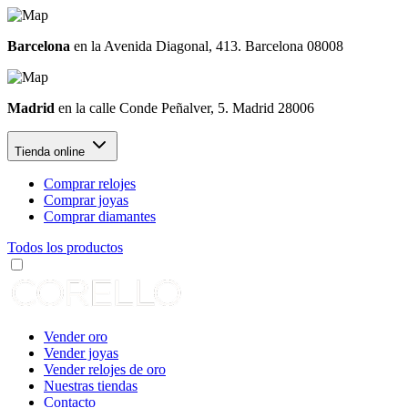
Barcelona
en la Avenida Diagonal, 413. Barcelona 08008
Madrid
en la calle Conde Peñalver, 5. Madrid 28006
Tienda online
Comprar relojes
Comprar joyas
Comprar diamantes
Todos los productos
Vender oro
Vender joyas
Vender relojes de oro
Nuestras tiendas
Contacto