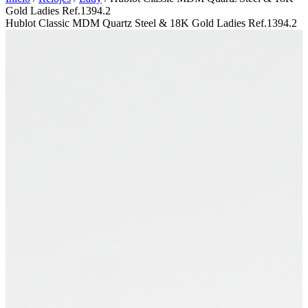
Gold Ladies Ref.1394.2
Hublot Classic MDM Quartz Steel & 18K Gold Ladies Ref.1394.2