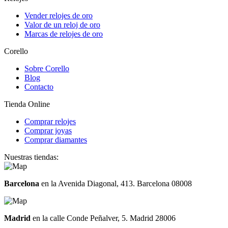
Vender relojes de oro
Valor de un reloj de oro
Marcas de relojes de oro
Corello
Sobre Corello
Blog
Contacto
Tienda Online
Comprar relojes
Comprar joyas
Comprar diamantes
Nuestras tiendas:
Barcelona
en la Avenida Diagonal, 413. Barcelona 08008
Madrid
en la calle Conde Peñalver, 5. Madrid 28006