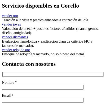
Servicios disponibles en Corello
vender oro
Tasación a la vista y precios alineados a cotización del día.
vender joyas
Valoración del metal + posibles factores añadidos (marca, gemas,
diseño, antigüedad).
vender diamantes
Evaluación gemológica y explicación clara de criterios (4C y
factores de mercado).
vender reloj de oro
Enfoque de relojería y mercado, no solo peso del metal.
Contacta con nosotros
Nombre *
Email *