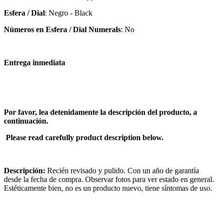
Esfera / Dial
: Negro - Black
Números en Esfera / Dial Numerals
: No
Entrega inmediata
Por favor, lea detenidamente la descripción del producto, a
continuación.
Please read carefully product description below.
Descripción:
Recién revisado y pulido. Con un año de garantía
desde la fecha de compra. Observar fotos para ver estado en general.
Estéticamente bien, no es un producto nuevo, tiene síntomas de uso.