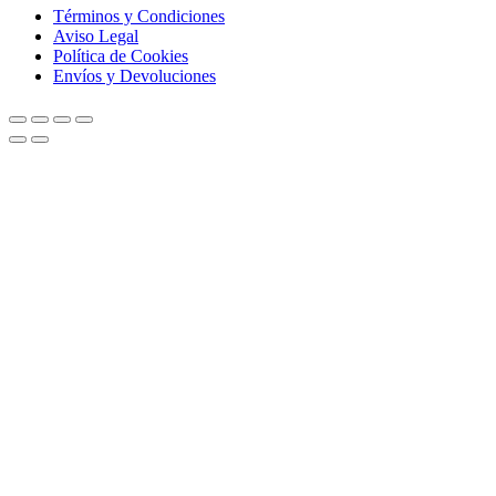
Términos y Condiciones
Aviso Legal
Política de Cookies
Envíos y Devoluciones