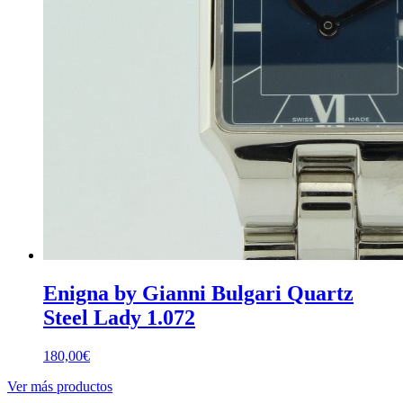
Enigna by Gianni Bulgari Quartz
Steel Lady 1.072
180,00
€
Ver más productos