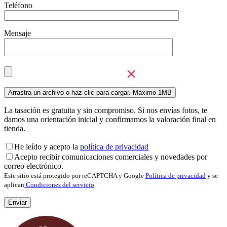
Teléfono
Mensaje
La tasación es gratuita y sin compromiso. Si nos envías fotos, te
damos una orientación inicial y confirmamos la valoración final en
tienda.
He leído y acepto la
política de privacidad
Acepto recibir comunicaciones comerciales y novedades por
correo electrónico.
Este sitio está protegido por reCAPTCHA y Google
Política de privacidad
y se
aplican
Condiciones del servicio
.