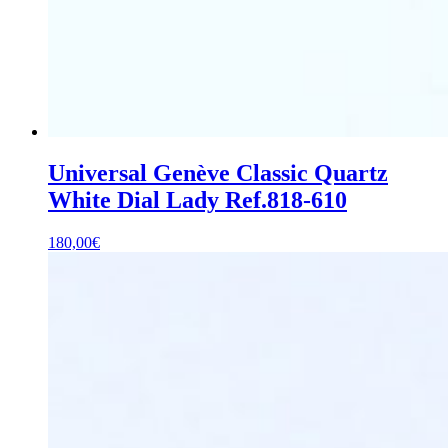
Universal Genève Classic Quartz
White Dial Lady Ref.818-610
180,00
€