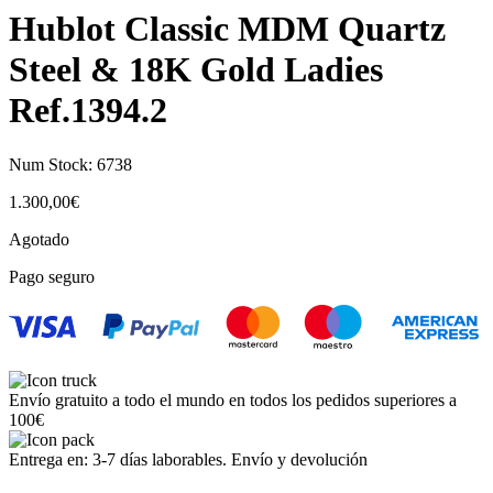
Hublot Classic MDM Quartz
Steel & 18K Gold Ladies
Ref.1394.2
Num Stock:
6738
1.300,00
€
Agotado
Pago seguro
Envío gratuito a todo el mundo en todos los pedidos superiores a
100€
Entrega en: 3-7 días laborables. Envío y devolución