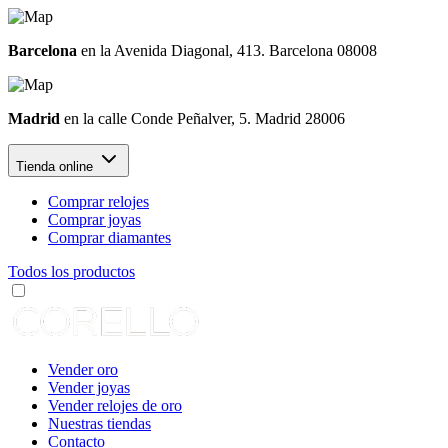
Barcelona
en la Avenida Diagonal, 413. Barcelona 08008
Madrid
en la calle Conde Peñalver, 5. Madrid 28006
Tienda online
Comprar relojes
Comprar joyas
Comprar diamantes
Todos los productos
Vender oro
Vender joyas
Vender relojes de oro
Nuestras tiendas
Contacto