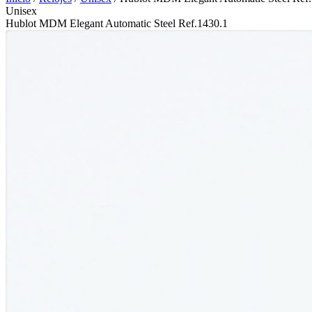
Unisex
Hublot MDM Elegant Automatic Steel Ref.1430.1