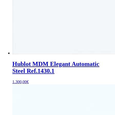
Hublot MDM Elegant Automatic
Steel Ref.1430.1
1.300,00
€