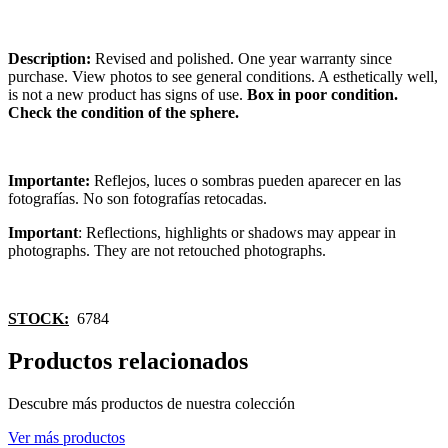
Description:
Revised and polished. One year warranty since
purchase. View photos to see general conditions. A esthetically well,
is not a new product has signs of use.
Box in poor condition.
Check the condition of the sphere.
Importante:
Reflejos, luces o sombras pueden aparecer en las
fotografías. No son fotografías retocadas.
Important
: Reflections, highlights or shadows may appear in
photographs. They are not retouched photographs.
STOCK:
6784
Productos relacionados
Descubre más productos de nuestra colección
Ver más productos