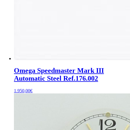
Omega Speedmaster Mark III
Automatic Steel Ref.176.002
1.950,00
€