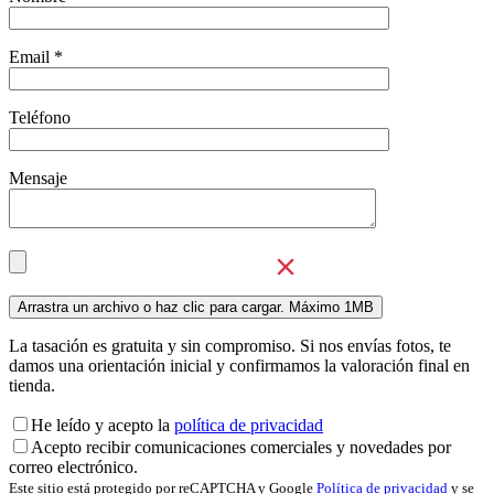
Email *
Teléfono
Mensaje
La tasación es gratuita y sin compromiso. Si nos envías fotos, te
damos una orientación inicial y confirmamos la valoración final en
tienda.
He leído y acepto la
política de privacidad
Acepto recibir comunicaciones comerciales y novedades por
correo electrónico.
Este sitio está protegido por reCAPTCHA y Google
Política de privacidad
y se