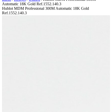
Automatic 18K Gold Ref.1552.140.3
Hublot MDM Professional 300M Automatic 18K Gold
Ref.1552.140.3