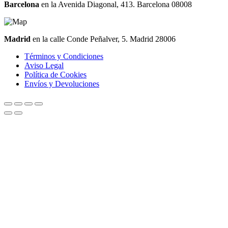
Barcelona
en la Avenida Diagonal, 413. Barcelona 08008
Madrid
en la calle Conde Peñalver, 5. Madrid 28006
Términos y Condiciones
Aviso Legal
Política de Cookies
Envíos y Devoluciones