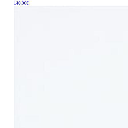
140,00
€