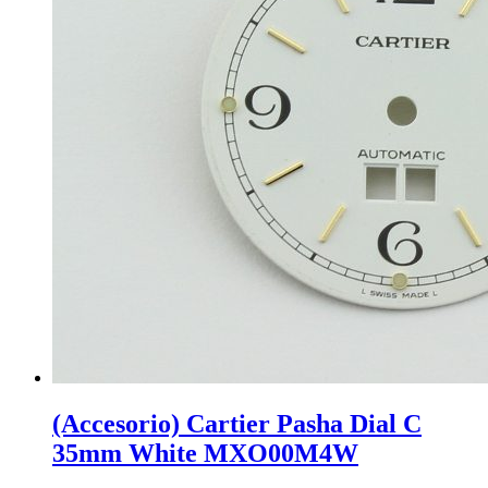
(Accesorio) Cartier Pasha Dial C
35mm White MXO00M4W