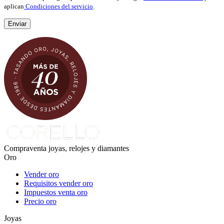
aplican
Condiciones del servicio
.
Compraventa joyas, relojes y diamantes
Oro
Vender oro
Requisitos vender oro
Impuestos venta oro
Precio oro
Joyas