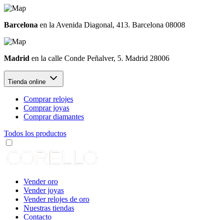
Barcelona
en la Avenida Diagonal, 413. Barcelona 08008
Madrid
en la calle Conde Peñalver, 5. Madrid 28006
Tienda online
Comprar relojes
Comprar joyas
Comprar diamantes
Todos los productos
Vender oro
Vender joyas
Vender relojes de oro
Nuestras tiendas
Contacto