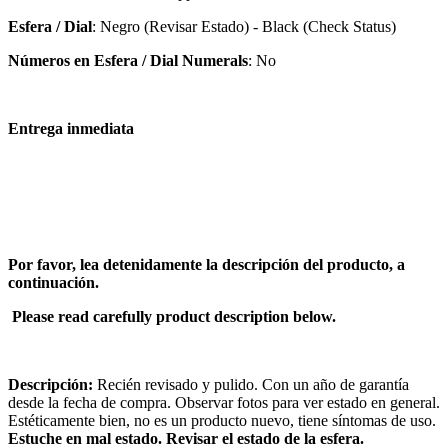
Esfera / Dial
: Negro (Revisar Estado) - Black (Check Status)
Números en Esfera / Dial Numerals
: No
Entrega inmediata
Por favor, lea detenidamente la descripción del producto, a
continuación.
Please read carefully product description below.
Descripción:
Recién revisado y pulido. Con un año de garantía
desde la fecha de compra. Observar fotos para ver estado en general.
Estéticamente bien, no es un producto nuevo, tiene síntomas de uso.
Estuche en mal estado. Revisar el estado de la esfera.