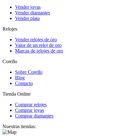
Vender joyas
Vender diamantes
Vender plata
Relojes
Vender relojes de oro
Valor de un reloj de oro
Marcas de relojes de oro
Corello
Sobre Corello
Blog
Contacto
Tienda Online
Comprar relojes
Comprar joyas
Comprar diamantes
Nuestras tiendas: