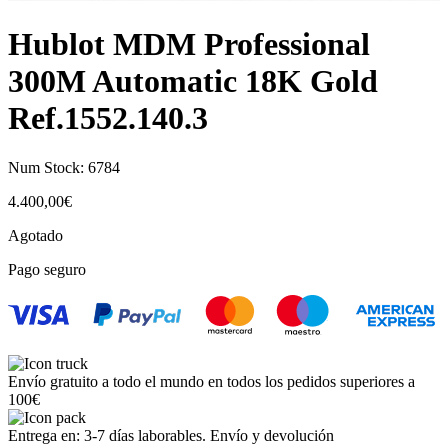
Hublot MDM Professional
300M Automatic 18K Gold
Ref.1552.140.3
Num Stock:
6784
4.400,00
€
Agotado
Pago seguro
Envío gratuito a todo el mundo en todos los pedidos superiores a
100€
Entrega en: 3-7 días laborables. Envío y devolución