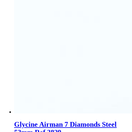
Glycine Airman 7 Diamonds Steel