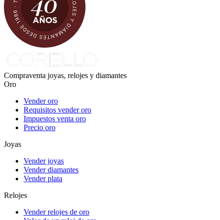
Compraventa joyas, relojes y diamantes
Oro
Vender oro
Requisitos vender oro
Impuestos venta oro
Precio oro
Joyas
Vender joyas
Vender diamantes
Vender plata
Relojes
Vender relojes de oro