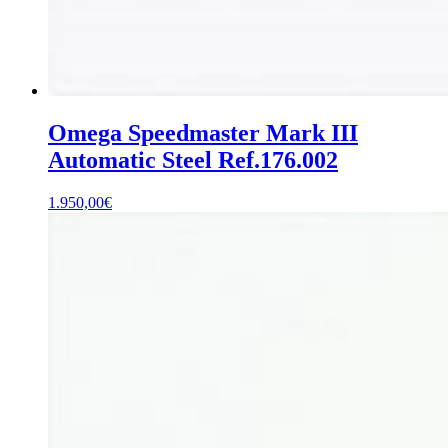
Omega Speedmaster Mark III
Automatic Steel Ref.176.002
1.950,00
€