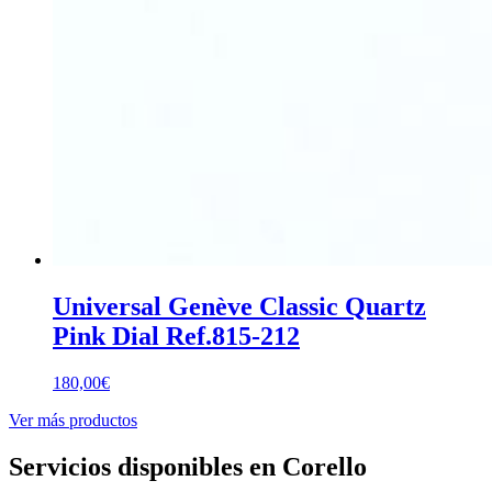
Universal Genève Classic Quartz
Pink Dial Ref.815-212
180,00
€
Ver más productos
Servicios disponibles en Corello