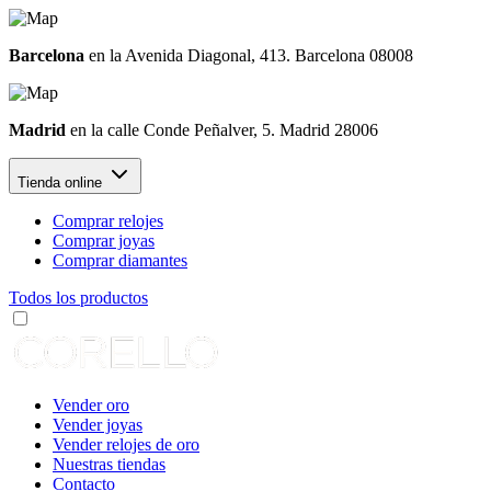
Barcelona
en la Avenida Diagonal, 413. Barcelona 08008
Madrid
en la calle Conde Peñalver, 5. Madrid 28006
Tienda online
Comprar relojes
Comprar joyas
Comprar diamantes
Todos los productos
Vender oro
Vender joyas
Vender relojes de oro
Nuestras tiendas
Contacto