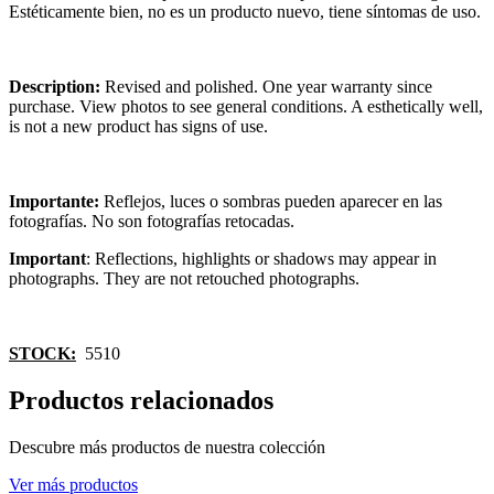
Estéticamente bien, no es un producto nuevo, tiene síntomas de uso.
Description:
Revised and polished. One year warranty since
purchase. View photos to see general conditions. A esthetically well,
is not a new product has signs of use.
Importante:
Reflejos, luces o sombras pueden aparecer en las
fotografías. No son fotografías retocadas.
Important
: Reflections, highlights or shadows may appear in
photographs. They are not retouched photographs.
STOCK:
5510
Productos relacionados
Descubre más productos de nuestra colección
Ver más productos