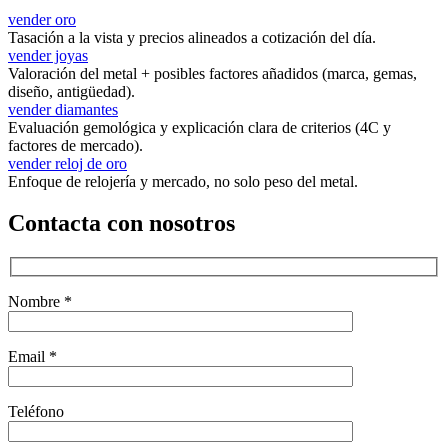
vender oro
Tasación a la vista y precios alineados a cotización del día.
vender joyas
Valoración del metal + posibles factores añadidos (marca, gemas,
diseño, antigüedad).
vender diamantes
Evaluación gemológica y explicación clara de criterios (4C y
factores de mercado).
vender reloj de oro
Enfoque de relojería y mercado, no solo peso del metal.
Contacta con nosotros
Nombre *
Email *
Teléfono