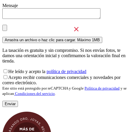
Mensaje
La tasación es gratuita y sin compromiso. Si nos envías fotos, te
damos una orientación inicial y confirmamos la valoración final en
tienda.
He leído y acepto la
política de privacidad
Acepto recibir comunicaciones comerciales y novedades por
correo electrónico.
Este sitio está protegido por reCAPTCHA y Google
Política de privacidad
y se
aplican
Condiciones del servicio
.