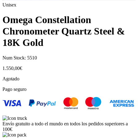
Unisex
Omega Constellation
Chronometer Quartz Steel &
18K Gold
Num Stock:
5510
1.550,00
€
Agotado
Pago seguro
Envío gratuito a todo el mundo en todos los pedidos superiores a
100€