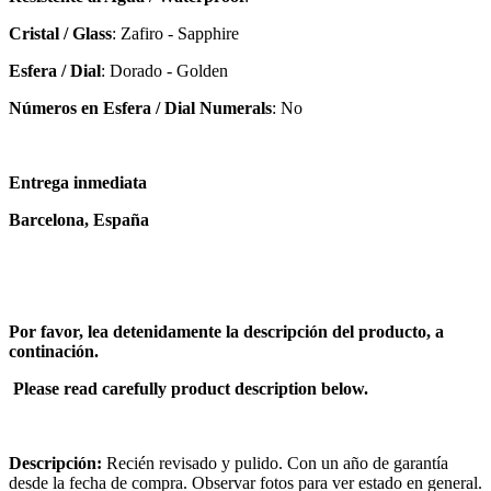
Cristal / Glass
: Zafiro - Sapphire
Esfera / Dial
: Dorado - Golden
Números en Esfera / Dial Numerals
: No
Entrega inmediata
Barcelona, España
Por favor, lea detenidamente la descripción del producto, a
continación.
Please read carefully product description below.
Descripción:
Recién revisado y pulido. Con un año de garantía
desde la fecha de compra. Observar fotos para ver estado en general.