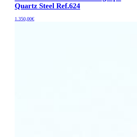
Quartz Steel Ref.624
1.350,00
€