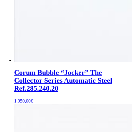
Corum Bubble “Jocker” The
Collector Series Automatic Steel
Ref.285.240.20
1.950,00
€