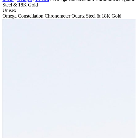
Steel & 18K Gold
Unisex
Omega Constellation Chronometer Quartz Steel & 18K Gold