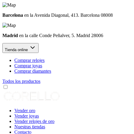
Barcelona
en la Avenida Diagonal, 413. Barcelona 08008
Madrid
en la calle Conde Peñalver, 5. Madrid 28006
Tienda online
Comprar relojes
Comprar joyas
Comprar diamantes
Todos los productos
Vender oro
Vender joyas
Vender relojes de oro
Nuestras tiendas
Contacto