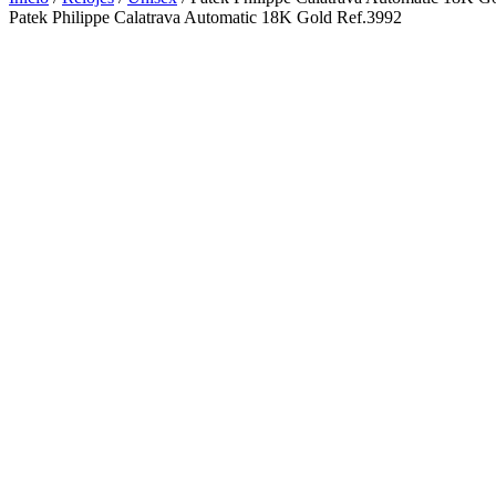
Patek Philippe Calatrava Automatic 18K Gold Ref.3992