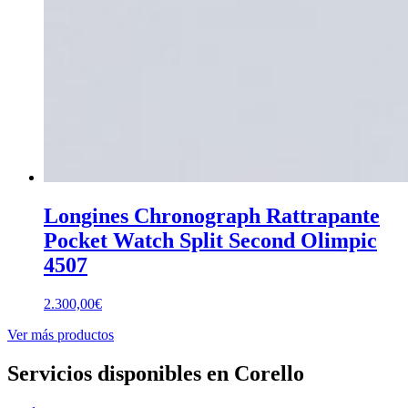
Longines Chronograph Rattrapante
Pocket Watch Split Second Olimpic
4507
2.300,00
€
Ver más productos
Servicios disponibles en Corello