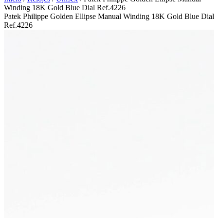
Winding 18K Gold Blue Dial Ref.4226
Patek Philippe Golden Ellipse Manual Winding 18K Gold Blue Dial
Ref.4226