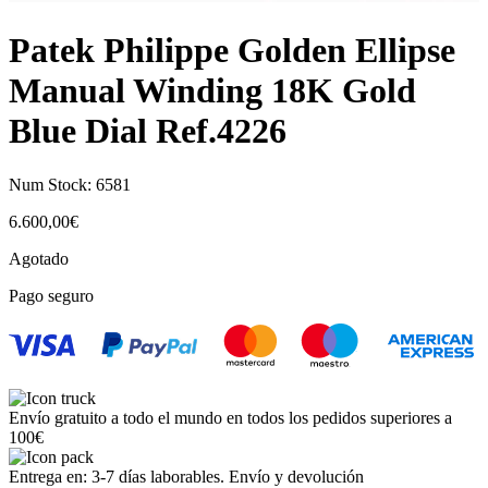
Patek Philippe Golden Ellipse
Manual Winding 18K Gold
Blue Dial Ref.4226
Num Stock:
6581
6.600,00
€
Agotado
Pago seguro
Envío gratuito a todo el mundo en todos los pedidos superiores a
100€
Entrega en: 3-7 días laborables. Envío y devolución