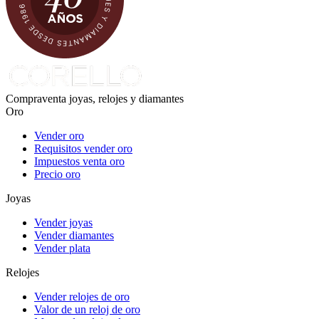
Compraventa joyas, relojes y diamantes
Oro
Vender oro
Requisitos vender oro
Impuestos venta oro
Precio oro
Joyas
Vender joyas
Vender diamantes
Vender plata
Relojes
Vender relojes de oro
Valor de un reloj de oro