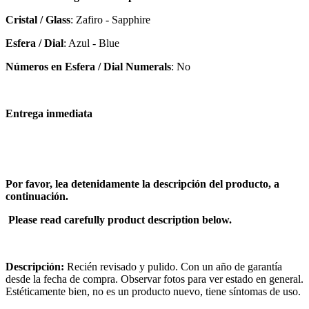
Cristal / Glass
: Zafiro - Sapphire
Esfera / Dial
: Azul - Blue
Números en Esfera / Dial Numerals
: No
Entrega inmediata
Por favor, lea detenidamente la descripción del producto, a
continuación.
Please read carefully product description below.
Descripción:
Recién revisado y pulido. Con un año de garantía
desde la fecha de compra. Observar fotos para ver estado en general.
Estéticamente bien, no es un producto nuevo, tiene síntomas de uso.