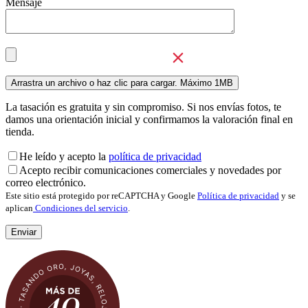
Mensaje
La tasación es gratuita y sin compromiso. Si nos envías fotos, te
damos una orientación inicial y confirmamos la valoración final en
tienda.
He leído y acepto la
política de privacidad
Acepto recibir comunicaciones comerciales y novedades por
correo electrónico.
Este sitio está protegido por reCAPTCHA y Google
Política de privacidad
y se
aplican
Condiciones del servicio
.