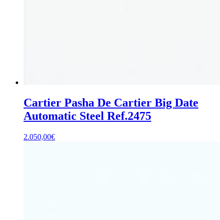
Cartier Pasha De Cartier Big Date
Automatic Steel Ref.2475
2.050,00
€