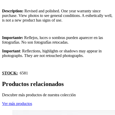
Description:
Revised and polished. One year warranty since
purchase. View photos to see general conditions. A esthetically well,
is not a new product has signs of use.
Importante:
Reflejos, luces o sombras pueden aparecer en las
fotografías. No son fotografías retocadas.
Important
: Reflections, highlights or shadows may appear in
photographs. They are not retouched photographs.
STOCK:
6581
Productos relacionados
Descubre más productos de nuestra colección
Ver más productos