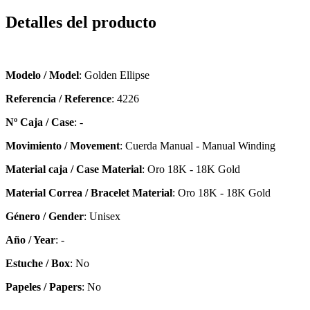
Detalles del producto
Modelo / Model
: Golden Ellipse
Referencia / Reference
: 4226
Nº Caja / Case
: -
Movimiento / Movement
: Cuerda Manual - Manual Winding
Material caja / Case Material
: Oro 18K - 18K Gold
Material Correa / Bracelet Material
: Oro 18K - 18K Gold
Género / Gender
: Unisex
Año / Year
: -
Estuche / Box
: No
Papeles / Papers
: No