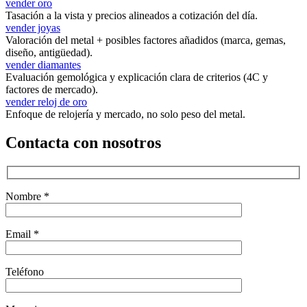
vender oro
Tasación a la vista y precios alineados a cotización del día.
vender joyas
Valoración del metal + posibles factores añadidos (marca, gemas,
diseño, antigüedad).
vender diamantes
Evaluación gemológica y explicación clara de criterios (4C y
factores de mercado).
vender reloj de oro
Enfoque de relojería y mercado, no solo peso del metal.
Contacta con nosotros
Nombre *
Email *
Teléfono