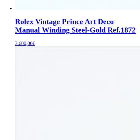
Rolex Vintage Prince Art Deco
Manual Winding Steel-Gold Ref.1872
3.600,00
€