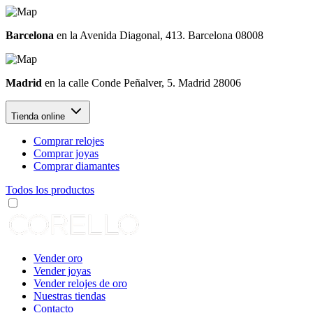
Barcelona
en la Avenida Diagonal, 413. Barcelona 08008
Madrid
en la calle Conde Peñalver, 5. Madrid 28006
Tienda online
Comprar relojes
Comprar joyas
Comprar diamantes
Todos los productos
Vender oro
Vender joyas
Vender relojes de oro
Nuestras tiendas
Contacto