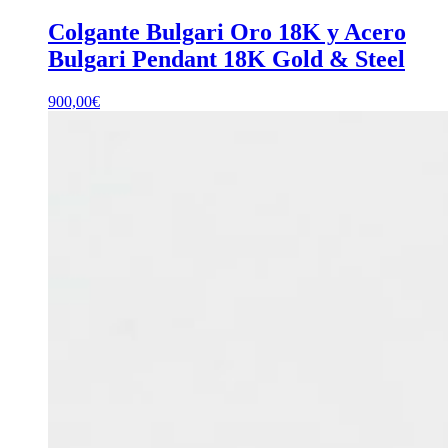
Colgante Bulgari Oro 18K y Acero
Bulgari Pendant 18K Gold & Steel
900,00
€