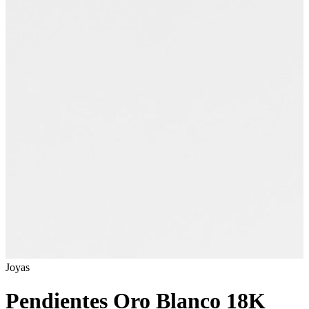
Joyas
Pendientes Oro Blanco 18K