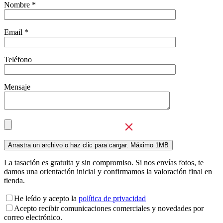
Nombre *
Email *
Teléfono
Mensaje
La tasación es gratuita y sin compromiso. Si nos envías fotos, te
damos una orientación inicial y confirmamos la valoración final en
tienda.
He leído y acepto la
política de privacidad
Acepto recibir comunicaciones comerciales y novedades por
correo electrónico.