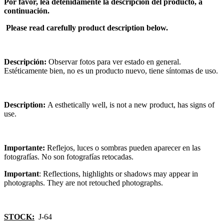
Por favor, lea detenidamente la descripción del producto, a
continuación.
Please read carefully product description below.
Descripción:
Observar fotos para ver estado en general.
Estéticamente bien, no es un producto nuevo, tiene síntomas de uso.
Description:
A esthetically well, is not a new product, has signs of
use.
Importante:
Reflejos, luces o sombras pueden aparecer en las
fotografías. No son fotografías retocadas.
Important
: Reflections, highlights or shadows may appear in
photographs. They are not retouched photographs.
STOCK:
J-64