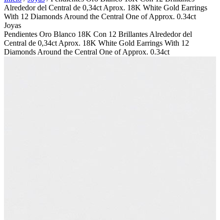
Alrededor del Central de 0,34ct Aprox. 18K White Gold Earrings
With 12 Diamonds Around the Central One of Approx. 0.34ct
Joyas
Pendientes Oro Blanco 18K Con 12 Brillantes Alrededor del
Central de 0,34ct Aprox. 18K White Gold Earrings With 12
Diamonds Around the Central One of Approx. 0.34ct