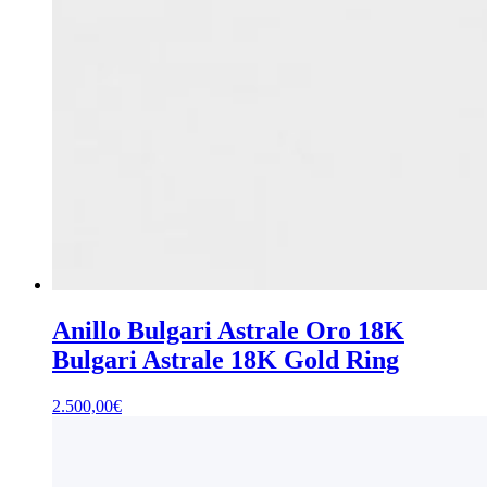
Anillo Bulgari Astrale Oro 18K
Bulgari Astrale 18K Gold Ring
2.500,00
€