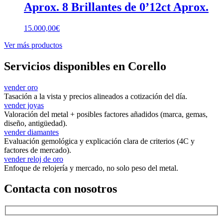
Aprox. 8 Brillantes de 0’12ct Aprox.
15.000,00
€
Ver más productos
Servicios disponibles en Corello
vender oro
Tasación a la vista y precios alineados a cotización del día.
vender joyas
Valoración del metal + posibles factores añadidos (marca, gemas,
diseño, antigüedad).
vender diamantes
Evaluación gemológica y explicación clara de criterios (4C y
factores de mercado).
vender reloj de oro
Enfoque de relojería y mercado, no solo peso del metal.
Contacta con nosotros