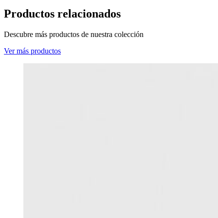
Productos relacionados
Descubre más productos de nuestra colección
Ver más productos