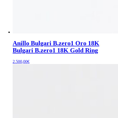
Anillo Bulgari B.zero1 Oro 18K
Bulgari B.zero1 18K Gold Ring
2.500,00
€