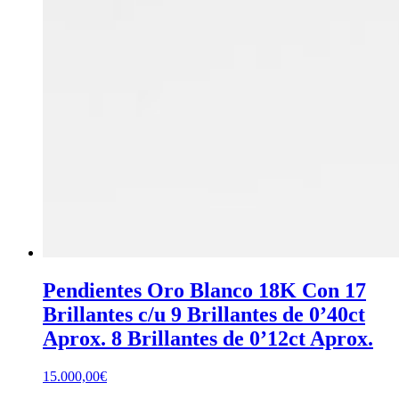
Pendientes Oro Blanco 18K Con 17
Brillantes c/u 9 Brillantes de 0’40ct
Aprox. 8 Brillantes de 0’12ct Aprox.
15.000,00
€