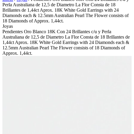
Perla Australiana de 12,5 de Diametro La Flor Consta de 18
Brillantes de 1,44ct Aprox. 18K White Gold Earrings with 24
Diamonds each & 12.5mm Australian Pearl The Flower consists of
18 Diamonds of Approx. 1,44ct.
Joyas
Pendientes Oro Blanco 18K Con 24 Brillantes c/u y Perla
Australiana de 12,5 de Diametro La Flor Consta de 18 Brillantes de
1,44ct Aprox. 18K White Gold Earrings with 24 Diamonds each &
12.5mm Australian Pearl The Flower consists of 18 Diamonds of
Approx. 1,44ct.