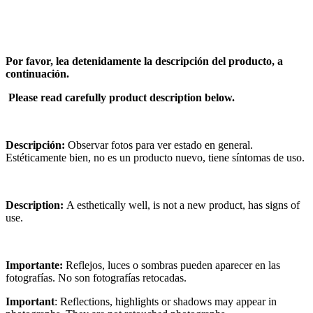
Por favor, lea detenidamente la descripción del producto, a
continuación.
Please read carefully product description below.
Descripción:
Observar fotos para ver estado en general.
Estéticamente bien, no es un producto nuevo, tiene síntomas de uso.
Description:
A esthetically well, is not a new product, has signs of
use.
Importante:
Reflejos, luces o sombras pueden aparecer en las
fotografías. No son fotografías retocadas.
Important
: Reflections, highlights or shadows may appear in