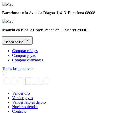
Barcelona
en la Avenida Diagonal, 413. Barcelona 08008
Madrid
en la calle Conde Peñalver, 5. Madrid 28006
Tienda online
Comprar relojes
Comprar joyas
Comprar diamantes
Todos los productos
Vender oro
Vender joyas
Vender relojes de oro
Nuestras tiendas
Contacto