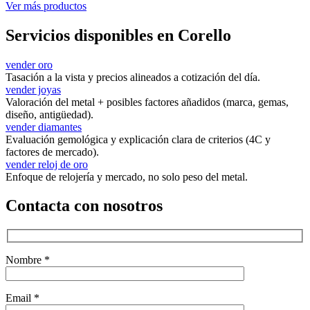
Ver más productos
Servicios disponibles en Corello
vender oro
Tasación a la vista y precios alineados a cotización del día.
vender joyas
Valoración del metal + posibles factores añadidos (marca, gemas,
diseño, antigüedad).
vender diamantes
Evaluación gemológica y explicación clara de criterios (4C y
factores de mercado).
vender reloj de oro
Enfoque de relojería y mercado, no solo peso del metal.
Contacta con nosotros
Nombre *
Email *