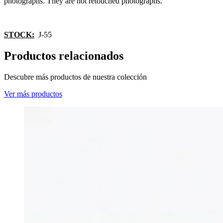
photographs. They are not retouched photographs.
STOCK:
J-55
Productos relacionados
Descubre más productos de nuestra colección
Ver más productos