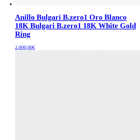
Anillo Bulgari B.zero1 Oro Blanco
18K Bulgari B.zero1 18K White Gold
Ring
2.000,00
€