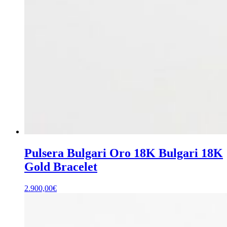
Pulsera Bulgari Oro 18K Bulgari 18K
Gold Bracelet
2.900,00
€