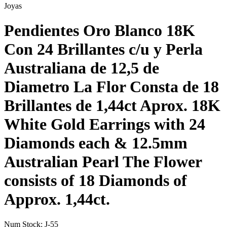
Joyas
Pendientes Oro Blanco 18K
Con 24 Brillantes c/u y Perla
Australiana de 12,5 de
Diametro La Flor Consta de 18
Brillantes de 1,44ct Aprox. 18K
White Gold Earrings with 24
Diamonds each & 12.5mm
Australian Pearl The Flower
consists of 18 Diamonds of
Approx. 1,44ct.
Num Stock:
J-55