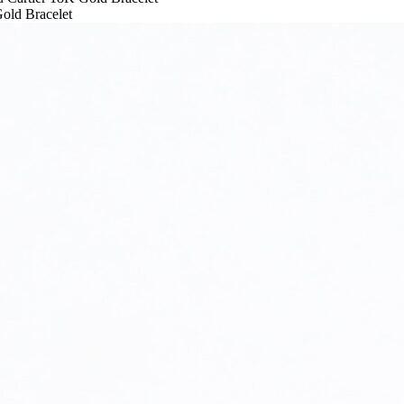
old Bracelet