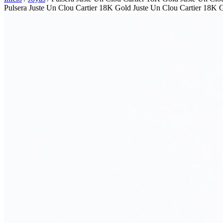
Pulsera Juste Un Clou Cartier 18K Gold Juste Un Clou Cartier 18K G