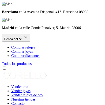
Barcelona
en la Avenida Diagonal, 413. Barcelona 08008
Madrid
en la calle Conde Peñalver, 5. Madrid 28006
Tienda online
Comprar relojes
Comprar joyas
Comprar diamantes
Todos los productos
Vender oro
Vender joyas
Vender relojes de oro
Nuestras tiendas
Contacto