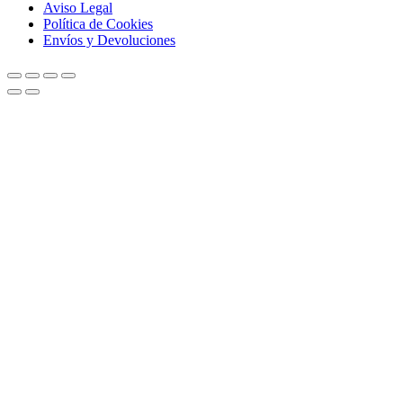
Aviso Legal
Política de Cookies
Envíos y Devoluciones