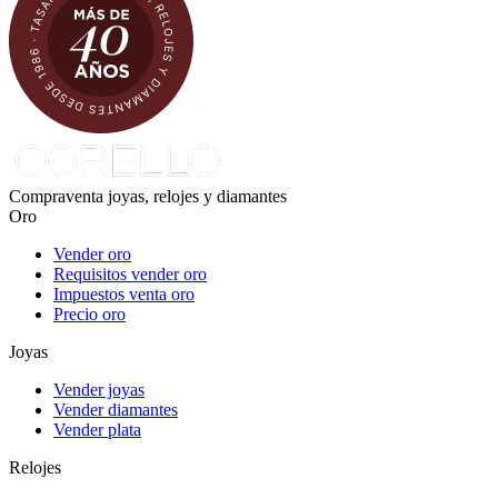
Compraventa joyas, relojes y diamantes
Oro
Vender oro
Requisitos vender oro
Impuestos venta oro
Precio oro
Joyas
Vender joyas
Vender diamantes
Vender plata
Relojes