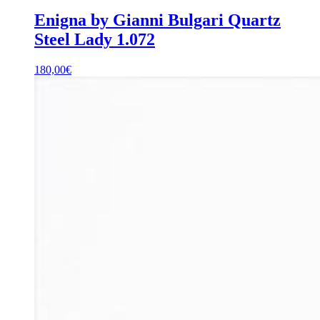
Enigna by Gianni Bulgari Quartz
Steel Lady 1.072
180,00
€