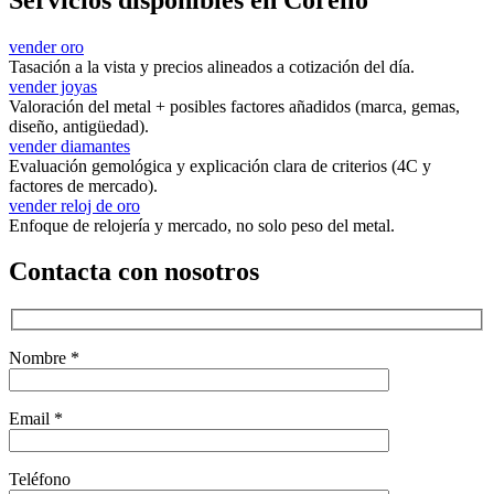
vender oro
Tasación a la vista y precios alineados a cotización del día.
vender joyas
Valoración del metal + posibles factores añadidos (marca, gemas,
diseño, antigüedad).
vender diamantes
Evaluación gemológica y explicación clara de criterios (4C y
factores de mercado).
vender reloj de oro
Enfoque de relojería y mercado, no solo peso del metal.
Contacta con nosotros
Nombre *
Email *
Teléfono