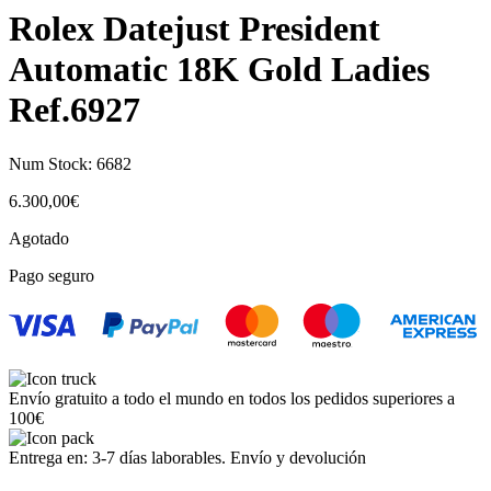
Rolex Datejust President
Automatic 18K Gold Ladies
Ref.6927
Num Stock:
6682
6.300,00
€
Agotado
Pago seguro
Envío gratuito a todo el mundo en todos los pedidos superiores a
100€
Entrega en: 3-7 días laborables. Envío y devolución