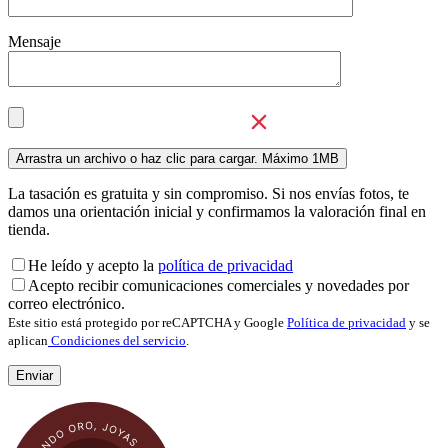
Mensaje
La tasación es gratuita y sin compromiso. Si nos envías fotos, te
damos una orientación inicial y confirmamos la valoración final en
tienda.
He leído y acepto la
política de privacidad
Acepto recibir comunicaciones comerciales y novedades por
correo electrónico.
Este sitio está protegido por reCAPTCHA y Google
Política de privacidad
y se
aplican
Condiciones del servicio
.