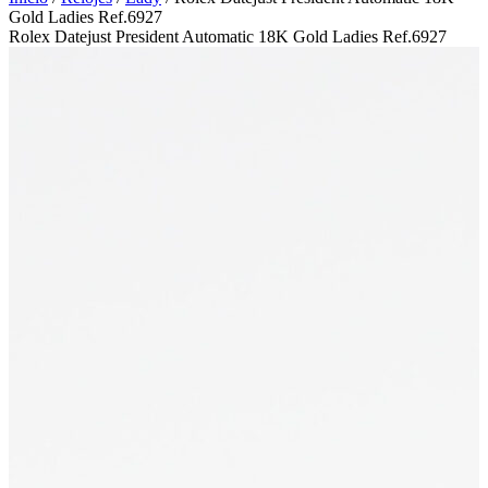
Gold Ladies Ref.6927
Rolex Datejust President Automatic 18K Gold Ladies Ref.6927