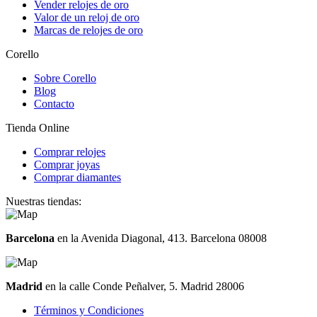
Vender relojes de oro
Valor de un reloj de oro
Marcas de relojes de oro
Corello
Sobre Corello
Blog
Contacto
Tienda Online
Comprar relojes
Comprar joyas
Comprar diamantes
Nuestras tiendas:
Barcelona
en la Avenida Diagonal, 413. Barcelona 08008
Madrid
en la calle Conde Peñalver, 5. Madrid 28006
Términos y Condiciones