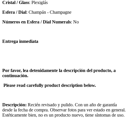
Cristal / Glass
: Plexiglás
Esfera / Dial
: Champán - Champagne
Números en Esfera / Dial Numerals
: No
Entrega inmediata
Por favor, lea detenidamente la descripción del producto, a
continuación.
Please read carefully product description below.
Descripción:
Recién revisado y pulido. Con un año de garantía
desde la fecha de compra. Observar fotos para ver estado en general.
Estéticamente bien, no es un producto nuevo, tiene síntomas de uso.