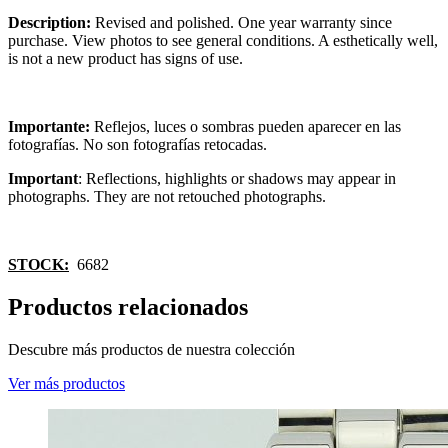
Description:
Revised and polished. One year warranty since
purchase. View photos to see general conditions. A esthetically well,
is not a new product has signs of use.
Importante:
Reflejos, luces o sombras pueden aparecer en las
fotografías. No son fotografías retocadas.
Important
: Reflections, highlights or shadows may appear in
photographs. They are not retouched photographs.
STOCK:
6682
Productos relacionados
Descubre más productos de nuestra colección
Ver más productos