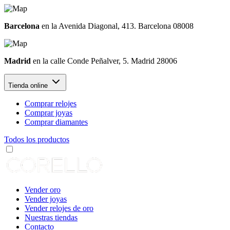
Barcelona
en la Avenida Diagonal, 413. Barcelona 08008
Madrid
en la calle Conde Peñalver, 5. Madrid 28006
Tienda online
Comprar relojes
Comprar joyas
Comprar diamantes
Todos los productos
Vender oro
Vender joyas
Vender relojes de oro
Nuestras tiendas
Contacto