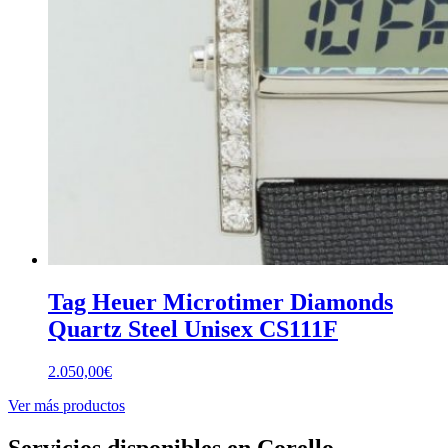
Tag Heuer Microtimer Diamonds
Quartz Steel Unisex CS111F
2.050,00
€
Ver más productos
Servicios disponibles en Corello