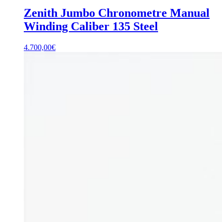
Zenith Jumbo Chronometre Manual
Winding Caliber 135 Steel
4.700,00
€