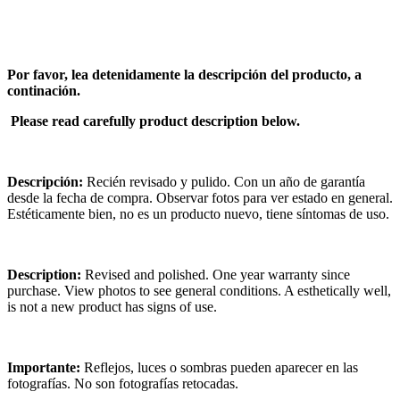
Por favor, lea detenidamente la descripción del producto, a
continación.
Please read carefully product description below.
Descripción:
Recién revisado y pulido. Con un año de garantía
desde la fecha de compra. Observar fotos para ver estado en general.
Estéticamente bien, no es un producto nuevo, tiene síntomas de uso.
Description:
Revised and polished. One year warranty since
purchase. View photos to see general conditions. A esthetically well,
is not a new product has signs of use.
Importante:
Reflejos, luces o sombras pueden aparecer en las
fotografías. No son fotografías retocadas.