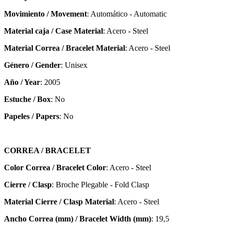
Movimiento / Movement
: Automático - Automatic
Material caja / Case Material
: Acero - Steel
Material Correa / Bracelet Material
: Acero - Steel
Género / Gender
: Unisex
Año / Year
: 2005
Estuche / Box
: No
Papeles / Papers
: No
CORREA / BRACELET
Color Correa / Bracelet Color
: Acero - Steel
Cierre / Clasp
: Broche Plegable - Fold Clasp
Material Cierre / Clasp Material
: Acero - Steel
Ancho Correa (mm) / Bracelet Width (mm)
: 19,5