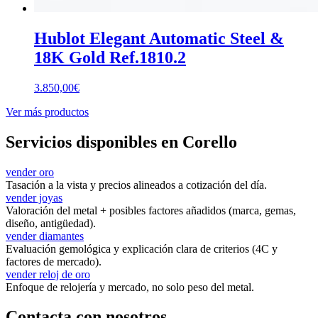
Hublot Elegant Automatic Steel &
18K Gold Ref.1810.2
3.850,00
€
Ver más productos
Servicios disponibles en Corello
vender oro
Tasación a la vista y precios alineados a cotización del día.
vender joyas
Valoración del metal + posibles factores añadidos (marca, gemas,
diseño, antigüedad).
vender diamantes
Evaluación gemológica y explicación clara de criterios (4C y
factores de mercado).
vender reloj de oro
Enfoque de relojería y mercado, no solo peso del metal.
Contacta con nosotros