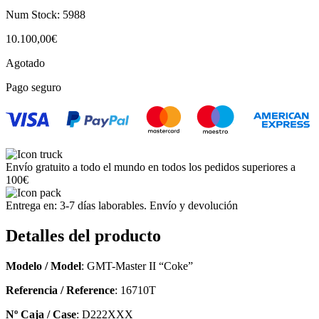
Num Stock:
5988
10.100,00
€
Agotado
Pago seguro
Envío gratuito a todo el mundo en todos los pedidos superiores a
100€
Entrega en: 3-7 días laborables. Envío y devolución
Detalles del producto
Modelo / Model
: GMT-Master II “Coke”
Referencia / Reference
: 16710T
Nº Caja / Case
: D222XXX