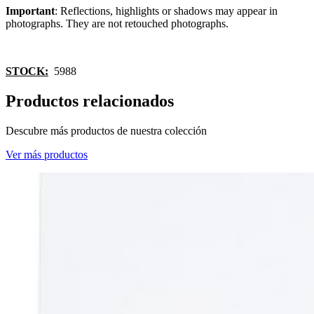
Important
: Reflections, highlights or shadows may appear in
photographs. They are not retouched photographs.
STOCK:
5988
Productos relacionados
Descubre más productos de nuestra colección
Ver más productos