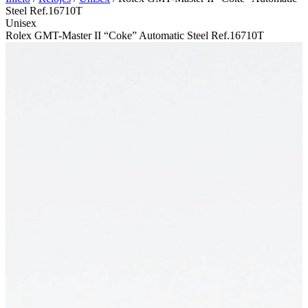
Steel Ref.16710T
Unisex
Rolex GMT-Master II “Coke” Automatic Steel Ref.16710T