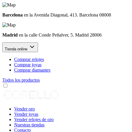
Barcelona
en la Avenida Diagonal, 413. Barcelona 08008
Madrid
en la calle Conde Peñalver, 5. Madrid 28006
Tienda online
Comprar relojes
Comprar joyas
Comprar diamantes
Todos los productos
Vender oro
Vender joyas
Vender relojes de oro
Nuestras tiendas
Contacto