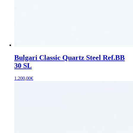
Bulgari Classic Quartz Steel Ref.BB
30 SL
1.200,00
€