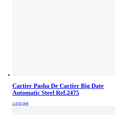
Cartier Pasha De Cartier Big Date
Automatic Steel Ref.2475
2.050,00
€