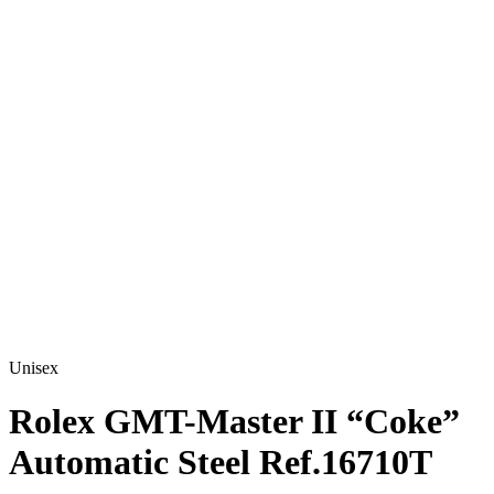
Unisex
Rolex GMT-Master II “Coke”
Automatic Steel Ref.16710T