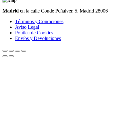
Madrid
en la calle Conde Peñalver, 5. Madrid 28006
Términos y Condiciones
Aviso Legal
Política de Cookies
Envíos y Devoluciones