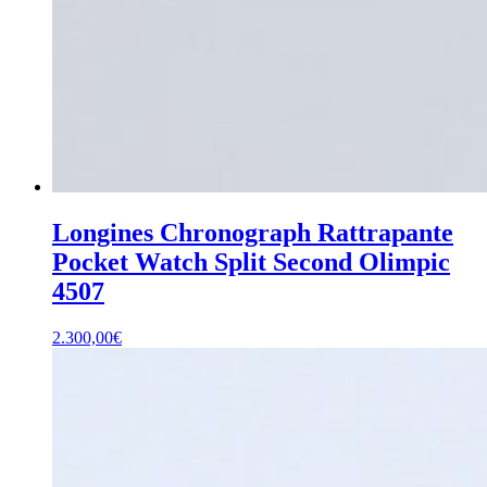
Longines Chronograph Rattrapante
Pocket Watch Split Second Olimpic
4507
2.300,00
€