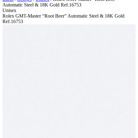
Automatic Steel & 18K Gold Ref.16753
Unisex
Rolex GMT-Master “Root Beer” Automatic Steel & 18K Gold
Ref.16753