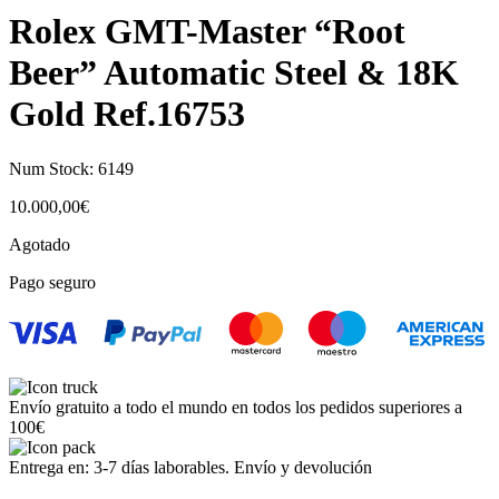
Rolex GMT-Master “Root
Beer” Automatic Steel & 18K
Gold Ref.16753
Num Stock:
6149
10.000,00
€
Agotado
Pago seguro
Envío gratuito a todo el mundo en todos los pedidos superiores a
100€
Entrega en: 3-7 días laborables. Envío y devolución