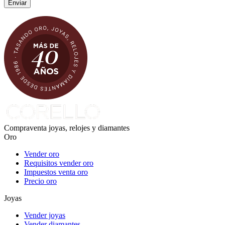
Compraventa joyas, relojes y diamantes
Oro
Vender oro
Requisitos vender oro
Impuestos venta oro
Precio oro
Joyas
Vender joyas
Vender diamantes