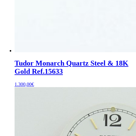
Tudor Monarch Quartz Steel & 18K
Gold Ref.15633
1.300,00
€