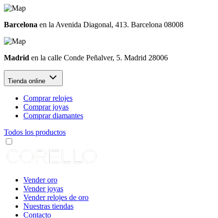
Barcelona
en la Avenida Diagonal, 413. Barcelona 08008
Madrid
en la calle Conde Peñalver, 5. Madrid 28006
Tienda online
Comprar relojes
Comprar joyas
Comprar diamantes
Todos los productos
Vender oro
Vender joyas
Vender relojes de oro
Nuestras tiendas
Contacto