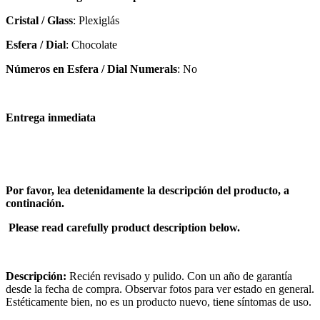
Cristal / Glass
: Plexiglás
Esfera / Dial
: Chocolate
Números en Esfera / Dial Numerals
: No
Entrega inmediata
Por favor, lea detenidamente la descripción del producto, a
continación.
Please read carefully product description below.
Descripción:
Recién revisado y pulido. Con un año de garantía
desde la fecha de compra. Observar fotos para ver estado en general.
Estéticamente bien, no es un producto nuevo, tiene síntomas de uso.