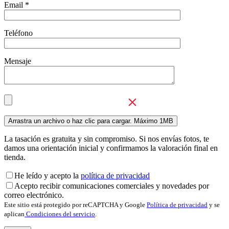
Email *
Teléfono
Mensaje
La tasación es gratuita y sin compromiso. Si nos envías fotos, te
damos una orientación inicial y confirmamos la valoración final en
tienda.
He leído y acepto la
política de privacidad
Acepto recibir comunicaciones comerciales y novedades por
correo electrónico.
Este sitio está protegido por reCAPTCHA y Google
Política de privacidad
y se
aplican
Condiciones del servicio
.