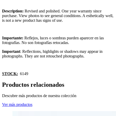
Description:
Revised and polished. One year warranty since
purchase. View photos to see general conditions. A esthetically well,
is not a new product has signs of use.
Importante:
Reflejos, luces o sombras pueden aparecer en las
fotografías. No son fotografías retocadas.
Important
: Reflections, highlights or shadows may appear in
photographs. They are not retouched photographs.
STOCK:
6149
Productos relacionados
Descubre más productos de nuestra colección
Ver más productos