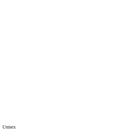
Unisex