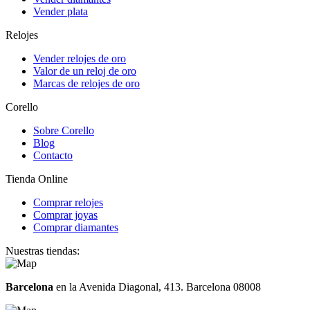
Vender plata
Relojes
Vender relojes de oro
Valor de un reloj de oro
Marcas de relojes de oro
Corello
Sobre Corello
Blog
Contacto
Tienda Online
Comprar relojes
Comprar joyas
Comprar diamantes
Nuestras tiendas:
Barcelona
en la Avenida Diagonal, 413. Barcelona 08008