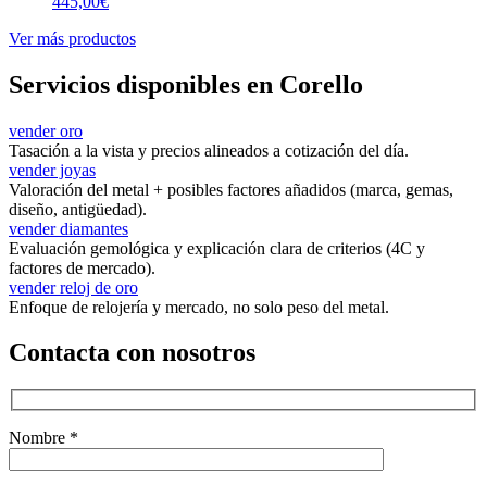
445,00
€
Ver más productos
Servicios disponibles en Corello
vender oro
Tasación a la vista y precios alineados a cotización del día.
vender joyas
Valoración del metal + posibles factores añadidos (marca, gemas,
diseño, antigüedad).
vender diamantes
Evaluación gemológica y explicación clara de criterios (4C y
factores de mercado).
vender reloj de oro
Enfoque de relojería y mercado, no solo peso del metal.
Contacta con nosotros
Nombre *