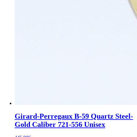
Girard-Perregaux B-59 Quartz Steel-
Gold Caliber 721-556 Unisex