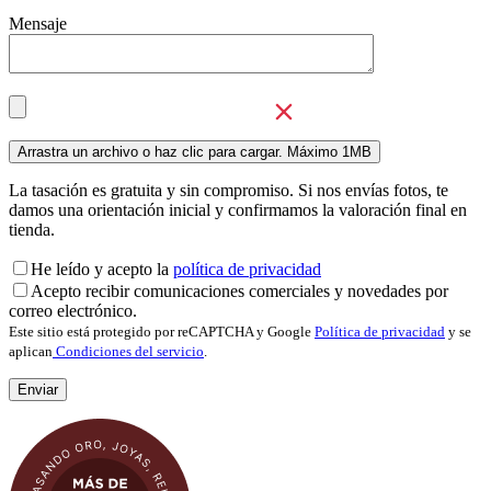
Mensaje
La tasación es gratuita y sin compromiso. Si nos envías fotos, te
damos una orientación inicial y confirmamos la valoración final en
tienda.
He leído y acepto la
política de privacidad
Acepto recibir comunicaciones comerciales y novedades por
correo electrónico.
Este sitio está protegido por reCAPTCHA y Google
Política de privacidad
y se
aplican
Condiciones del servicio
.