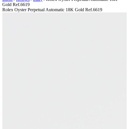
Gold Ref.6619
Rolex Oyster Perpetual Automatic 18K Gold Ref.6619