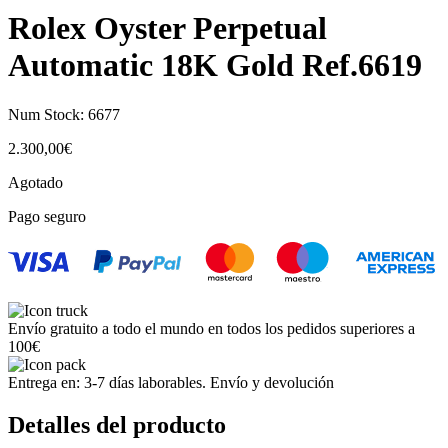
Rolex Oyster Perpetual
Automatic 18K Gold Ref.6619
Num Stock:
6677
2.300,00
€
Agotado
Pago seguro
Envío gratuito a todo el mundo en todos los pedidos superiores a
100€
Entrega en: 3-7 días laborables. Envío y devolución
Detalles del producto