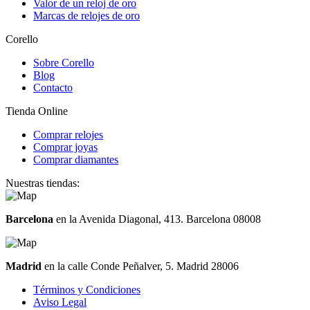
Valor de un reloj de oro
Marcas de relojes de oro
Corello
Sobre Corello
Blog
Contacto
Tienda Online
Comprar relojes
Comprar joyas
Comprar diamantes
Nuestras tiendas:
Barcelona
en la Avenida Diagonal, 413. Barcelona 08008
Madrid
en la calle Conde Peñalver, 5. Madrid 28006
Términos y Condiciones
Aviso Legal