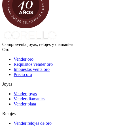
Compraventa joyas, relojes y diamantes
Oro
Vender oro
Requisitos vender oro
Impuestos venta oro
Precio oro
Joyas
Vender joyas
Vender diamantes
Vender plata
Relojes
Vender relojes de oro