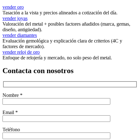
vender oro
Tasación a la vista y precios alineados a cotización del día.
vender joyas
Valoración del metal + posibles factores añadidos (marca, gemas,
diseño, antigüedad).
vender diamantes
Evaluación gemológica y explicación clara de criterios (4C y
factores de mercado).
vender reloj de oro
Enfoque de relojería y mercado, no solo peso del metal.
Contacta con nosotros
Nombre *
Email *
Teléfono