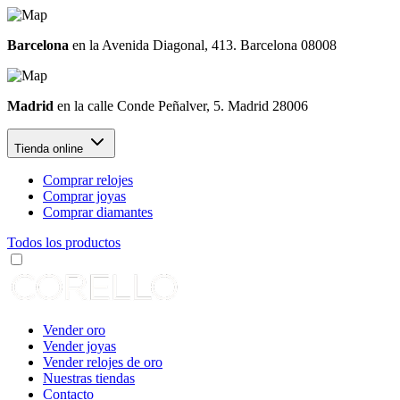
Barcelona
en la Avenida Diagonal, 413. Barcelona 08008
Madrid
en la calle Conde Peñalver, 5. Madrid 28006
Tienda online
Comprar relojes
Comprar joyas
Comprar diamantes
Todos los productos
Vender oro
Vender joyas
Vender relojes de oro
Nuestras tiendas
Contacto