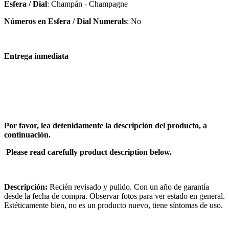
Esfera / Dial
: Champán - Champagne
Números en Esfera / Dial Numerals
: No
Entrega inmediata
Por favor, lea detenidamente la descripción del producto, a
continuación.
Please read carefully product description below.
Descripción:
Recién revisado y pulido. Con un año de garantía
desde la fecha de compra. Observar fotos para ver estado en general.
Estéticamente bien, no es un producto nuevo, tiene síntomas de uso.