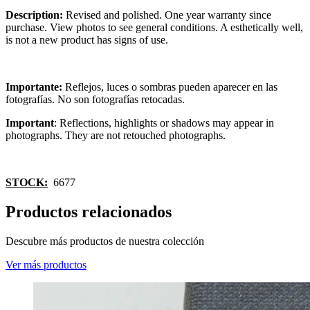
Description:
Revised and polished. One year warranty since
purchase. View photos to see general conditions. A esthetically well,
is not a new product has signs of use.
Importante:
Reflejos, luces o sombras pueden aparecer en las
fotografías. No son fotografías retocadas.
Important
: Reflections, highlights or shadows may appear in
photographs. They are not retouched photographs.
STOCK:
6677
Productos relacionados
Descubre más productos de nuestra colección
Ver más productos