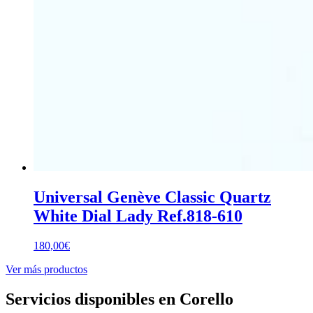
Universal Genève Classic Quartz
White Dial Lady Ref.818-610
180,00
€
Ver más productos
Servicios disponibles en Corello