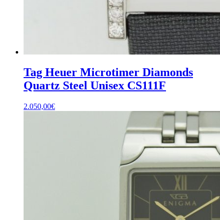
Tag Heuer Microtimer Diamonds
Quartz Steel Unisex CS111F
2.050,00
€