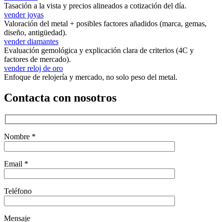
Tasación a la vista y precios alineados a cotización del día.
vender joyas
Valoración del metal + posibles factores añadidos (marca, gemas,
diseño, antigüedad).
vender diamantes
Evaluación gemológica y explicación clara de criterios (4C y
factores de mercado).
vender reloj de oro
Enfoque de relojería y mercado, no solo peso del metal.
Contacta con nosotros
Nombre *
Email *
Teléfono
Mensaje