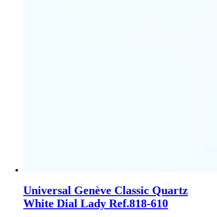
Universal Genève Classic Quartz
White Dial Lady Ref.818-610