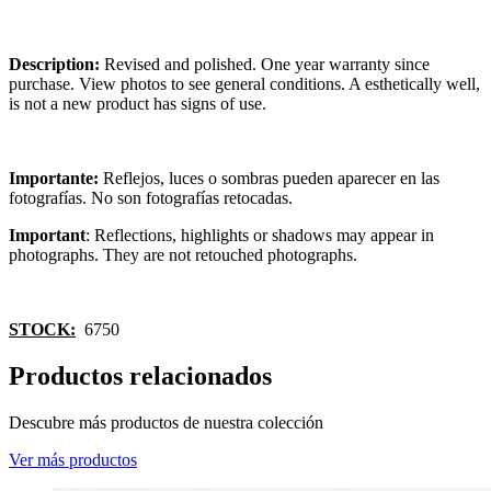
Description:
Revised and polished. One year warranty since
purchase. View photos to see general conditions. A esthetically well,
is not a new product has signs of use.
Importante:
Reflejos, luces o sombras pueden aparecer en las
fotografías. No son fotografías retocadas.
Important
: Reflections, highlights or shadows may appear in
photographs. They are not retouched photographs.
STOCK:
6750
Productos relacionados
Descubre más productos de nuestra colección
Ver más productos