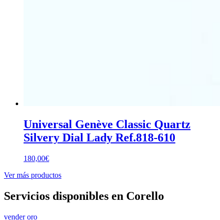
Universal Genève Classic Quartz
Silvery Dial Lady Ref.818-610
180,00
€
Ver más productos
Servicios disponibles en Corello
vender oro