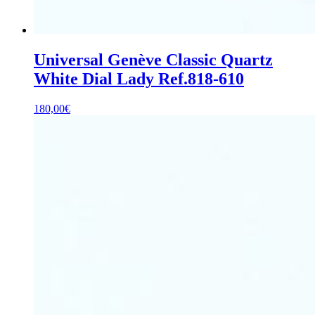
Universal Genève Classic Quartz
White Dial Lady Ref.818-610
180,00
€