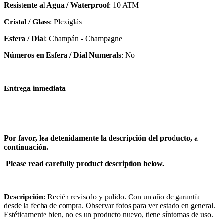
Resistente al Agua / Waterproof
: 10 ATM
Cristal / Glass
: Plexiglás
Esfera / Dial
: Champán - Champagne
Números en Esfera / Dial Numerals
: No
Entrega inmediata
Por favor, lea detenidamente la descripción del producto, a
continuación.
Please read carefully product description below.
Descripción:
Recién revisado y pulido. Con un año de garantía
desde la fecha de compra. Observar fotos para ver estado en general.
Estéticamente bien, no es un producto nuevo, tiene síntomas de uso.