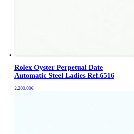
Rolex Oyster Perpetual Date
Automatic Steel Ladies Ref.6516
2.200,00
€