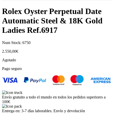
Rolex Oyster Perpetual Date
Automatic Steel & 18K Gold
Ladies Ref.6917
Num Stock:
6750
2.550,00
€
Agotado
Pago seguro
Envío gratuito a todo el mundo en todos los pedidos superiores a
100€
Entrega en: 3-7 días laborables. Envío y devolución