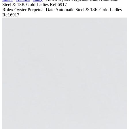
Steel & 18K Gold Ladies Ref.6917
Rolex Oyster Perpetual Date Automatic Steel & 18K Gold Ladies
Ref.6917