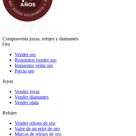
Compraventa joyas, relojes y diamantes
Oro
Vender oro
Requisitos vender oro
Impuestos venta oro
Precio oro
Joyas
Vender joyas
Vender diamantes
Vender plata
Relojes
Vender relojes de oro
Valor de un reloj de oro
Marcas de relojes de oro