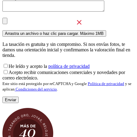
La tasación es gratuita y sin compromiso. Si nos envías fotos, te
damos una orientación inicial y confirmamos la valoración final en
tienda.
He leído y acepto la
política de privacidad
Acepto recibir comunicaciones comerciales y novedades por
correo electrónico.
Este sitio está protegido por reCAPTCHA y Google
Política de privacidad
y se
aplican
Condiciones del servicio
.