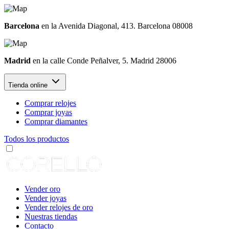
Barcelona
en la Avenida Diagonal, 413. Barcelona 08008
Madrid
en la calle Conde Peñalver, 5. Madrid 28006
Tienda online
Comprar relojes
Comprar joyas
Comprar diamantes
Todos los productos
Vender oro
Vender joyas
Vender relojes de oro
Nuestras tiendas
Contacto