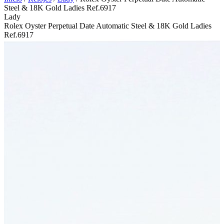
Steel & 18K Gold Ladies Ref.6917
Lady
Rolex Oyster Perpetual Date Automatic Steel & 18K Gold Ladies
Ref.6917