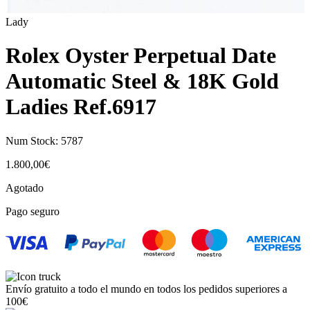
Lady
Rolex Oyster Perpetual Date
Automatic Steel & 18K Gold
Ladies Ref.6917
Num Stock:
5787
1.800,00
€
Agotado
Pago seguro
Envío gratuito a todo el mundo en todos los pedidos superiores a
100€