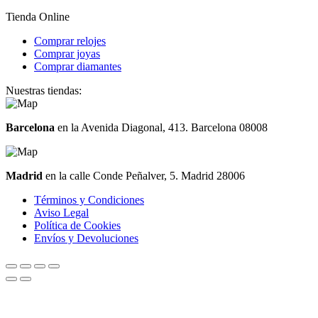
Tienda Online
Comprar relojes
Comprar joyas
Comprar diamantes
Nuestras tiendas:
Barcelona
en la Avenida Diagonal, 413. Barcelona 08008
Madrid
en la calle Conde Peñalver, 5. Madrid 28006
Términos y Condiciones
Aviso Legal
Política de Cookies
Envíos y Devoluciones