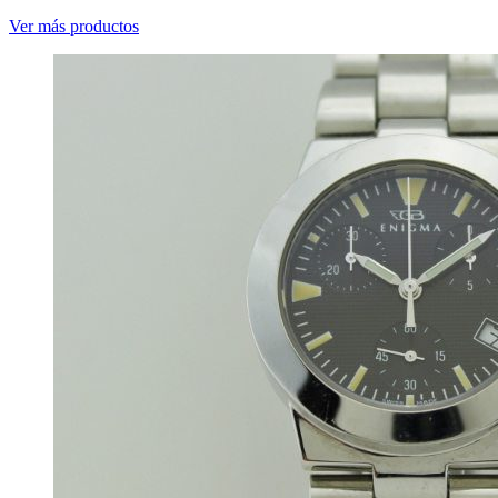
Ver más productos