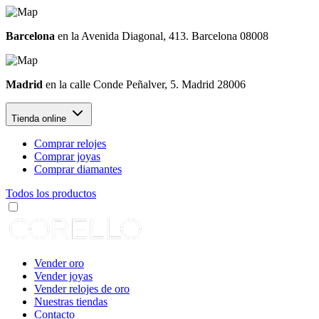
Barcelona
en la Avenida Diagonal, 413. Barcelona 08008
Madrid
en la calle Conde Peñalver, 5. Madrid 28006
Tienda online
Comprar relojes
Comprar joyas
Comprar diamantes
Todos los productos
Vender oro
Vender joyas
Vender relojes de oro
Nuestras tiendas
Contacto