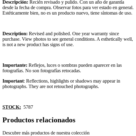
Descripción:
Recién revisado y pulido. Con un año de garantía
desde la fecha de compra. Observar fotos para ver estado en general.
Estéticamente bien, no es un producto nuevo, tiene síntomas de uso.
Description:
Revised and polished. One year warranty since
purchase. View photos to see general conditions. A esthetically well,
is not a new product has signs of use.
Importante:
Reflejos, luces o sombras pueden aparecer en las
fotografías. No son fotografías retocadas.
Important
: Reflections, highlights or shadows may appear in
photographs. They are not retouched photographs.
STOCK:
5787
Productos relacionados
Descubre más productos de nuestra colección