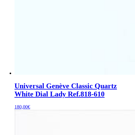
Universal Genève Classic Quartz
White Dial Lady Ref.818-610
180,00
€