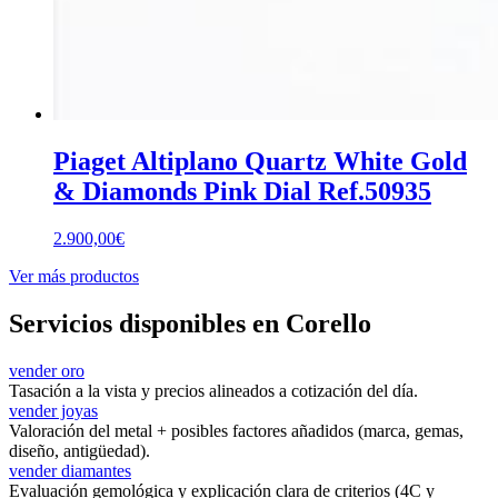
Piaget Altiplano Quartz White Gold
& Diamonds Pink Dial Ref.50935
2.900,00
€
Ver más productos
Servicios disponibles en Corello
vender oro
Tasación a la vista y precios alineados a cotización del día.
vender joyas
Valoración del metal + posibles factores añadidos (marca, gemas,
diseño, antigüedad).
vender diamantes
Evaluación gemológica y explicación clara de criterios (4C y