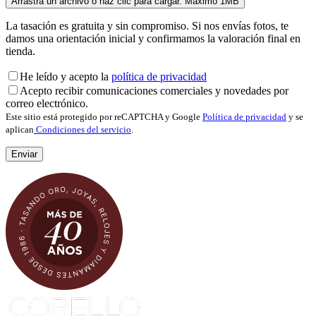
La tasación es gratuita y sin compromiso. Si nos envías fotos, te
damos una orientación inicial y confirmamos la valoración final en
tienda.
He leído y acepto la
política de privacidad
Acepto recibir comunicaciones comerciales y novedades por
correo electrónico.
Este sitio está protegido por reCAPTCHA y Google
Política de privacidad
y se
aplican
Condiciones del servicio
.