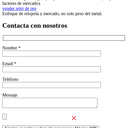
factores de mercado).
vender reloj de oro
Enfoque de relojería y mercado, no solo peso del metal.
Contacta con nosotros
Nombre *
Email *
Teléfono
Mensaje