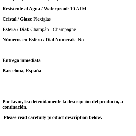
Resistente al Agua / Waterproof
: 10 ATM
Cristal / Glass
: Plexiglás
Esfera / Dial
: Champán - Champagne
Números en Esfera / Dial Numerals
: No
Entrega inmediata
Barcelona, España
Por favor, lea detenidamente la descripción del producto, a
continación.
Please read carefully product description below.