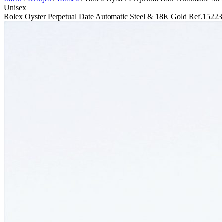
Unisex
Rolex Oyster Perpetual Date Automatic Steel & 18K Gold Ref.15223