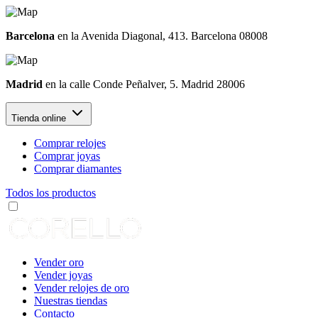
Barcelona
en la Avenida Diagonal, 413. Barcelona 08008
Madrid
en la calle Conde Peñalver, 5. Madrid 28006
Tienda online
Comprar relojes
Comprar joyas
Comprar diamantes
Todos los productos
Vender oro
Vender joyas
Vender relojes de oro
Nuestras tiendas
Contacto