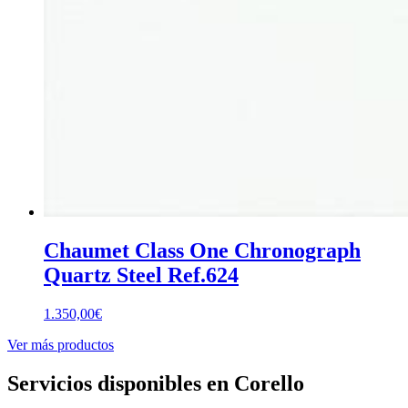
Chaumet Class One Chronograph
Quartz Steel Ref.624
1.350,00
€
Ver más productos
Servicios disponibles en Corello