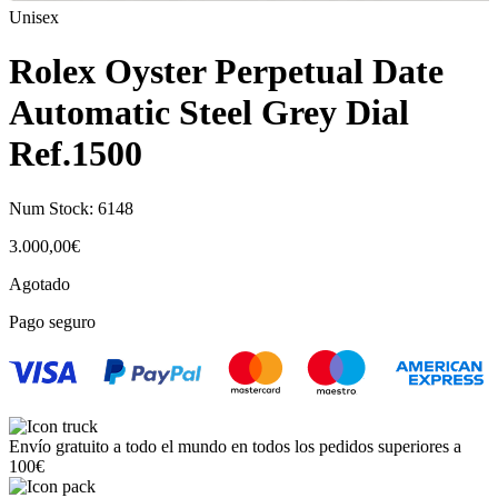
Unisex
Rolex Oyster Perpetual Date
Automatic Steel Grey Dial
Ref.1500
Num Stock:
6148
3.000,00
€
Agotado
Pago seguro
Envío gratuito a todo el mundo en todos los pedidos superiores a
100€