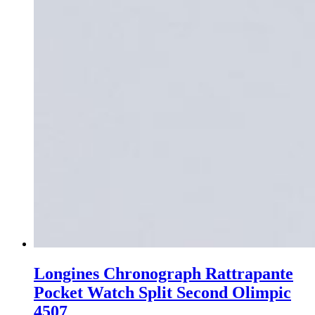
Longines Chronograph Rattrapante
Pocket Watch Split Second Olimpic
4507