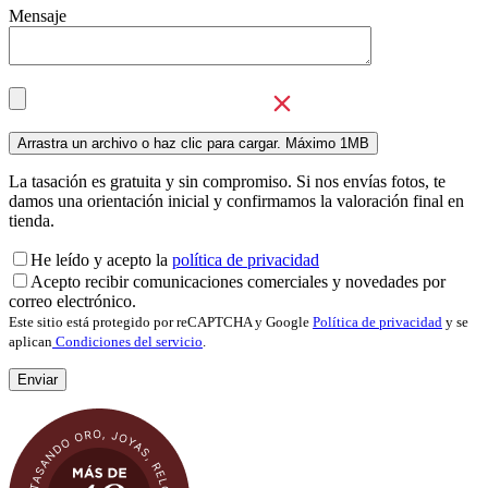
Mensaje
La tasación es gratuita y sin compromiso. Si nos envías fotos, te
damos una orientación inicial y confirmamos la valoración final en
tienda.
He leído y acepto la
política de privacidad
Acepto recibir comunicaciones comerciales y novedades por
correo electrónico.
Este sitio está protegido por reCAPTCHA y Google
Política de privacidad
y se
aplican
Condiciones del servicio
.