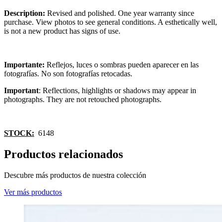
Description:
Revised and polished. One year warranty since
purchase. View photos to see general conditions. A esthetically well,
is not a new product has signs of use.
Importante:
Reflejos, luces o sombras pueden aparecer en las
fotografías. No son fotografías retocadas.
Important
: Reflections, highlights or shadows may appear in
photographs. They are not retouched photographs.
STOCK:
6148
Productos relacionados
Descubre más productos de nuestra colección
Ver más productos