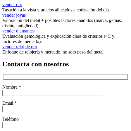
vender oro
Tasación a la vista y precios alineados a cotización del día.
vender joyas
Valoración del metal + posibles factores añadidos (marca, gemas,
diseño, antigüedad).
vender diamantes
Evaluación gemológica y explicación clara de criterios (4C y
factores de mercado).
vender reloj de oro
Enfoque de relojería y mercado, no solo peso del metal.
Contacta con nosotros
Nombre *
Email *
Teléfono