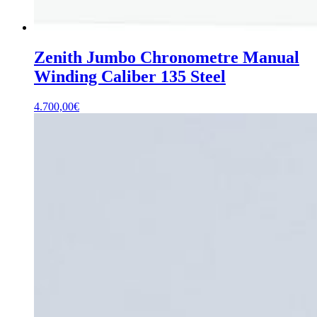
Zenith Jumbo Chronometre Manual
Winding Caliber 135 Steel
4.700,00
€