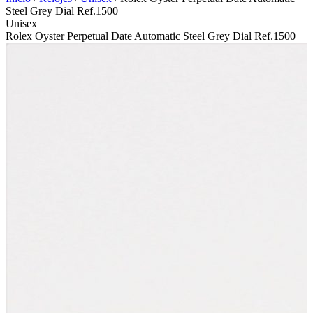
Steel Grey Dial Ref.1500
Unisex
Rolex Oyster Perpetual Date Automatic Steel Grey Dial Ref.1500