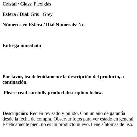
Cristal / Glass
: Plexiglás
Esfera / Dial
: Gris - Grey
Números en Esfera / Dial Numerals
: No
Entrega inmediata
Por favor, lea detenidamente la descripción del producto, a
continación.
Please read carefully product description below.
Descripción:
Recién revisado y pulido. Con un año de garantía
desde la fecha de compra. Observar fotos para ver estado en general.
Estéticamente bien, no es un producto nuevo, tiene síntomas de uso.