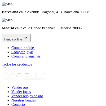
Barcelona
en la Avenida Diagonal, 413. Barcelona 08008
Madrid
en la calle Conde Peñalver, 5. Madrid 28006
Tienda online
Comprar relojes
Comprar joyas
Comprar diamantes
Todos los productos
Vender oro
Vender joyas
Vender relojes de oro
Nuestras tiendas
Contacto