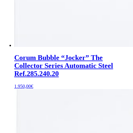
Corum Bubble “Jocker” The
Collector Series Automatic Steel
Ref.285.240.20
1.950,00
€