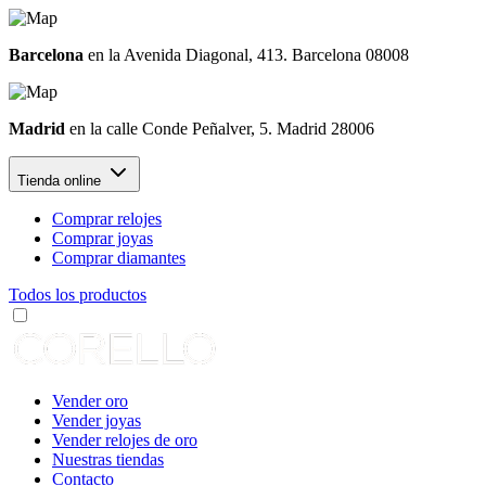
Barcelona
en la Avenida Diagonal, 413. Barcelona 08008
Madrid
en la calle Conde Peñalver, 5. Madrid 28006
Tienda online
Comprar relojes
Comprar joyas
Comprar diamantes
Todos los productos
Vender oro
Vender joyas
Vender relojes de oro
Nuestras tiendas
Contacto