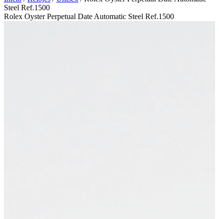
Steel Ref.1500
Rolex Oyster Perpetual Date Automatic Steel Ref.1500