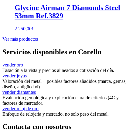
Glycine Airman 7 Diamonds Steel
53mm Ref.3829
2.250,00
€
Ver más productos
Servicios disponibles en Corello
vender oro
Tasación a la vista y precios alineados a cotización del día.
vender joyas
Valoración del metal + posibles factores añadidos (marca, gemas,
diseño, antigüedad).
vender diamantes
Evaluación gemológica y explicación clara de criterios (4C y
factores de mercado).
vender reloj de oro
Enfoque de relojería y mercado, no solo peso del metal.
Contacta con nosotros