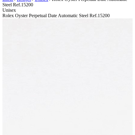
Steel Ref.15200
Unisex
Rolex Oyster Perpetual Date Automatic Steel Ref.15200