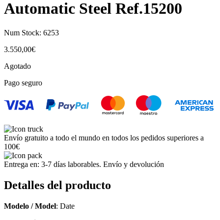
Automatic Steel Ref.15200
Num Stock:
6253
3.550,00
€
Agotado
Pago seguro
Envío gratuito a todo el mundo en todos los pedidos superiores a
100€
Entrega en: 3-7 días laborables. Envío y devolución
Detalles del producto
Modelo / Model
: Date