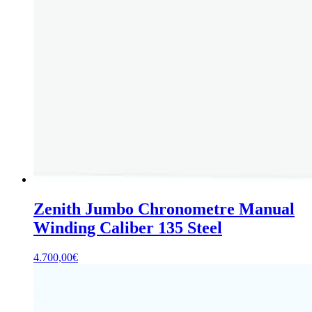
Zenith Jumbo Chronometre Manual
Winding Caliber 135 Steel
4.700,00
€