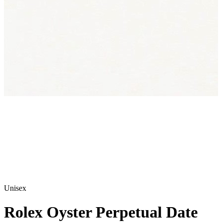
Unisex
Rolex Oyster Perpetual Date