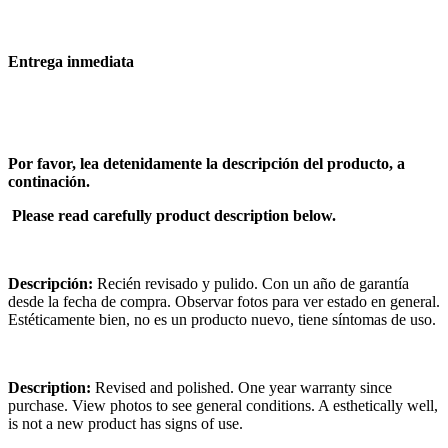
Entrega inmediata
Por favor, lea detenidamente la descripción del producto, a
continación.
Please read carefully product description below.
Descripción:
Recién revisado y pulido. Con un año de garantía
desde la fecha de compra. Observar fotos para ver estado en general.
Estéticamente bien, no es un producto nuevo, tiene síntomas de uso.
Description:
Revised and polished. One year warranty since
purchase. View photos to see general conditions. A esthetically well,
is not a new product has signs of use.