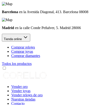
Barcelona
en la Avenida Diagonal, 413. Barcelona 08008
Madrid
en la calle Conde Peñalver, 5. Madrid 28006
Tienda online
Comprar relojes
Comprar joyas
Comprar diamantes
Todos los productos
Vender oro
Vender joyas
Vender relojes de oro
Nuestras tiendas
Contacto