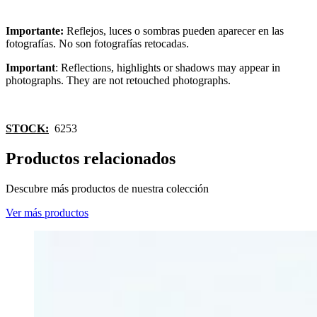
Importante:
Reflejos, luces o sombras pueden aparecer en las
fotografías. No son fotografías retocadas.
Important
: Reflections, highlights or shadows may appear in
photographs. They are not retouched photographs.
STOCK:
6253
Productos relacionados
Descubre más productos de nuestra colección
Ver más productos