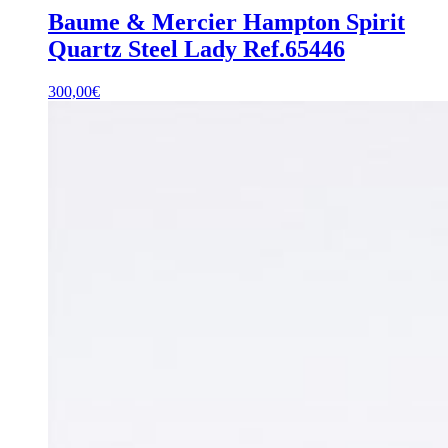
Baume & Mercier Hampton Spirit
Quartz Steel Lady Ref.65446
300,00
€