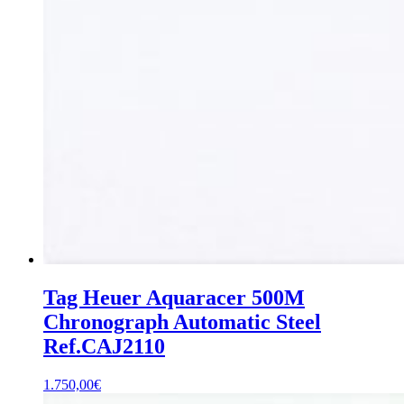
Tag Heuer Aquaracer 500M
Chronograph Automatic Steel
Ref.CAJ2110
1.750,00
€