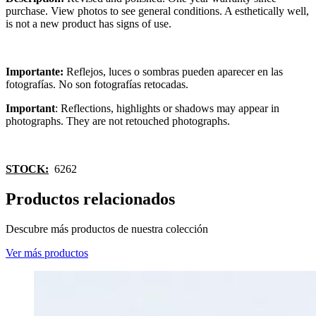
purchase. View photos to see general conditions. A esthetically well,
is not a new product has signs of use.
Importante:
Reflejos, luces o sombras pueden aparecer en las
fotografías. No son fotografías retocadas.
Important
: Reflections, highlights or shadows may appear in
photographs. They are not retouched photographs.
STOCK:
6262
Productos relacionados
Descubre más productos de nuestra colección
Ver más productos