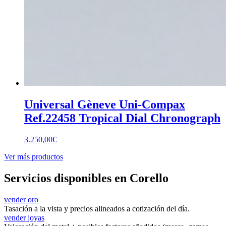
Universal Gèneve Uni-Compax
Ref.22458 Tropical Dial Chronograph
3.250,00
€
Ver más productos
Servicios disponibles en Corello
vender oro
Tasación a la vista y precios alineados a cotización del día.
vender joyas