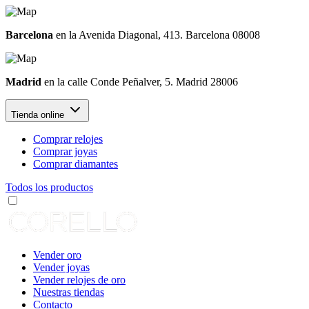
Barcelona
en la Avenida Diagonal, 413. Barcelona 08008
Madrid
en la calle Conde Peñalver, 5. Madrid 28006
Tienda online
Comprar relojes
Comprar joyas
Comprar diamantes
Todos los productos
Vender oro
Vender joyas
Vender relojes de oro
Nuestras tiendas
Contacto