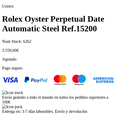
Unisex
Rolex Oyster Perpetual Date
Automatic Steel Ref.15200
Num Stock:
6262
3.550,00
€
Agotado
Pago seguro
Envío gratuito a todo el mundo en todos los pedidos superiores a
100€
Entrega en: 3-7 días laborables. Envío y devolución