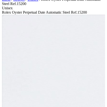
Steel Ref.15200
Unisex
Rolex Oyster Perpetual Date Automatic Steel Ref.15200