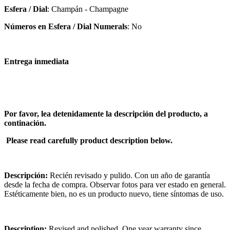
Esfera / Dial
: Champán - Champagne
Números en Esfera / Dial Numerals
: No
Entrega inmediata
Por favor, lea detenidamente la descripción del producto, a
continación.
Please read carefully product description below.
Descripción:
Recién revisado y pulido. Con un año de garantía
desde la fecha de compra. Observar fotos para ver estado en general.
Estéticamente bien, no es un producto nuevo, tiene síntomas de uso.
Description:
Revised and polished. One year warranty since